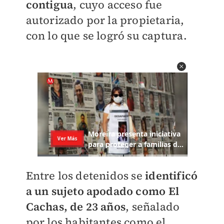
contigua
, cuyo acceso fue
autorizado por la propietaria,
con lo que se logró su captura.
Entre los detenidos se
identificó
a un sujeto apodado como El
Cachas, de 23 años
, señalado
por los habitantes como el