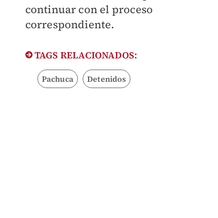
continuar con el proceso
correspondiente.
TAGS RELACIONADOS:
Pachuca
Detenidos