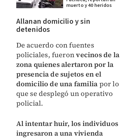
muerto y 40 heridos
Allanan domicilio y sin
detenidos
De acuerdo con fuentes
policiales, fueron
vecinos de la
zona quienes alertaron por la
presencia de sujetos en el
domicilio de una familia
por lo
que se desplegó un operativo
policial.
Al intentar huir, los individuos
ingresaron a una vivienda