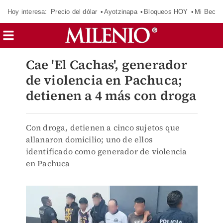
Hoy interesa:
Precio del dólar
Ayotzinapa
Bloqueos HOY
Mi Beca 
Cae 'El Cachas', generador
de violencia en Pachuca;
detienen a 4 más con droga
Con droga, detienen a cinco sujetos que
allanaron domicilio; uno de ellos
identificado como generador de violencia
en Pachuca