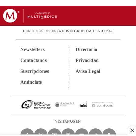
DERECHOS RESERVADOS © GRUPO MILENIO 2026
Newsletters
Directorio
Contáctanos
Privacidad
Suscripciones
Aviso Legal
Anúnciate
VISÍTANOS EN