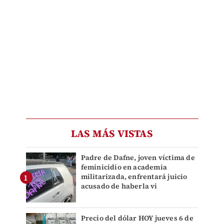
LAS MÁS VISTAS
Padre de Dafne, joven víctima de
feminicidio en academia
militarizada, enfrentará juicio
acusado de haberla vi
Precio del dólar HOY jueves 6 de