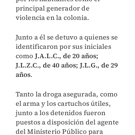
principal generador de
violencia en la colonia.
Junto a él se detuvo a quienes se
identificaron por sus iniciales
como
J.A.L.C., de 20 años;
J.L.Z.C., de 40 años; J.L.G., de 29
años
.
Tanto la droga asegurada, como
el arma y los cartuchos útiles,
junto a los detenidos fueron
puestos a disposición del agente
del Ministerio Público para