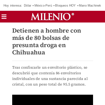
Hoy interesa:
Dólar
México-Perú
Bloqueos HOY
Mano Machinek
Detienen a hombre con
más de 80 bolsas de
presunta droga en
Chihuahua
Tras confiscarle un envoltorio plástico, se
descubrió que contenía 86 envoltorios
individuales de una sustancia parecida al
cristal, con un peso total de 95.5 gramos.