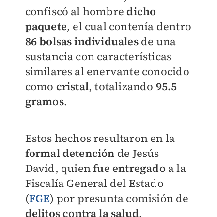
confiscó al hombre
dicho
paquete
, el cual contenía dentro
86 bolsas individuales
de una
sustancia con características
similares al enervante conocido
como
cristal
, totalizando
95.5
gramos
.
Estos hechos resultaron en la
formal detención
de Jesús
David, quien
fue entregado
a la
Fiscalía General del Estado
(
FGE
) por presunta comisión de
delitos contra la salud
.