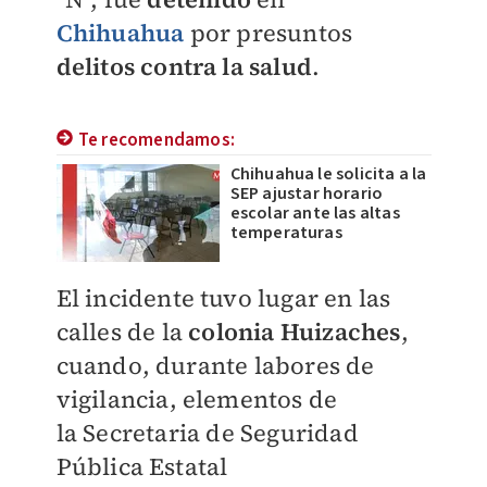
Chihuahua
por presuntos
delitos contra la salud
.
Te recomendamos:
Chihuahua le solicita a la
SEP ajustar horario
escolar ante las altas
temperaturas
El incidente tuvo lugar en las
calles de la
colonia Huizaches
,
cuando, durante labores de
vigilancia, elementos de
la
Secretaria de Seguridad
Pública Estatal