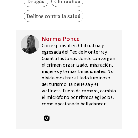
Drogas
Chihuahua
Delitos contra la salud
Norma Ponce
Corresponsal en Chihuahua y
egresada del Tec de Monterrey.
Cuenta historias donde convergen
el crimen organizado, migración,
mujeres y temas binacionales. No
olvida mostrar el lado luminoso
del turismo, la belleza y el
wellness. Fuera de cámara, cambia
el micrófono por ritmos egipcios,
como apasionada bellydancer.