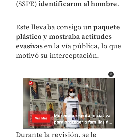
(SSPE)
identificaron al hombre
.
Este llevaba consigo un
paquete
plástico y mostraba actitudes
evasivas
en la vía pública, lo que
motivó su interceptación.
Durante la revisión, se le