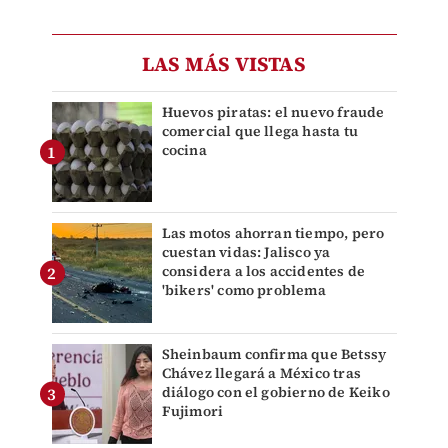
LAS MÁS VISTAS
Huevos piratas: el nuevo fraude
comercial que llega hasta tu
cocina
Las motos ahorran tiempo, pero
cuestan vidas: Jalisco ya
considera a los accidentes de
'bikers' como problema
Sheinbaum confirma que Betssy
Chávez llegará a México tras
diálogo con el gobierno de Keiko
Fujimori