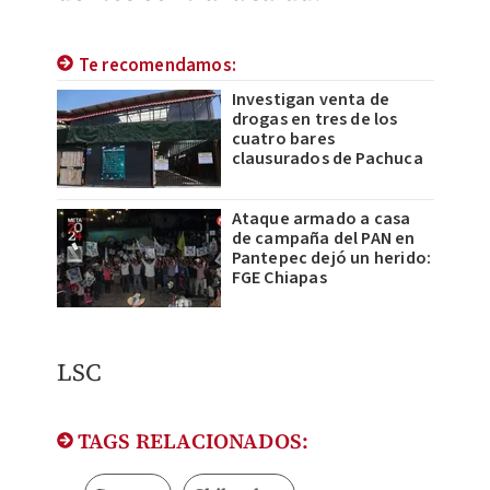
Te recomendamos:
Investigan venta de
drogas en tres de los
cuatro bares
clausurados de Pachuca
Ataque armado a casa
de campaña del PAN en
Pantepec dejó un herido:
FGE Chiapas
LSC
TAGS RELACIONADOS: