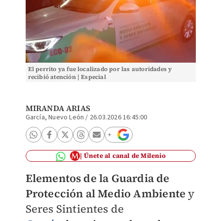
El perrito ya fue localizado por las autoridades y
recibió atención | Especial
MIRANDA ARIAS
García, Nuevo León
/
26.03.2026 16:45:00
Únete al canal de Milenio
Elementos de la Guardia de
Protección al Medio Ambiente
y
Seres Sintientes de