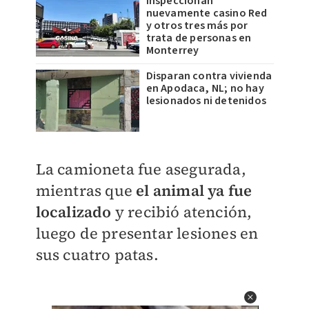
Inspeccionan
nuevamente casino Red
y otros tres más por
trata de personas en
Monterrey
Disparan contra vivienda
en Apodaca, NL; no hay
lesionados ni detenidos
La camioneta fue asegurada,
mientras que
el animal ya fue
localizado
y recibió atención,
luego de presentar lesiones en
sus cuatro patas.