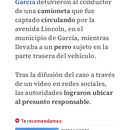
García
detuvieron al conductor
de una
camioneta
que fue
captado
circulando
por la
avenida Lincoln, en el
municipio de García, mientras
llevaba a un
perro
sujeto en la
parte trasera del vehículo.
Tras la difusión del caso a través
de un video en redes sociales,
las autoridades
lograron ubicar
al presunto responsable
.
Te recomendamos: