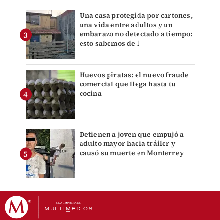
Una casa protegida por cartones,
una vida entre adultos y un
embarazo no detectado a tiempo:
esto sabemos de l
Huevos piratas: el nuevo fraude
comercial que llega hasta tu
cocina
Detienen a joven que empujó a
adulto mayor hacia tráiler y
causó su muerte en Monterrey