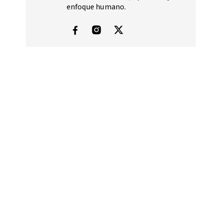
enfoque humano.