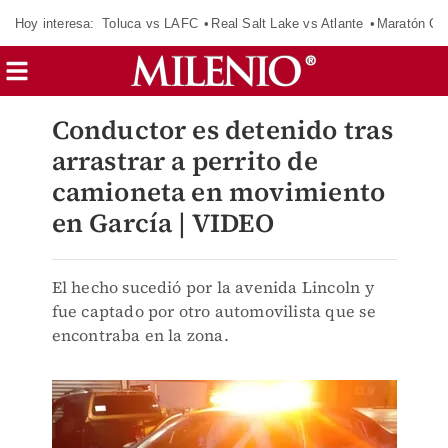
Hoy interesa:
Toluca vs LAFC
Real Salt Lake vs Atlante
Maratón C
Conductor es detenido tras
arrastrar a perrito de
camioneta en movimiento
en García | VIDEO
El hecho sucedió por la avenida Lincoln y
fue captado por otro automovilista que se
encontraba en la zona.