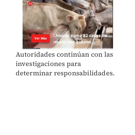
Autoridades continúan con las
investigaciones para
determinar responsabilidades.