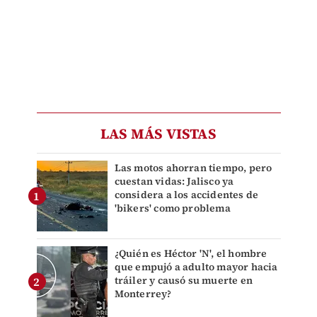
LAS MÁS VISTAS
Las motos ahorran tiempo, pero
cuestan vidas: Jalisco ya
considera a los accidentes de
'bikers' como problema
¿Quién es Héctor 'N', el hombre
que empujó a adulto mayor hacia
tráiler y causó su muerte en
Monterrey?