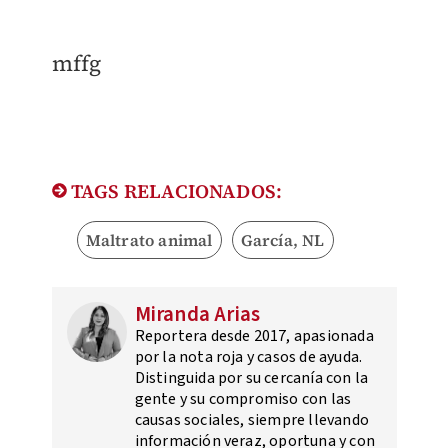
mffg
TAGS RELACIONADOS:
Maltrato animal
García, NL
Miranda Arias
Reportera desde 2017, apasionada
por la nota roja y casos de ayuda.
Distinguida por su cercanía con la
gente y su compromiso con las
causas sociales, siempre llevando
información veraz, oportuna y con