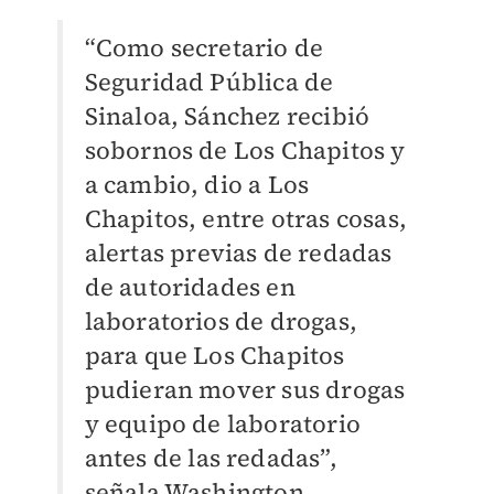
“Como secretario de
Seguridad Pública de
Sinaloa, Sánchez recibió
sobornos de Los Chapitos y
a cambio, dio a Los
Chapitos, entre otras cosas,
alertas previas de redadas
de autoridades en
laboratorios de drogas,
para que Los Chapitos
pudieran mover sus drogas
y equipo de laboratorio
antes de las redadas”,
señala Washington.