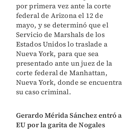
por primera vez ante la corte
federal de Arizona el 12 de
mayo, y se determinó que el
Servicio de Marshals de los
Estados Unidos lo traslade a
Nueva York, para que sea
presentado ante un juez de la
corte federal de Manhattan,
Nueva York, donde se encuentra
su caso criminal.
Gerardo Mérida Sánchez entró a
EU por la garita de Nogales