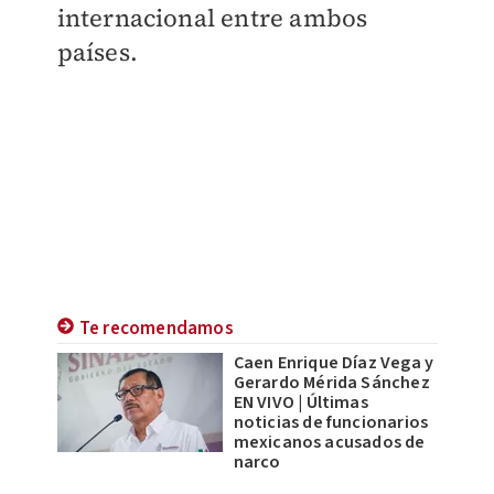
internacional entre ambos
países.
Te recomendamos
Caen Enrique Díaz Vega y
Gerardo Mérida Sánchez
EN VIVO | Últimas
noticias de funcionarios
mexicanos acusados de
narco