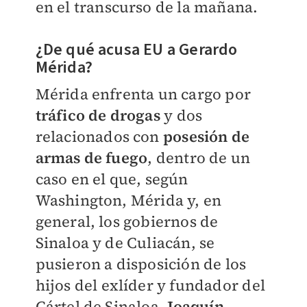
en el transcurso de la mañana.
¿De qué acusa EU a Gerardo
Mérida?
Mérida enfrenta un cargo por
tráfico de drogas
y dos
relacionados con
posesión de
armas de fuego
, dentro de un
caso en el que, según
Washington, Mérida y, en
general, los gobiernos de
Sinaloa y de Culiacán, se
pusieron a disposición de los
hijos del exlíder y fundador del
Cártel de Sinaloa,
Joaquín