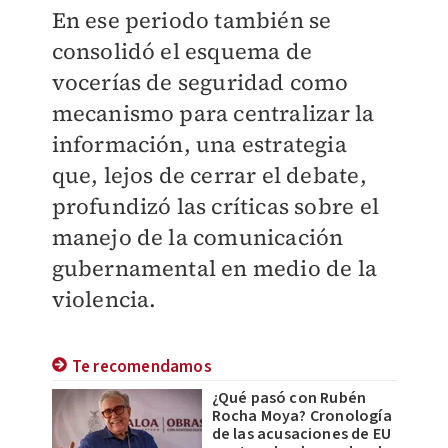
En ese periodo también se
consolidó el esquema de
vocerías de seguridad como
mecanismo para centralizar la
información, una estrategia
que, lejos de cerrar el debate,
profundizó las críticas sobre el
manejo de la comunicación
gubernamental en medio de la
violencia.
Te recomendamos
¿Qué pasó con Rubén
Rocha Moya? Cronología
de las acusaciones de EU