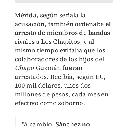
Mérida, según señala la
acusación, también
ordenaba el
arresto de miembros de bandas
rivales
a Los Chapitos, y al
mismo tiempo evitaba que los
colaboradores de los hijos del
Chapo
Guzmán fueran
arrestados. Recibía, según EU,
100 mil dólares, unos dos
millones de pesos, cada mes en
efectivo como soborno.
"A cambio,
Sánchez no