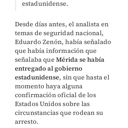
estadunidense.
Desde días antes, el analista en
temas de seguridad nacional,
Eduardo Zenón, había señalado
que había información que
señalaba que
Mérida se había
entregado al gobierno
estadunidense
, sin que hasta el
momento haya alguna
confirmación oficial de los
Estados Unidos sobre las
circunstancias que rodean su
arresto.