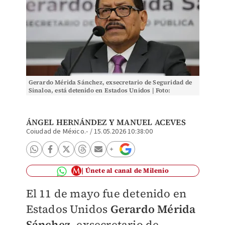
Gerardo Mérida Sánchez, exsecretario de Seguridad de
Sinaloa, está detenido en Estados Unidos | Foto:
Especial
ÁNGEL HERNÁNDEZ
Y
MANUEL ACEVES
Coiudad de México.-
/
15.05.2026 10:38:00
Únete al canal de Milenio
El 11 de mayo fue detenido en
Estados Unidos
Gerardo Mérida
Sánchez,
exsecretario de