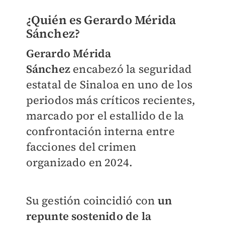
¿Quién es Gerardo Mérida
Sánchez?
Gerardo Mérida
Sánchez
encabezó la seguridad
estatal de Sinaloa en uno de los
periodos más críticos recientes,
marcado por el estallido de la
confrontación interna entre
facciones del crimen
organizado en 2024.
Su gestión coincidió con
un
repunte sostenido de la