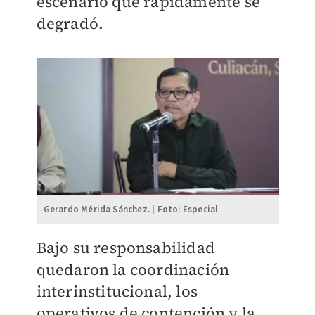
escenario que rápidamente se
degradó.
Gerardo Mérida Sánchez. | Foto: Especial
Bajo su responsabilidad
quedaron la coordinación
interinstitucional, los
operativos de contención y la