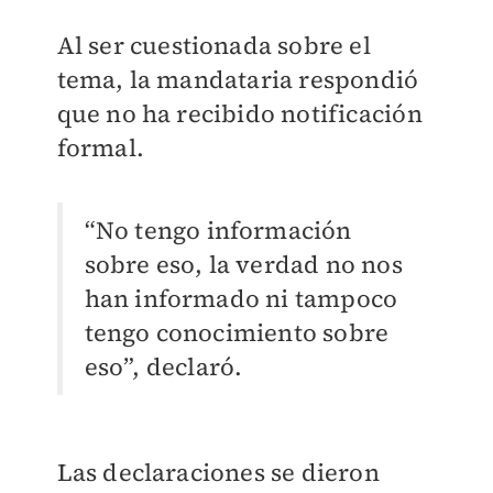
Al ser cuestionada sobre el
tema, la mandataria respondió
que no ha recibido notificación
formal.
“No tengo información
sobre eso, la verdad no nos
han informado ni tampoco
tengo conocimiento sobre
eso”, declaró.
Las declaraciones se dieron