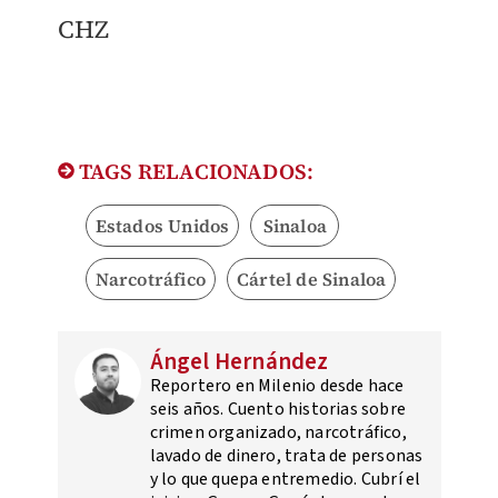
CHZ
TAGS RELACIONADOS:
Estados Unidos
Sinaloa
Narcotráfico
Cártel de Sinaloa
Ángel Hernández
Reportero en Milenio desde hace
seis años. Cuento historias sobre
crimen organizado, narcotráfico,
lavado de dinero, trata de personas
y lo que quepa entremedio. Cubrí el