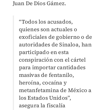
Juan De Dios Gámez.
“Todos los acusados,
quienes son actuales o
exoficiales de gobierno o de
autoridades de Sinaloa, han
participado en esta
conspiración con el cártel
para importar cantidades
masivas de fentanilo,
heroína, cocaína y
metanfetamina de México a
los Estados Unidos”,
asegura la fiscalía