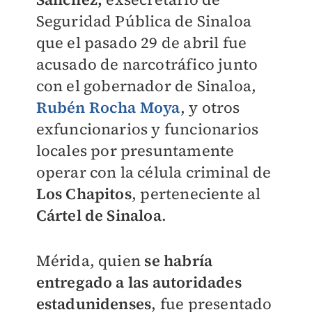
Seguridad Pública de Sinaloa
que el pasado 29 de abril fue
acusado de narcotráfico junto
con el gobernador de Sinaloa,
Rubén Rocha Moya
, y otros
exfuncionarios y funcionarios
locales por presuntamente
operar con la célula criminal de
Los Chapitos
, perteneciente al
Cártel de Sinaloa
.
Mérida, quien
se habría
entregado a las autoridades
estadunidenses
, fue presentado