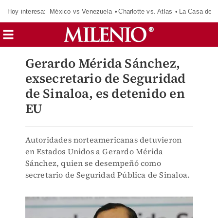
Hoy interesa:
México vs Venezuela
Charlotte vs. Atlas
La Casa de 
Gerardo Mérida Sánchez,
exsecretario de Seguridad
de Sinaloa, es detenido en
EU
Autoridades norteamericanas detuvieron
en Estados Unidos a Gerardo Mérida
Sánchez, quien se desempeñó como
secretario de Seguridad Pública de Sinaloa.