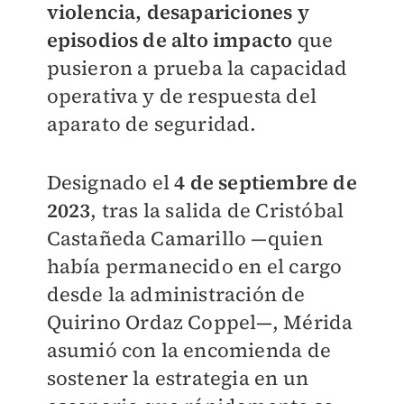
violencia, desapariciones y
episodios de alto impacto
que
pusieron a prueba la capacidad
operativa y de respuesta del
aparato de seguridad.
Designado el
4 de septiembre de
2023
, tras la salida de Cristóbal
Castañeda Camarillo —quien
había permanecido en el cargo
desde la administración de
Quirino Ordaz Coppel—, Mérida
asumió con la encomienda de
sostener la estrategia en un