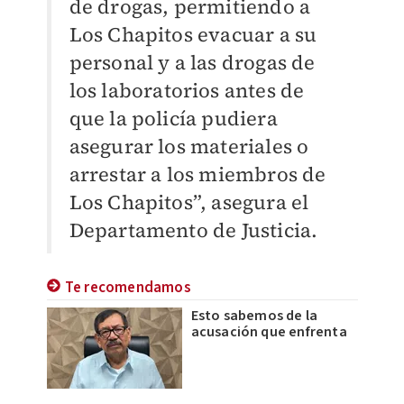
de drogas, permitiendo a
Los Chapitos evacuar a su
personal y a las drogas de
los laboratorios antes de
que la policía pudiera
asegurar los materiales o
arrestar a los miembros de
Los Chapitos”, asegura el
Departamento de Justicia.
Te recomendamos
Esto sabemos de la
acusación que enfrenta