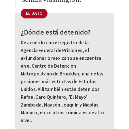
EL DATO
¿Dónde está detenido?
De acuerdo con el registro de la
Agencia Federal de Prisiones, el
exfuncionario mexicano se encuentra
en el Centro de Detención
Metropolitano de Brooklyn, una de las
prisiones más estrictas de Estados
Unidos. Allí también están detenidos
Rafael Caro Quintero, 'El Mayo'
Zambada, Naasón Joaquín y Nicolás
Maduro, entre otros criminales de alto
nivel.