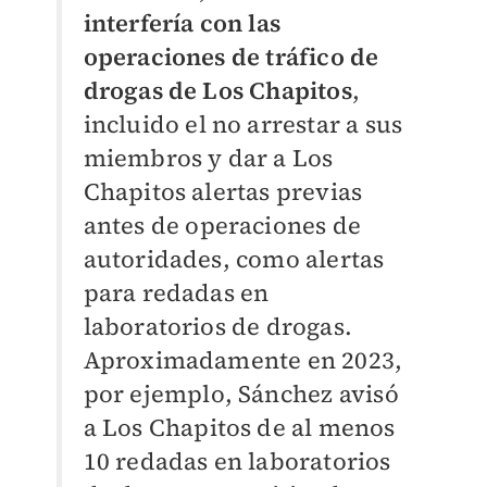
interfería con las
operaciones de tráfico de
drogas de Los Chapitos
,
incluido el no arrestar a sus
miembros y dar a Los
Chapitos alertas previas
antes de operaciones de
autoridades, como alertas
para redadas en
laboratorios de drogas.
Aproximadamente en 2023,
por ejemplo, Sánchez avisó
a Los Chapitos de al menos
10 redadas en laboratorios