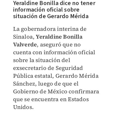
Yeraldine Bonilla dice no tener
información oficial sobre
situación de Gerardo Mérida
La gobernadora interina de
Sinaloa,
Yeraldine Bonilla
Valverde
, aseguró que no
cuenta con información oficial
sobre la situación del
exsecretario de Seguridad
Pública estatal, Gerardo Mérida
Sánchez, luego de que el
Gobierno de México confirmara
que se encuentra en Estados
Unidos.