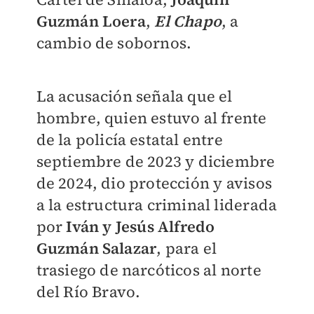
Guzmán Loera
,
El Chapo
, a
cambio de sobornos.
La acusación señala que el
hombre, quien estuvo al frente
de la policía estatal entre
septiembre de 2023 y diciembre
de 2024, dio protección y avisos
a la estructura criminal liderada
por
Iván y Jesús Alfredo
Guzmán Salazar
, para el
trasiego de narcóticos al norte
del Río Bravo.