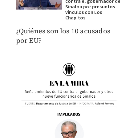
contra el gobernador de
Sinaloa por presuntos
vínculos con Los
Chapitos
¿Quiénes son los 10 acusados
por EU?