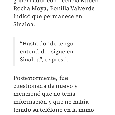
gobernador con licencia Rubén
Rocha Moya, Bonilla Valverde
indicó que permanece en
Sinaloa.
“Hasta donde tengo
entendido, sigue en
Sinaloa”, expresó.
Posteriormente, fue
cuestionada de nuevo y
mencionó que no tenía
información y que
no había
tenido su teléfono en la mano