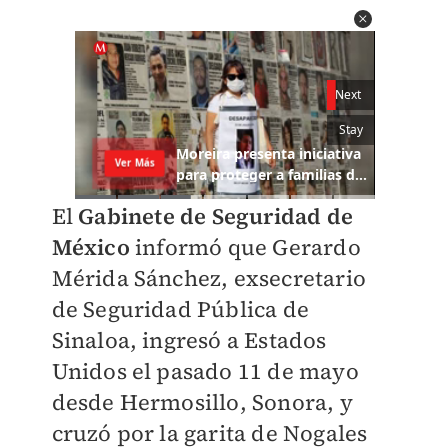
El
Gabinete de Seguridad de
México
informó que Gerardo
Mérida Sánchez, exsecretario
de Seguridad Pública de
Sinaloa, ingresó a Estados
Unidos el pasado 11 de mayo
desde Hermosillo, Sonora, y
cruzó por la garita de Nogales