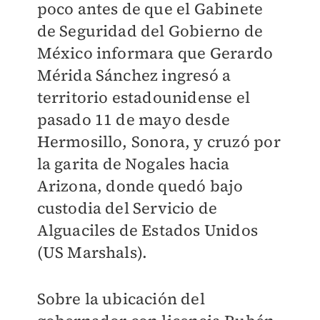
poco antes de que el Gabinete
de Seguridad del Gobierno de
México informara que Gerardo
Mérida Sánchez ingresó a
territorio estadounidense el
pasado 11 de mayo desde
Hermosillo, Sonora, y cruzó por
la garita de Nogales hacia
Arizona, donde quedó bajo
custodia del Servicio de
Alguaciles de Estados Unidos
(US Marshals).
Sobre la ubicación del