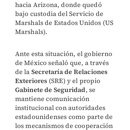
hacia Arizona, donde quedó
bajo custodia del Servicio de
Marshals de Estados Unidos (US
Marshals).
Ante esta situación, el gobierno
de México señaló que, a través
de la
Secretaría de Relaciones
Exteriores
(SRE) y el propio
Gabinete de Seguridad
, se
mantiene comunicación
institucional con autoridades
estadounidenses como parte de
los mecanismos de cooperación