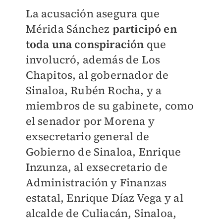
La acusación asegura que
Mérida Sánchez
participó en
toda una conspiración
que
involucró, además de Los
Chapitos, al gobernador de
Sinaloa, Rubén Rocha, y a
miembros de su gabinete, como
el senador por Morena y
exsecretario general de
Gobierno de Sinaloa, Enrique
Inzunza, al exsecretario de
Administración y Finanzas
estatal, Enrique Díaz Vega y al
alcalde de Culiacán, Sinaloa,