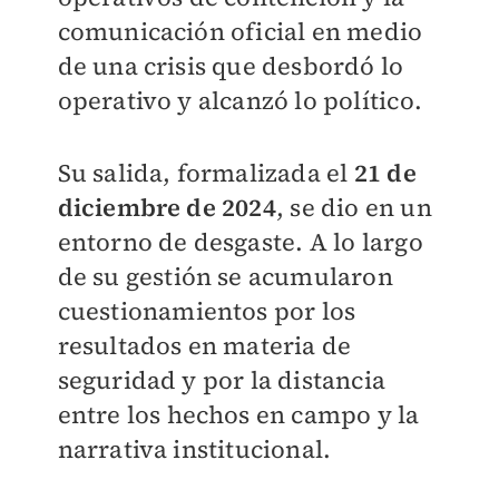
comunicación oficial en medio
de una crisis que desbordó lo
operativo y alcanzó lo político.
Su salida, formalizada el
21 de
diciembre de 2024
, se dio en un
entorno de desgaste. A lo largo
de su gestión se acumularon
cuestionamientos por los
resultados en materia de
seguridad y por la distancia
entre los hechos en campo y la
narrativa institucional.