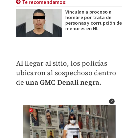
Te recomendamos:
Vinculan a proceso a
hombre por trata de
personas y corrupción de
menores en NL
Al llegar al sitio, los policías
ubicaron al sospechoso dentro
de
una GMC Denali negra.