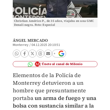
Christian Américo P., de 35 años, viajaba en una GMC
Denali negra. Foto: Especial
ÁNGEL MERCADO
Monterrey
/
04.12.2025 20:10:51
Únete al canal de Milenio
Elementos de la Policía de
Monterrey detuvieron a un
hombre que presuntamente
portaba
un arma de fuego y una
bolsa con sustancia similar a la