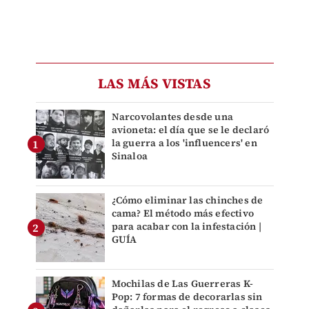
LAS MÁS VISTAS
Narcovolantes desde una
avioneta: el día que se le declaró
la guerra a los 'influencers' en
Sinaloa
¿Cómo eliminar las chinches de
cama? El método más efectivo
para acabar con la infestación |
GUÍA
Mochilas de Las Guerreras K-
Pop: 7 formas de decorarlas sin