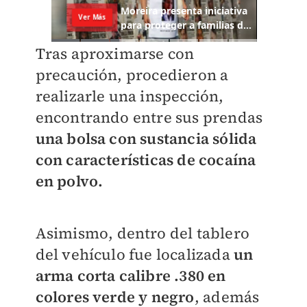
Tras aproximarse con
precaución, procedieron a
realizarle una inspección,
encontrando entre sus prendas
una bolsa con sustancia sólida
con características de cocaína
en polvo.
Asimismo, dentro del tablero
del vehículo fue localizada
un
arma corta calibre .380 en
colores verde y negro
, además