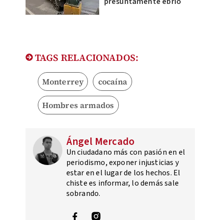
presuntamente ebrio
TAGS RELACIONADOS:
Monterrey
cocaína
Hombres armados
Ángel Mercado
Un ciudadano más con pasión en el
periodismo, exponer injusticias y
estar en el lugar de los hechos. El
chiste es informar, lo demás sale
sobrando.