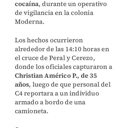
cocaína
, durante un operativo
de vigilancia en la colonia
Moderna.
Los hechos ocurrieron
alrededor de las 14:10 horas en
el cruce de Peral y Cerezo,
donde los oficiales capturaron a
Christian Américo P., de 35
años
, luego de que personal del
C4 reportara a un individuo
armado a bordo de una
camioneta.