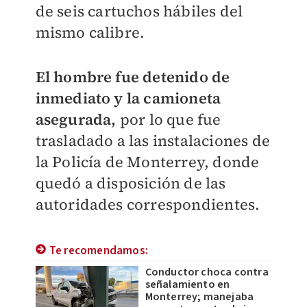
de seis cartuchos hábiles del
mismo calibre.
El hombre fue detenido de
inmediato y la camioneta
asegurada,
por lo que fue
trasladado a las instalaciones de
la Policía de Monterrey, donde
quedó a disposición de las
autoridades correspondientes.
Te recomendamos:
Conductor choca contra
señalamiento en
Monterrey; manejaba