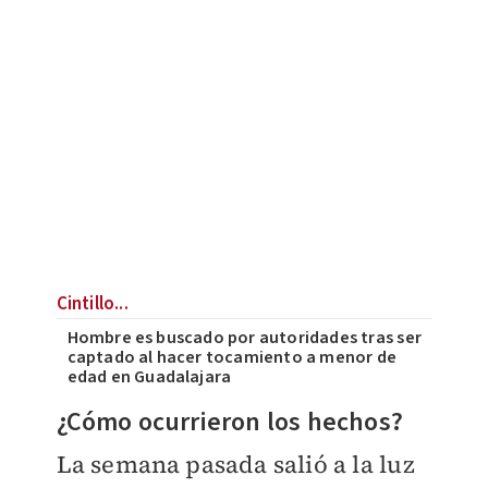
Cintillo...
Hombre es buscado por autoridades tras ser
captado al hacer tocamiento a menor de
edad en Guadalajara
¿Cómo ocurrieron los hechos?
La semana pasada salió a la luz