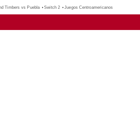
nd Timbers vs Puebla
Switch 2
Juegos Centroamericanos