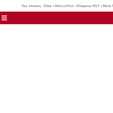
Hoy interesa:
Dólar
México-Perú
Bloqueos HOY
Mano 