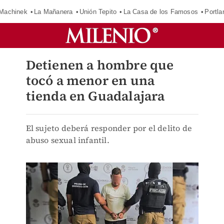
Machinek
La Mañanera
Unión Tepito
La Casa de los Famosos
Portla
Detienen a hombre que
tocó a menor en una
tienda en Guadalajara
El sujeto deberá responder por el delito de
abuso sexual infantil.