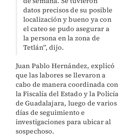
de semana. Se tuvieron
datos precisos de su posible
localización y bueno ya con
el cateo se pudo asegurar a
la persona en la zona de
Tetlán”, dijo.
Juan Pablo Hernández, explicó
que las labores se llevaron a
cabo de manera coordinada con
la Fiscalía del Estado y la Policía
de Guadalajara, luego de varios
días de seguimiento e
investigaciones para ubicar al
sospechoso.