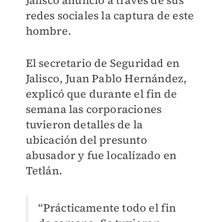
Jalisco anunció a través de sus
redes sociales la captura de este
hombre.
El secretario de Seguridad en
Jalisco, Juan Pablo Hernández,
explicó que durante el fin de
semana las corporaciones
tuvieron detalles de la
ubicación del presunto
abusador y fue localizado en
Tetlán.
“Prácticamente todo el fin