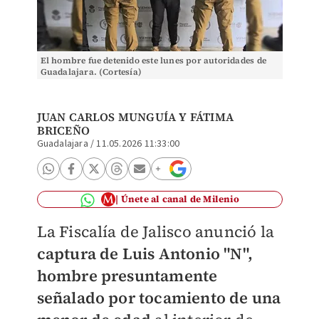
El hombre fue detenido este lunes por autoridades de
Guadalajara. (Cortesía)
JUAN CARLOS MUNGUÍA Y FÁTIMA
BRICEÑO
Guadalajara
/
11.05.2026 11:33:00
Únete al canal de Milenio
La Fiscalía de Jalisco anunció la
captura de Luis Antonio "N",
hombre presuntamente
señalado por tocamiento de una