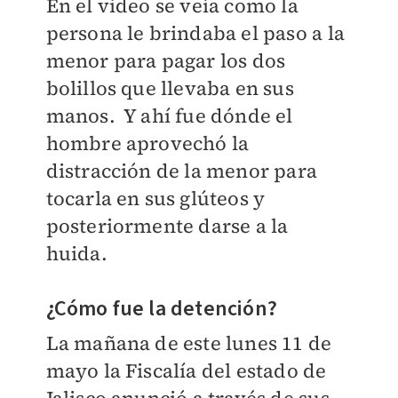
En el video se veía como la
persona le brindaba el paso a la
menor para pagar los dos
bolillos que llevaba en sus
manos. Y ahí fue dónde el
hombre aprovechó la
distracción de la menor para
tocarla en sus glúteos y
posteriormente darse a la
huida.
¿Cómo fue la detención?
La mañana de este lunes 11 de
mayo la Fiscalía del estado de