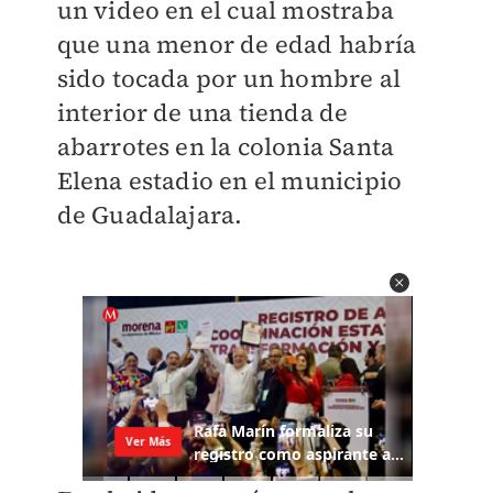
un video en el cual mostraba
que una menor de edad habría
sido tocada por un hombre al
interior de una tienda de
abarrotes en la colonia Santa
Elena estadio en el municipio
de Guadalajara.