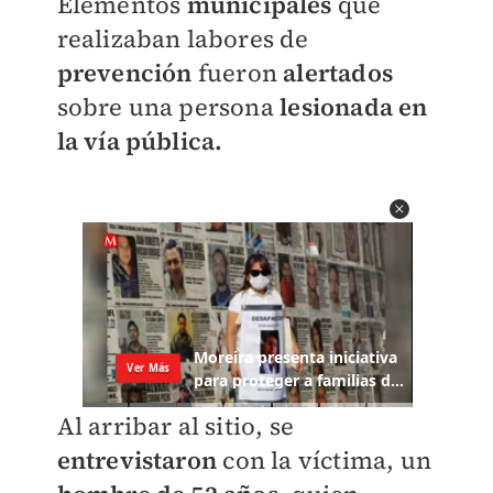
Elementos
municipales
que
realizaban labores de
prevención
fueron
alertados
sobre una persona
lesionada en
la vía pública.
Al arribar al sitio, se
entrevistaron
con la víctima, un