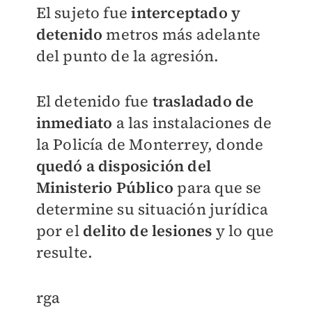
El sujeto fue
interceptado y
detenido
metros más adelante
del punto de la agresión.
El detenido fue
trasladado de
inmediato
a las instalaciones de
la Policía de Monterrey, donde
quedó a disposición del
Ministerio Público
para que se
determine su situación jurídica
por el
delito de lesiones
y lo que
resulte.
rga