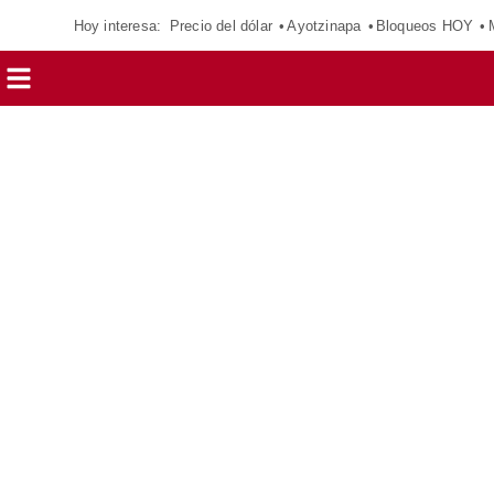
Hoy interesa:
Precio del dólar
Ayotzinapa
Bloqueos HOY