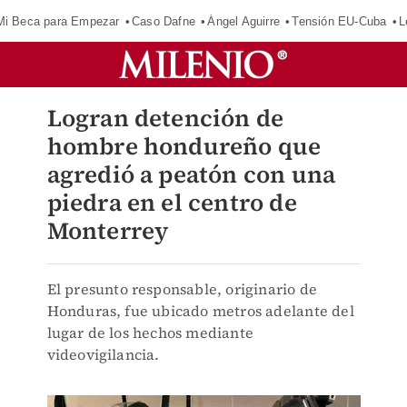
Mi Beca para Empezar
Caso Dafne
Ángel Aguirre
Tensión EU-Cuba
L
Logran detención de
hombre hondureño que
agredió a peatón con una
piedra en el centro de
Monterrey
El presunto responsable, originario de
Honduras, fue ubicado metros adelante del
lugar de los hechos mediante
videovigilancia.