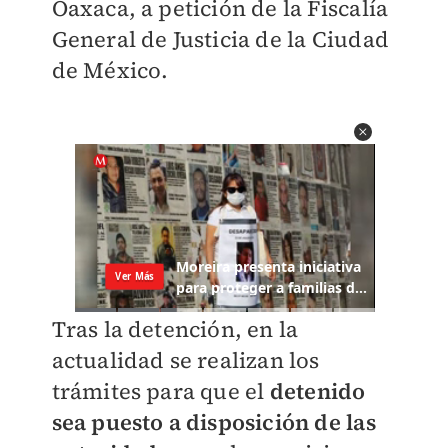
Oaxaca, a petición de la Fiscalía
General de Justicia de la Ciudad
de México.
Tras la detención, en la
actualidad se realizan los
trámites para que el
detenido
sea puesto a disposición de las