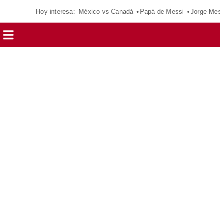
Hoy interesa:
México vs Canadá
Papá de Messi
Jorge Mes