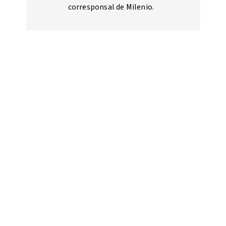
corresponsal de Milenio.