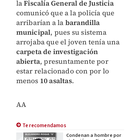
la
Fiscalía General de Justicia
comunicó que a la policía que
arribarían a la
barandilla
municipal
, pues su sistema
arrojaba que el joven tenía una
carpeta de investigación
abierta
, presuntamente por
estar relacionado con por lo
menos
10 asaltas
.
AA
Te recomendamos
Condenan a hombre por