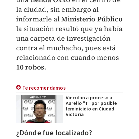
la ciudad, sin embargo al
informarle al
Ministerio Público
la situación resultó que ya había
una carpeta de investigación
contra el muchacho, pues está
relacionado con cuando menos
10 robos.
Te recomendamos
Vinculan a proceso a
Aurelio "T" por posible
feminicidio en Ciudad
Victoria
¿Dónde fue localizado?