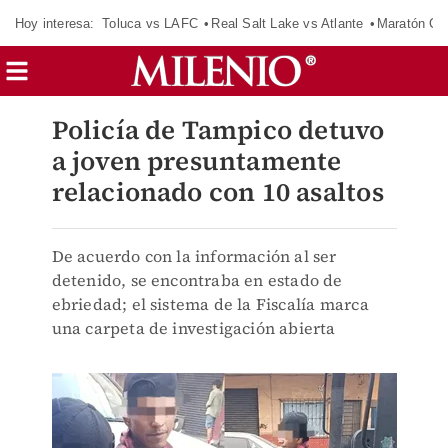
Hoy interesa:
Toluca vs LAFC
Real Salt Lake vs Atlante
Maratón C
Policía de Tampico detuvo
a joven presuntamente
relacionado con 10 asaltos
De acuerdo con la información al ser
detenido, se encontraba en estado de
ebriedad; el sistema de la Fiscalía marca
una carpeta de investigación abierta