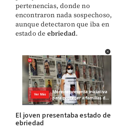
pertenencias, donde no
encontraron nada sospechoso,
aunque detectaron que iba en
estado de
ebriedad
.
El joven presentaba estado de
ebriedad