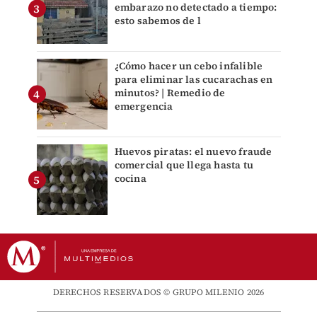
embarazo no detectado a tiempo:
esto sabemos de l
¿Cómo hacer un cebo infalible
para eliminar las cucarachas en
minutos? | Remedio de
emergencia
Huevos piratas: el nuevo fraude
comercial que llega hasta tu
cocina
DERECHOS RESERVADOS © GRUPO MILENIO 2026