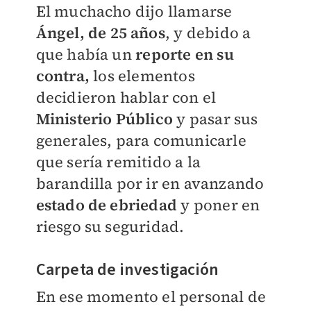
El muchacho dijo llamarse
Ángel, de 25 años
, y debido a
que había un
reporte en su
contra,
los elementos
decidieron hablar con el
Ministerio Público
y pasar sus
generales, para comunicarle
que sería remitido a la
barandilla por ir en avanzando
estado de ebriedad
y poner en
riesgo su seguridad.
Carpeta de investigación
En ese momento el personal de