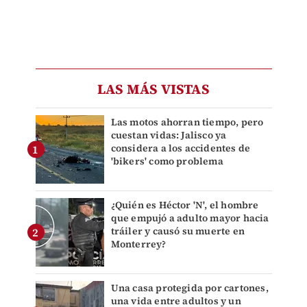
LAS MÁS VISTAS
Las motos ahorran tiempo, pero
cuestan vidas: Jalisco ya
considera a los accidentes de
'bikers' como problema
¿Quién es Héctor 'N', el hombre
que empujó a adulto mayor hacia
tráiler y causó su muerte en
Monterrey?
Una casa protegida por cartones,
una vida entre adultos y un