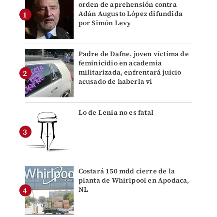
orden de aprehensión contra
Adán Augusto López difundida
por Simón Levy
Padre de Dafne, joven víctima de
feminicidio en academia
militarizada, enfrentará juicio
acusado de haberla vi
Lo de Lenia no es fatal
Costará 150 mdd cierre de la
planta de Whirlpool en Apodaca,
NL