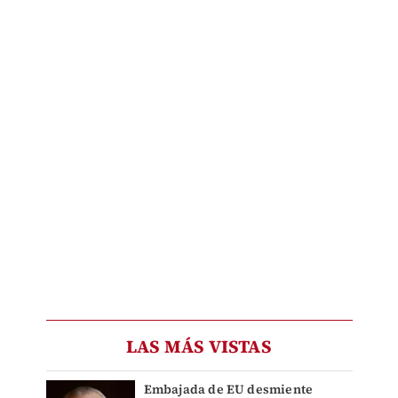
LAS MÁS VISTAS
Embajada de EU desmiente