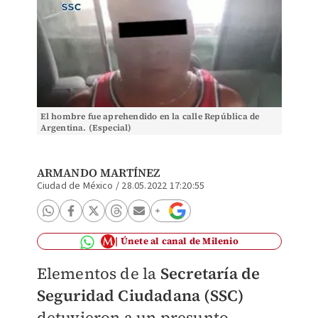
El hombre fue aprehendido en la calle República de
Argentina. (Especial)
ARMANDO MARTÍNEZ
Ciudad de México
/
28.05.2022 17:20:55
Únete al canal de Milenio
Elementos de la
Secretaría de
Seguridad Ciudadana (SSC)
detuvieron a un presunto