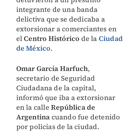
integrante de una banda
delictiva que se dedicaba a
extorsionar a comerciantes en
el
Centro Histórico
de la
Ciudad
de México
.
Omar García Harfuch
,
secretario de Seguridad
Ciudadana de la capital,
informó que iba a extorsionar
en la calle
República de
Argentina
cuando fue detenido
por policías de la ciudad.