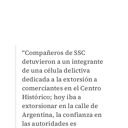
“Compañeros de SSC
detuvieron a un integrante
de una célula delictiva
dedicada a la extorsión a
comerciantes en el Centro
Histórico; hoy iba a
extorsionar en la calle de
Argentina, la confianza en
las autoridades es