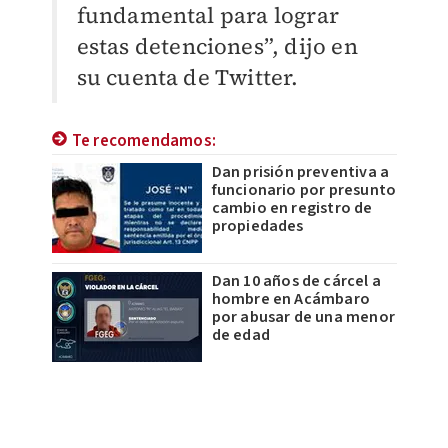
fundamental para lograr
estas detenciones”, dijo en
su cuenta de Twitter.
Te recomendamos:
Dan prisión preventiva a
funcionario por presunto
cambio en registro de
propiedades
Dan 10 años de cárcel a
hombre en Acámbaro
por abusar de una menor
de edad