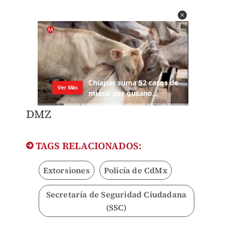
DMZ
TAGS RELACIONADOS:
Extorsiones
Policía de CdMx
Secretaría de Seguridad Ciudadana
(SSC)