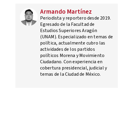
Armando Martínez
Periodista y reportero desde 2019.
Egresado de la Facultad de
Estudios Superiores Aragón
(UNAM). Especializado en temas de
política, actualmente cubro las
actividades de los partidos
políticos Morena y Movimiento
Ciudadano. Con experiencia en
cobertura presidencial, judicial y
temas de la Ciudad de México.