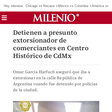
Hoy interesa:
Chicago vs Necaxa
México vs Colombia
América vs S
Detienen a presunto
extorsionador de
comerciantes en Centro
Histórico de CdMx
Omar García Harfuch aseguró que iba a
extorsionar en la calle República de
Argentina cuando fue detenido por policías
de la ciudad.