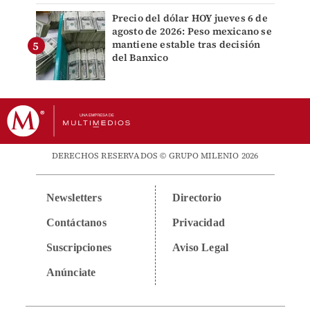
Precio del dólar HOY jueves 6 de
agosto de 2026: Peso mexicano se
mantiene estable tras decisión
del Banxico
DERECHOS RESERVADOS © GRUPO MILENIO 2026
Newsletters
Directorio
Contáctanos
Privacidad
Suscripciones
Aviso Legal
Anúnciate