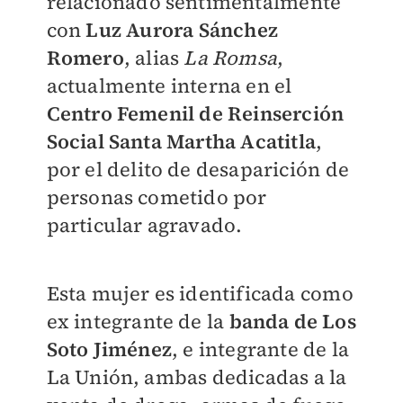
relacionado sentimentalmente
con
Luz Aurora Sánchez
Romero
, alias
La Romsa
,
actualmente interna en el
Centro Femenil de Reinserción
Social Santa Martha Acatitla
,
por el delito de desaparición de
personas cometido por
particular agravado.
Esta mujer es identificada como
ex integrante de la
banda de Los
Soto Jiménez
, e integrante de la
La Unión, ambas dedicadas a la