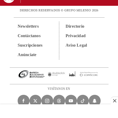
DERECHOS RESERVADOS © GRUPO MILENIO 2026
Newsletters
Directorio
Contáctanos
Privacidad
Suscripciones
Aviso Legal
Anúnciate
VISÍTANOS EN