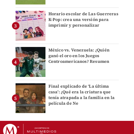
Horario escolar de Las Guerreras
K-Pop: crea una versión para
imprimir y personalizar
México vs. Venezuela: ¿Quién
ganó el oro en los Juegos
Centroamericanos? Resumen
Final explicado de ‘La última
casa’: ¿Qué era la criatura que
tenía atrapada a la familia en la
película de Ne