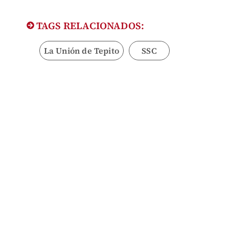
TAGS RELACIONADOS:
La Unión de Tepito
SSC