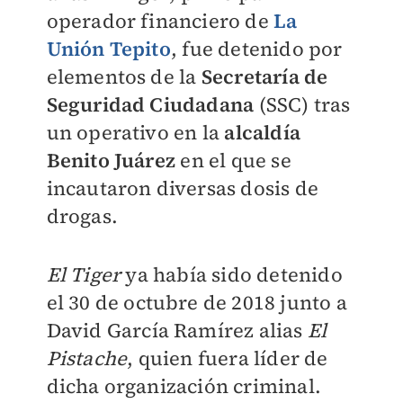
operador financiero de
La
Unión Tepito
, fue detenido por
elementos de la
Secretaría de
Seguridad Ciudadana
(SSC) tras
un operativo en la
alcaldía
Benito Juárez
en el que se
incautaron diversas dosis de
drogas.
El Tiger
ya había sido detenido
el 30 de octubre de 2018 junto a
David García Ramírez alias
El
Pistache
, quien fuera líder de
dicha organización criminal.