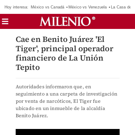
Hoy interesa:
México vs Canadá
México vs Venezuela
La Casa de 
Cae en Benito Juárez 'El
Tiger', principal operador
financiero de La Unión
Tepito
Autoridades informaron que, en
seguimiento a una carpeta de investigación
por venta de narcóticos, El Tiger fue
ubicado en un inmueble de la alcaldía
Benito Juárez.