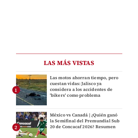
LAS MÁS VISTAS
Las motos ahorran tiempo, pero
cuestan vidas: Jalisco ya
considera a los accidentes de
'bikers' como problema
México vs Canadá | ¿Quién ganó
la Semifinal del Premundial Sub
20 de Concacaf 2026? Resumen