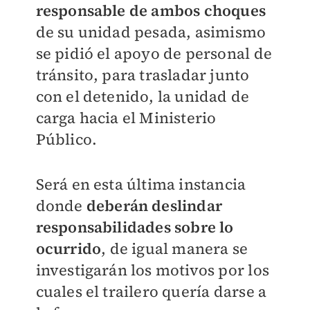
responsable de ambos choques
de su unidad pesada, asimismo
se pidió el apoyo de personal de
tránsito, para trasladar junto
con el detenido, la unidad de
carga hacia el Ministerio
Público.
Será en esta última instancia
donde
deberán deslindar
responsabilidades sobre lo
ocurrido
, de igual manera se
investigarán los motivos por los
cuales el trailero quería darse a