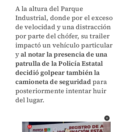
A la altura del Parque
Industrial, donde por el exceso
de velocidad y una distracción
por parte del chófer, su trailer
impactó un vehículo particular
y
al notar la presencia de una
patrulla de la Policía Estatal
decidió golpear también la
camioneta de seguridad
para
posteriormente intentar huir
del lugar.