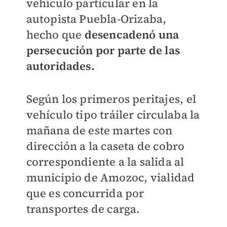
vehículo particular en la
autopista Puebla-Orizaba,
hecho que
desencadenó una
persecución por parte de las
autoridades.
Según los primeros peritajes, el
vehículo tipo tráiler circulaba la
mañana de este martes con
dirección a la caseta de cobro
correspondiente a la salida al
municipio de Amozoc, vialidad
que es concurrida por
transportes de carga.