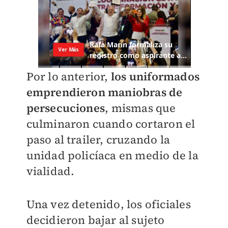
Por lo anterior,
los uniformados
emprendieron maniobras de
persecuciones
, mismas que
culminaron cuando cortaron el
paso al trailer, cruzando la
unidad policíaca en medio de la
vialidad.
Una vez detenido, los oficiales
decidieron bajar al sujeto