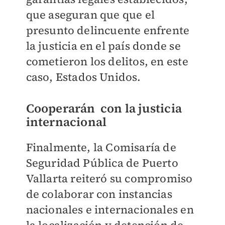
que aseguran que que el
presunto delincuente enfrente
la justicia en el país donde se
cometieron los delitos, en este
caso, Estados Unidos.
Cooperarán con la justicia
internacional
Finalmente, la Comisaría de
Seguridad Pública de Puerto
Vallarta reiteró su compromiso
de colaborar con instancias
nacionales e internacionales en