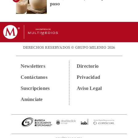
paso
DERECHOS RESERVADOS © GRUPO MILENIO 2026
Newsletters
Directorio
Contáctanos
Privacidad
Suscripciones
Aviso Legal
Anúnciate