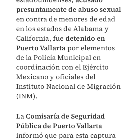
presuntamente de abuso sexual
en contra de menores de edad
en los estados de Alabama y
California, fue
detenido en
Puerto Vallarta
por elementos
de la Policía Municipal en
coordinación con el Ejército
Mexicano y oficiales del
Instituto Nacional de Migración
(INM).
La
Comisaría de Seguridad
Pública de Puerto Vallarta
informó que para esta captura