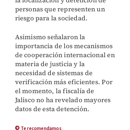
la localización y detención de
personas que representen un
riesgo para la sociedad.
Asimismo señalaron la
importancia de los mecanismos
de cooperación internacional en
materia de justicia y la
necesidad de sistemas de
verificación más eficientes. Por
el momento, la fiscalía de
Jalisco no ha revelado mayores
datos de esta detención.
Te recomendamos