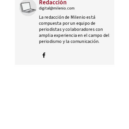
Redacción
digital@milenio.com
La redacción de Milenio está
compuesta por un equipo de
periodistas y colaboradores con
amplia experiencia en el campo del
periodismo y la comunicación.