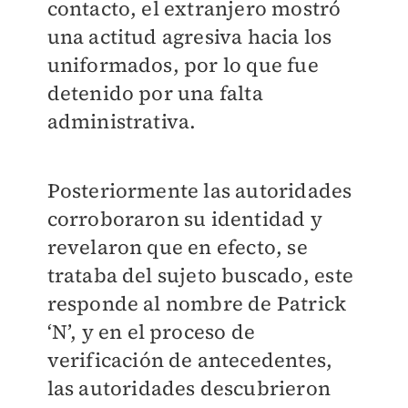
contacto, el extranjero mostró
una actitud agresiva hacia los
uniformados, por lo que fue
detenido por una falta
administrativa.
Posteriormente las autoridades
corroboraron su identidad y
revelaron que en efecto, se
trataba del sujeto buscado, este
responde al nombre de Patrick
‘N’, y en el proceso de
verificación de antecedentes,
las autoridades descubrieron