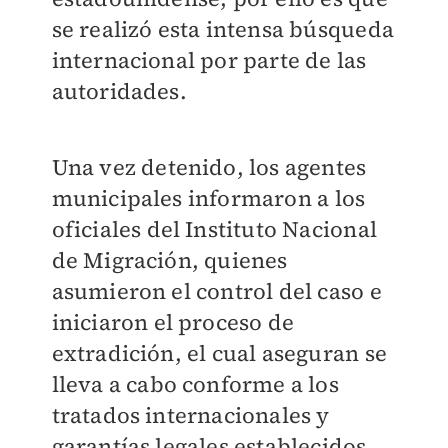
se realizó esta intensa búsqueda
internacional por parte de las
autoridades.
Una vez detenido, los agentes
municipales informaron a los
oficiales del Instituto Nacional
de Migración, quienes
asumieron el control del caso e
iniciaron el proceso de
extradición, el cual aseguran se
lleva a cabo conforme a los
tratados internacionales y
garantías legales establecidos,