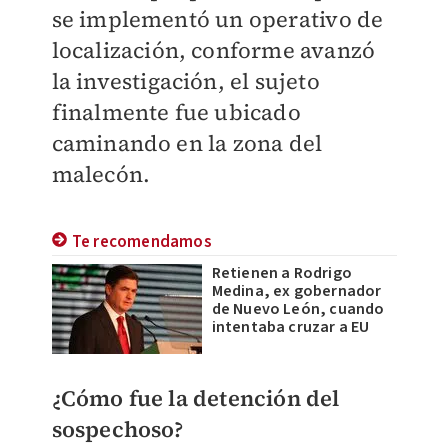
se implementó un operativo de
localización, conforme avanzó
la investigación, el sujeto
finalmente fue ubicado
caminando en la zona del
malecón.
Te recomendamos
Retienen a Rodrigo
Medina, ex gobernador
de Nuevo León, cuando
intentaba cruzar a EU
¿Cómo fue la detención del
sospechoso?