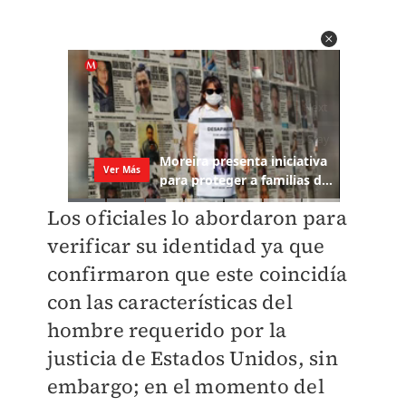
Los oficiales lo abordaron para
verificar su identidad ya que
confirmaron que este coincidía
con las características del
hombre requerido por la
justicia de Estados Unidos, sin
embargo; en el momento del