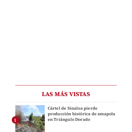
LAS MÁS VISTAS
Cártel de Sinaloa pierde
producción histórica de amapola
en Triángulo Dorado