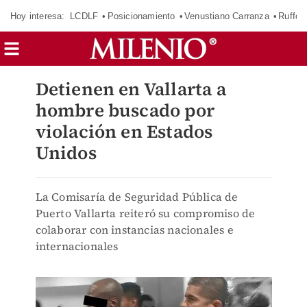
Hoy interesa:
LCDLF
Posicionamiento
Venustiano Carranza
Ruffo 
Detienen en Vallarta a
hombre buscado por
violación en Estados
Unidos
La Comisaría de Seguridad Pública de
Puerto Vallarta reiteró su compromiso de
colaborar con instancias nacionales e
internacionales