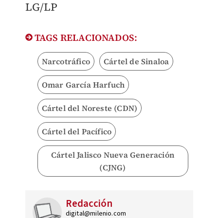
LG/LP
TAGS RELACIONADOS:
Narcotráfico
Cártel de Sinaloa
Omar García Harfuch
Cártel del Noreste (CDN)
Cártel del Pacífico
Cártel Jalisco Nueva Generación
(CJNG)
Redacción
digital@milenio.com