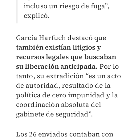
incluso un riesgo de fuga”,
explicó.
García Harfuch destacó que
también existían litigios y
recursos legales que buscaban
su liberación anticipada.
Por lo
tanto, su extradición “es un acto
de autoridad, resultado de la
política de cero impunidad y la
coordinación absoluta del
gabinete de seguridad”.
Los 26 enviados contaban con