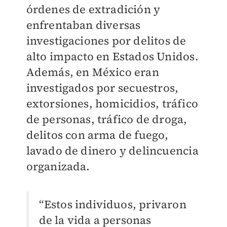
órdenes de extradición y
enfrentaban diversas
investigaciones por delitos de
alto impacto en Estados Unidos.
Además, en México eran
investigados por
secuestros,
extorsiones, homicidios,
tráfico
de personas, tráfico de droga,
delitos con arma de fuego,
lavado de dinero y delincuencia
organizada.
“Estos individuos, privaron
de la vida a personas