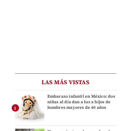
LAS MÁS VISTAS
Embarazo infantil en México: dos
niñas al día dan a luz a hijos de
hombres mayores de 40 años