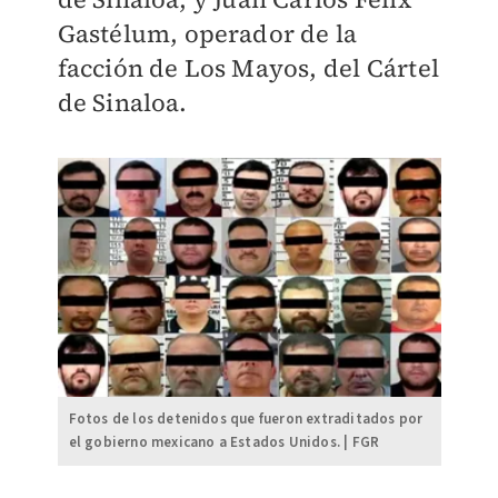
Gastélum, operador de la
facción de Los Mayos, del Cártel
de Sinaloa.
Fotos de los detenidos que fueron extraditados por
el gobierno mexicano a Estados Unidos. | FGR