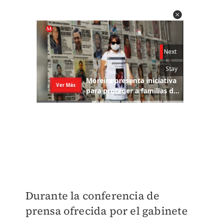
Durante la conferencia de
prensa ofrecida por el gabinete