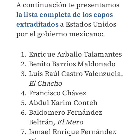
A continuación te presentamos
la lista completa de los capos
extraditados
a Estados Unidos
por el gobierno mexicano:
Enrique Arballo Talamantes
Benito Barrios Maldonado
Luis Raúl Castro Valenzuela,
El Chacho
Francisco Chávez
Abdul Karim Conteh
Baldomero Fernández
Beltrán,
El Mero
Ismael Enrique Fernández