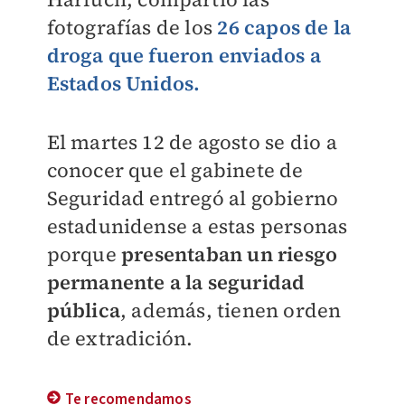
fotografías de los
26 capos de la
droga que fueron enviados a
Estados Unidos.
El martes 12 de agosto se dio a
conocer que el gabinete de
Seguridad entregó al gobierno
estadunidense a estas personas
porque
presentaban un riesgo
permanente a la seguridad
pública
, además, tienen orden
de extradición.
Te recomendamos