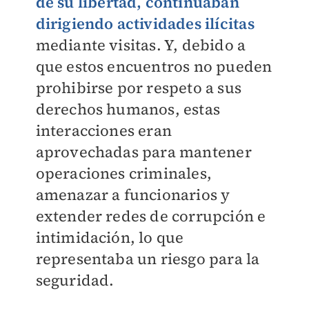
de su libertad, continuaban
dirigiendo actividades ilícitas
mediante visitas. Y, debido a
que estos encuentros no pueden
prohibirse por respeto a sus
derechos humanos, estas
interacciones eran
aprovechadas para mantener
operaciones criminales,
amenazar a funcionarios y
extender redes de corrupción e
intimidación, lo que
representaba un riesgo para la
seguridad.