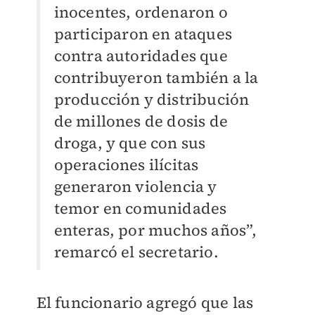
inocentes, ordenaron o
participaron en ataques
contra autoridades que
contribuyeron también a la
producción y distribución
de millones de dosis de
droga, y que con sus
operaciones ilícitas
generaron violencia y
temor en comunidades
enteras, por muchos años”,
remarcó el secretario.
El funcionario agregó que las