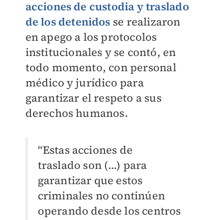
acciones de custodia y traslado
de los detenidos
se realizaron
en apego a los protocolos
institucionales y se contó, en
todo momento, con personal
médico y jurídico para
garantizar el respeto a sus
derechos humanos.
“Estas acciones de
traslado son (…) para
garantizar que estos
criminales no continúen
operando desde los centros