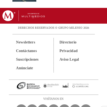
DERECHOS RESERVADOS © GRUPO MILENIO 2026
Newsletters
Directorio
Contáctanos
Privacidad
Suscripciones
Aviso Legal
Anúnciate
VISÍTANOS EN