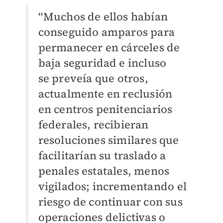
“Muchos de ellos habían
conseguido amparos para
permanecer en cárceles de
baja seguridad e incluso
se
preveía
que otros,
actualmente en reclusión
en centros penitenciarios
federales, recibieran
resoluciones similares que
facilitarían su traslado a
penales estatales, menos
vigilados; incrementando el
riesgo de continuar con sus
operaciones delictivas o