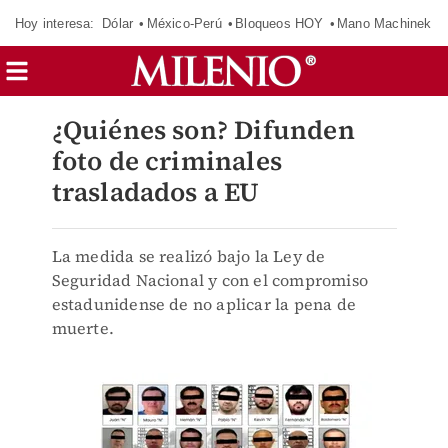
Hoy interesa:
Dólar
México-Perú
Bloqueos HOY
Mano Machinek
¿Quiénes son? Difunden
foto de criminales
trasladados a EU
La medida se realizó bajo la Ley de
Seguridad Nacional y con el compromiso
estadunidense de no aplicar la pena de
muerte.