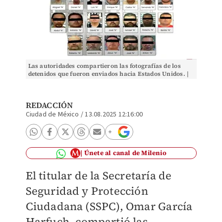
Las autoridades compartieron las fotografías de los
detenidos que fueron enviados hacia Estados Unidos. |
FGR
REDACCIÓN
Ciudad de México
/
13.08.2025 12:16:00
Únete al canal de Milenio
El titular de la Secretaría de
Seguridad y Protección
Ciudadana (SSPC), Omar García
Harfuch, compartió las