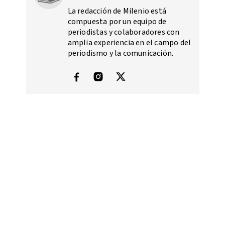
La redacción de Milenio está
compuesta por un equipo de
periodistas y colaboradores con
amplia experiencia en el campo del
periodismo y la comunicación.