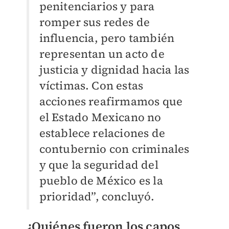
penitenciarios y para
romper sus redes de
influencia, pero también
representan un acto de
justicia y dignidad hacia las
víctimas. Con estas
acciones reafirmamos que
el Estado Mexicano no
establece relaciones de
contubernio con criminales
y que la seguridad del
pueblo de México es la
prioridad”, concluyó.
¿Quiénes fueron los capos