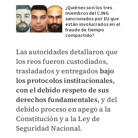
¿Quiénes son los tres
miembros del CJNG
sancionados por EU que
están involucrados en el
fraude de tiempo
compartido?
Las autoridades detallaron que
los reos fueron custodiados,
trasladados y entregados
bajo
los protocolos institucionales,
con el debido respeto de sus
derechos fundamentales,
y del
debido proceso en apego a la
Constitución y a la Ley de
Seguridad Nacional.