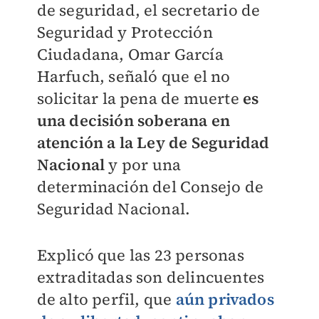
de seguridad, el secretario de
Seguridad y Protección
Ciudadana, Omar García
Harfuch, señaló que
el no
solicitar la pena de muerte
es
una decisión soberana en
atención a la Ley de Seguridad
Nacional
y por una
determinación del Consejo de
Seguridad Nacional.
Explicó que las 23 personas
extraditadas son delincuentes
de alto perfil, que
aún privados