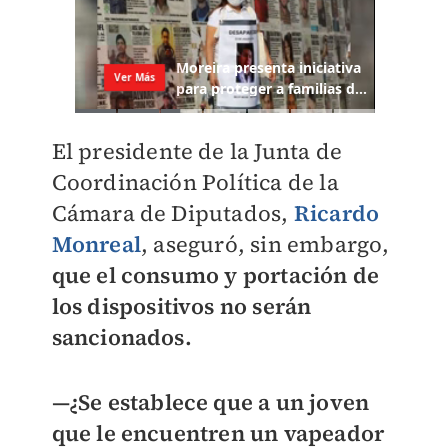
El presidente de la Junta de
Coordinación Política de la
Cámara de Diputados,
Ricardo
Monreal
, aseguró, sin embargo,
que el consumo y portación de
los dispositivos no serán
sancionados.
—¿Se establece que a un joven
que le encuentren un vapeador