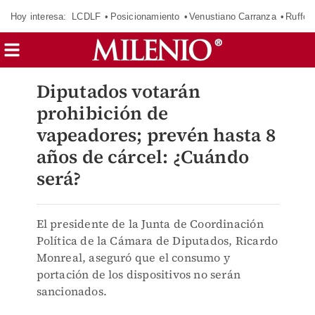
Hoy interesa:
LCDLF
Posicionamiento
Venustiano Carranza
Ruffo 
Diputados votarán
prohibición de
vapeadores; prevén hasta 8
años de cárcel: ¿Cuándo
será?
El presidente de la Junta de Coordinación
Política de la Cámara de Diputados, Ricardo
Monreal, aseguró que el consumo y
portación de los dispositivos no serán
sancionados.