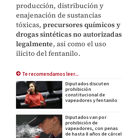
producción, distribución y
enajenación de sustancias
tóxicas,
precursores químicos y
drogas sintéticas no autorizadas
legalmente
, así como el uso
ilícito del fentanilo.
Te recomendamos leer...
Diputados discuten
prohibición
constitucional de
vapeadores y fentanilo
Diputados van por
prohibición de
vapeadores, con penas
de hasta 8 años de cárcel