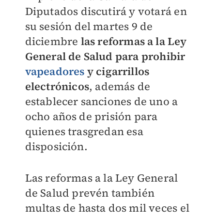
Diputados discutirá y votará en
su sesión del martes 9 de
diciembre
las reformas a la Ley
General de Salud para prohibir
vapeadores
y cigarrillos
electrónicos
, además de
establecer sanciones de uno a
ocho años de prisión para
quienes trasgredan esa
disposición.
Las reformas a la Ley General
de Salud prevén también
multas de hasta dos mil veces el