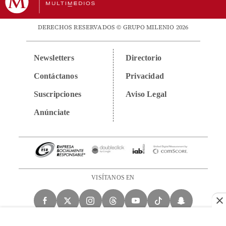
DERECHOS RESERVADOS © GRUPO MILENIO 2026
Newsletters
Directorio
Contáctanos
Privacidad
Suscripciones
Aviso Legal
Anúnciate
VISÍTANOS EN