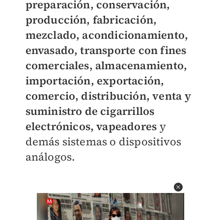
preparación, conservación,
producción, fabricación,
mezclado, acondicionamiento,
envasado, transporte con fines
comerciales, almacenamiento,
importación, exportación,
comercio, distribución, venta y
suministro de cigarrillos
electrónicos, vapeadores
y
demás sistemas o dispositivos
análogos.