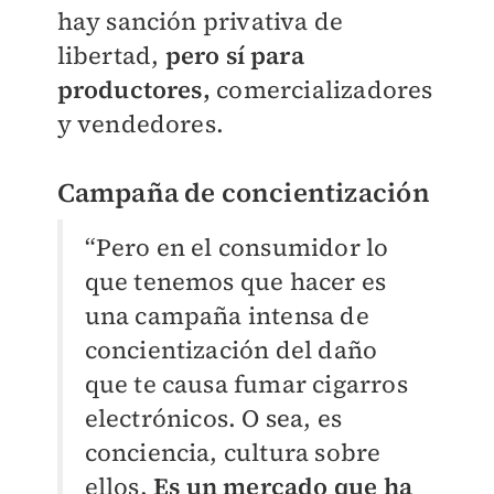
hay sanción privativa de
libertad,
pero sí para
productores,
comercializadores
y vendedores.
Campaña de concientización
“Pero en el consumidor lo
que tenemos que hacer es
una campaña intensa de
concientización del daño
que te causa fumar cigarros
electrónicos. O sea, es
conciencia, cultura sobre
ellos.
Es un mercado que ha