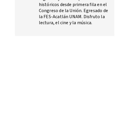
históricos desde primera fila en el
Congreso de la Unión. Egresado de
la FES-Acatlán UNAM. Disfruto la
lectura, el cine y la música.