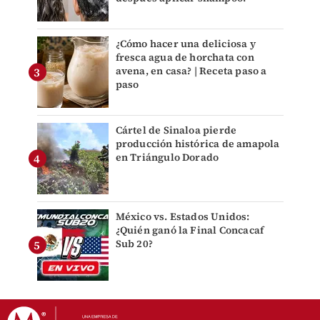
¿Cómo hacer una deliciosa y
fresca agua de horchata con
avena, en casa? | Receta paso a
paso
Cártel de Sinaloa pierde
producción histórica de amapola
en Triángulo Dorado
México vs. Estados Unidos:
¿Quién ganó la Final Concacaf
Sub 20?