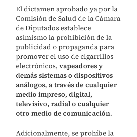
El dictamen aprobado ya por la
Comisión de Salud de la Cámara
de Diputados establece
asimismo la prohibición de la
publicidad o propaganda para
promover el uso de cigarrillos
electrónicos,
vapeadores y
demás sistemas o dispositivos
análogos, a través de cualquier
medio impreso, digital,
televisivo, radial o cualquier
otro medio de comunicación.
Adicionalmente, se prohíbe la