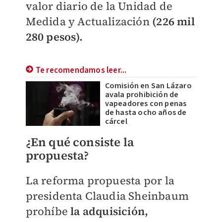
valor diario de la Unidad de
Medida y Actualización
(226 mil
280 pesos).
Te recomendamos leer...
Comisión en San Lázaro
avala prohibición de
vapeadores con penas
de hasta ocho años de
cárcel
¿En qué consiste la
propuesta?
La reforma propuesta por la
presidenta Claudia Sheinbaum
prohíbe
la adquisición,