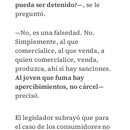
pueda ser detenido?—
, se le
preguntó.
—No, es una falsedad. No.
Simplemente, al que
comercialice, al que venda, a
quien comercialice, venda,
produzca, ahí sí hay sanciones.
Al joven que fuma hay
apercibimientos, no cárcel—
precisó.
El legislador subrayó que para
el caso de los consumidores no