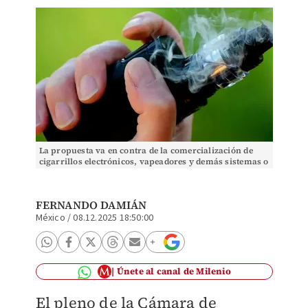
La propuesta va en contra de la comercialización de
cigarrillos electrónicos, vapeadores y demás sistemas o
dispositivos análogos.
FERNANDO DAMIÁN
México
/
08.12.2025 18:50:00
Únete al canal de Milenio
El pleno de la Cámara de