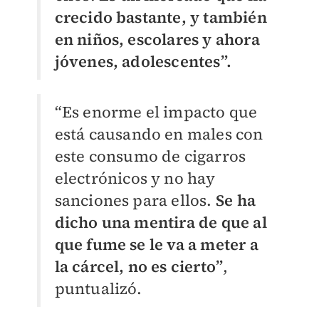
crecido bastante, y también
en niños, escolares y ahora
jóvenes, adolescentes”.
“Es enorme el impacto que
está causando en males con
este consumo de cigarros
electrónicos y no hay
sanciones para ellos.
Se ha
dicho una mentira de que al
que fume se le va a meter a
la cárcel, no es cierto”
,
puntualizó.