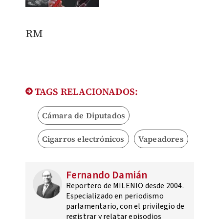
RM
TAGS RELACIONADOS:
Cámara de Diputados
Cigarros electrónicos
Vapeadores
Fernando Damián
Reportero de MILENIO desde 2004.
Especializado en periodismo
parlamentario, con el privilegio de
registrar y relatar episodios