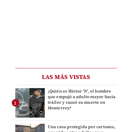
LAS MÁS VISTAS
¿Quién es Héctor 'N', el hombre
que empujó a adulto mayor hacia
tráiler y causó su muerte en
Monterrey?
Una casa protegida por cartones,