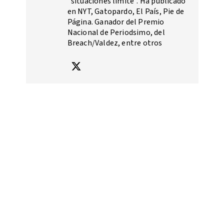
"situaciones límite". Ha publicado
en NYT, Gatopardo, El País, Pie de
Página. Ganador del Premio
Nacional de Periodsimo, del
Breach/Valdez, entre otros