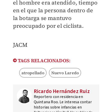
el hombre era atendido, tiempo
en el que la persona dentro de
la botarga se mantuvo
preocupado por el ciclista.
JACM
TAGS RELACIONADOS:
atropellado
Nuevo Laredo
Ricardo Hernández Ruiz
Reportero con residencia en
Quintana Roo. Le interesa contar
historias sobre infancias en