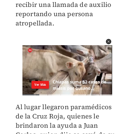
recibir una llamada de auxilio
reportando una persona
atropellada.
Al lugar llegaron paramédicos
de la Cruz Roja, quienes le
brindaron la ayuda a Juan