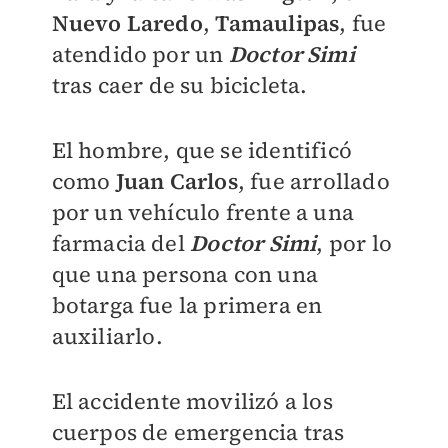
Nuevo Laredo
,
Tamaulipas
, fue
atendido por un
Doctor Simi
tras caer de su bicicleta.
El hombre, que se identificó
como
Juan Carlos
, fue arrollado
por un vehículo frente a una
farmacia del
Doctor Simi
, por lo
que una persona con una
botarga fue la primera en
auxiliarlo.
El accidente movilizó a los
cuerpos de emergencia tras