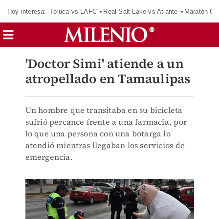
Hoy interesa:
Toluca vs LAFC
Real Salt Lake vs Atlante
Maratón C
'Doctor Simi' atiende a un
atropellado en Tamaulipas
Un hombre que transitaba en su bicicleta
sufrió percance frente a una farmacia, por
lo que una persona con una botarga lo
atendió mientras llegaban los servicios de
emergencia.