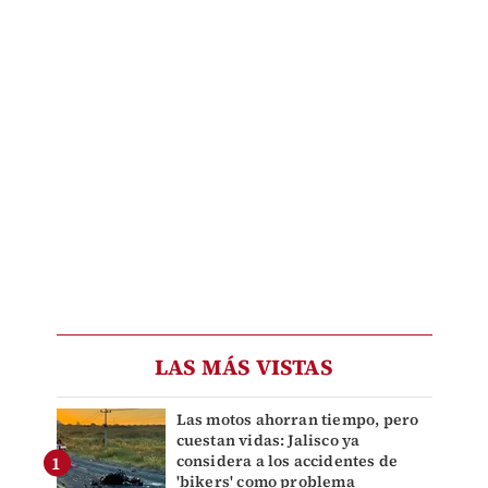
LAS MÁS VISTAS
Las motos ahorran tiempo, pero
cuestan vidas: Jalisco ya
considera a los accidentes de
'bikers' como problema