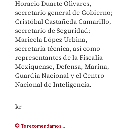
Horacio Duarte Olivares,
secretario general de Gobierno;
Cristóbal Castañeda Camarillo,
secretario de Seguridad;
Maricela López Urbina,
secretaria técnica, así como
representantes de la Fiscalía
Mexiquense, Defensa, Marina,
Guardia Nacional y el Centro
Nacional de Inteligencia.
kr
Te recomendamos...