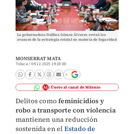
La gobernadora Delfina Gómez Álvarez revisó los
avances de la estrategia estatal en materia de Seguridad
en Edomex. Especial
MONSERRAT MATA
Toluca
/
09.12.2025 19:28:00
Únete al canal de Milenio
Delitos como
feminicidios y
robo a transporte con violencia
mantienen una reducción
sostenida en el
Estado de