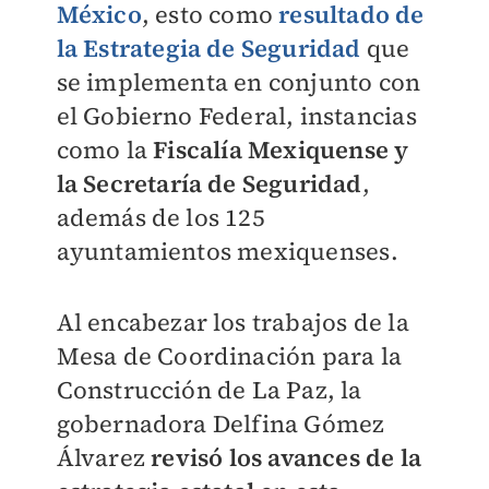
México
, esto como
resultado de
la Estrategia de Seguridad
que
se implementa en conjunto con
el Gobierno Federal, instancias
como la
Fiscalía Mexiquense y
la Secretaría de Seguridad
,
además de los 125
ayuntamientos mexiquenses.
Al encabezar los trabajos de la
Mesa de Coordinación para la
Construcción de La Paz, la
gobernadora Delfina Gómez
Álvarez
revisó los avances de la