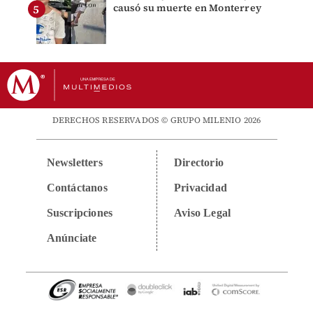
causó su muerte en Monterrey
DERECHOS RESERVADOS © GRUPO MILENIO 2026
Newsletters
Directorio
Contáctanos
Privacidad
Suscripciones
Aviso Legal
Anúnciate