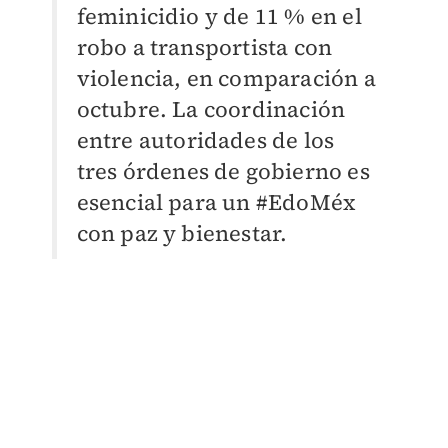
feminicidio y de 11 % en el
robo a transportista con
violencia, en comparación a
octubre. La coordinación
entre autoridades de los
tres órdenes de gobierno es
esencial para un #EdoMéx
con paz y bienestar.