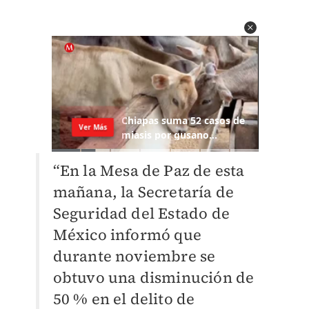
“En la Mesa de Paz de esta
mañana, la Secretaría de
Seguridad del Estado de
México informó que
durante noviembre se
obtuvo una disminución de
50 % en el delito de