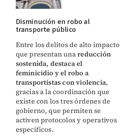
Disminución en robo al
transporte público
Entre los delitos de alto impacto
que presentan una
reducción
sostenida, destaca el
feminicidio y el robo a
transportistas con violencia
,
gracias a la coordinación que
existe con los tres órdenes de
gobierno, que permiten se
activen protocolos y operativos
específicos.