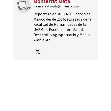
Monserrat Mata
monserrat.mata@milenio.com
Reportera en MILENIO Estado de
México desde 2016, egresada de la
Facultad de Humanidades de la
UAEMex. Escribo sobre Salud,
Desarrollo Agropecuario y Medio
Ambiente.