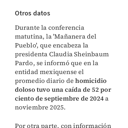
Otros datos
Durante la conferencia
matutina, la 'Mañanera del
Pueblo', que encabeza la
presidenta Claudia Sheinbaum
Pardo, se informó que en la
entidad mexiquense el
promedio diario de
homicidio
doloso tuvo una caída de 52 por
ciento de septiembre de 2024
a
noviembre 2025.
Por otra parte, con información