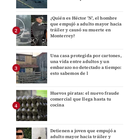
¿Quién es Héctor 'N', el hombre
que empujó a adulto mayor hacia
tráiler y causó su muerte en
Monterrey?
Una casa protegida por cartones,
una vida entre adultos y un
embarazo no detectado a tiempo:
esto sabemos de l
Huevos piratas: el nuevo fraude
comercial que llega hasta tu
cocina
Detienen a joven que empujó a
adulto mayor hacia tráiler y