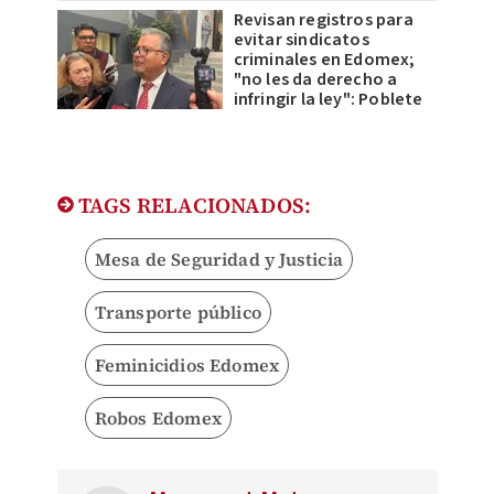
Revisan registros para
evitar sindicatos
criminales en Edomex;
"no les da derecho a
infringir la ley": Poblete
TAGS RELACIONADOS:
Mesa de Seguridad y Justicia
Transporte público
Feminicidios Edomex
Robos Edomex