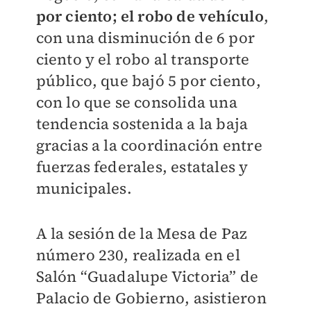
por ciento; el robo de vehículo
,
con una disminución de 6 por
ciento y el robo al transporte
público, que bajó 5 por ciento,
con lo que se consolida una
tendencia sostenida a la baja
gracias a la coordinación entre
fuerzas federales, estatales y
municipales.
A la sesión de la Mesa de Paz
número 230, realizada en el
Salón “Guadalupe Victoria” de
Palacio de Gobierno, asistieron