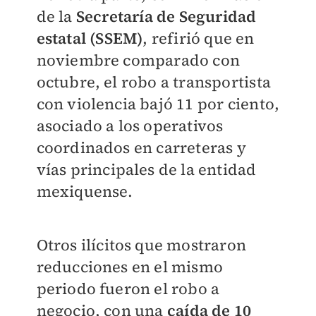
de la
Secretaría de Seguridad
estatal (SSEM)
, refirió que en
noviembre comparado con
octubre, el robo a transportista
con violencia bajó 11 por ciento,
asociado a los operativos
coordinados en carreteras y
vías principales de la entidad
mexiquense.
Otros ilícitos que mostraron
reducciones en el mismo
periodo fueron el robo a
negocio, con una
caída de 10