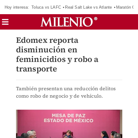
Hoy interesa:
Toluca vs LAFC
Real Salt Lake vs Atlante
Maratón C
Edomex reporta
disminución en
feminicidios y robo a
transporte
También presentan una reducción delitos
como robo de negocio y de vehículo.