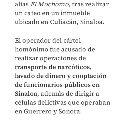
alias
El Mochomo
, tras realizar
un cateo en un inmueble
ubicado en Culiacán, Sinaloa.
El operador del cártel
homónimo fue acusado de
realizar operaciones de
transporte de narcóticos,
lavado de dinero y cooptación
de funcionarios públicos en
Sinaloa
, además de dirigir a
células delictivas que operaban
en Guerrero y Sonora.