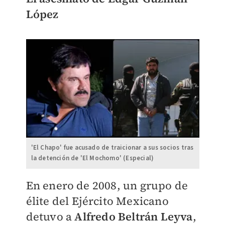
López
'El Chapo' fue acusado de traicionar a sus socios tras
la detención de 'El Mochomo' (Especial)
En enero de 2008, un grupo de
élite del Ejército Mexicano
detuvo a
Alfredo Beltrán Leyva
,