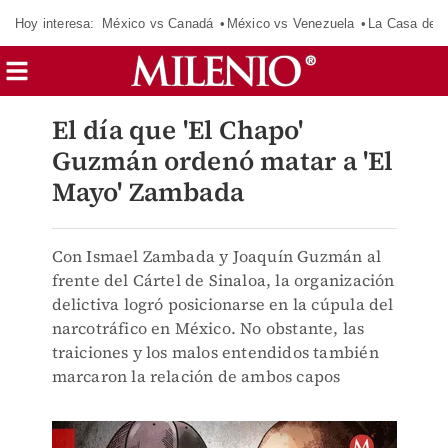
Hoy interesa:
México vs Canadá
México vs Venezuela
La Casa de 
El día que 'El Chapo'
Guzmán ordenó matar a 'El
Mayo' Zambada
Con Ismael Zambada y Joaquín Guzmán al
frente del Cártel de Sinaloa, la organización
delictiva logró posicionarse en la cúpula del
narcotráfico en México. No obstante, las
traiciones y los malos entendidos también
marcaron la relación de ambos capos