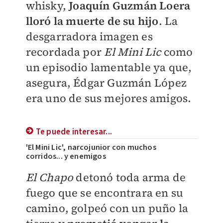
whisky,
Joaquín Guzmán Loera
lloró la muerte de su hijo
. La
desgarradora imagen es
recordada por
El Mini Lic
como
un episodio lamentable ya que,
asegura, Édgar Guzmán López
era uno de sus mejores amigos.
Te puede interesar...
'El Mini Lic', narcojunior con muchos
corridos... y enemigos
El Chapo
detonó toda arma de
fuego que se encontrara en su
camino, golpeó con un puño la