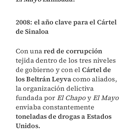
2008: el año clave para el Cártel
de Sinaloa
Con una
red de corrupción
tejida dentro de los tres niveles
de gobierno y con el
Cártel de
los Beltrán Leyva
como aliados,
la organización delictiva
fundada por
El Chapo
y
El Mayo
enviaba constantemente
toneladas de drogas a Estados
Unidos.