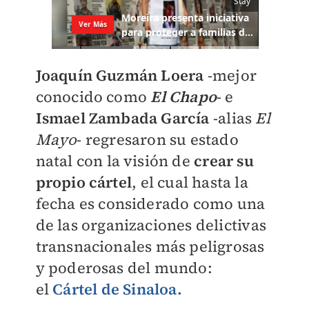
Joaquín Guzmán Loera
-mejor
conocido como
El Chapo
- e
Ismael Zambada García
-alias
El
Mayo
- regresaron su estado
natal con la visión de
crear su
propio cártel
, el cual hasta la
fecha es considerado como una
de las organizaciones delictivas
transnacionales más peligrosas
y poderosas del mundo:
el
Cártel de Sinaloa.