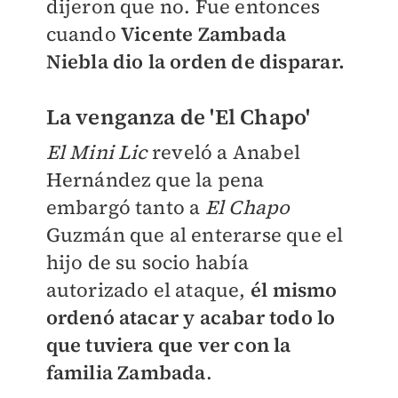
dijeron que no. Fue entonces
cuando
Vicente Zambada
Niebla dio la orden de disparar.
La venganza de 'El Chapo'
El Mini Lic
reveló a Anabel
Hernández que la pena
embargó tanto a
El Chapo
Guzmán que al enterarse que el
hijo de su socio había
autorizado el ataque,
él mismo
ordenó atacar y acabar todo lo
que tuviera que ver con la
familia Zambada
.