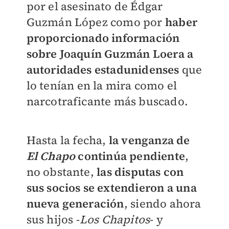
por el asesinato de Édgar
Guzmán López como por
haber
proporcionado información
sobre Joaquín Guzmán Loera a
autoridades estadunidenses
que
lo tenían en la mira como el
narcotraficante más buscado.
Hasta la fecha,
la venganza de
El Chapo
continúa pendiente
,
no obstante,
las disputas con
sus socios se extendieron a una
nueva generación
, siendo ahora
sus hijos -
Los Chapitos
- y