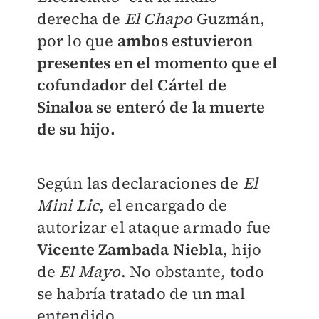
derecha de
El Chapo
Guzmán,
por lo que
ambos estuvieron
presentes en el momento que el
cofundador del Cártel de
Sinaloa se enteró de la muerte
de su hijo.
Según las declaraciones de
El
Mini Lic
, el encargado de
autorizar el ataque armado fue
Vicente Zambada Niebla
, hijo
de
El Mayo
. No obstante, todo
se habría tratado de un mal
entendido.