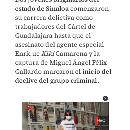
estado de Sinaloa
comenzaron
su carrera delictiva como
trabajadores del Cártel de
Guadalajara hasta que el
asesinato del agente especial
Enrique
Kiki
Camarena y la
captura de Miguel Ángel Félix
Gallardo marcaron
el inicio del
declive del grupo criminal.