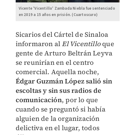
Vicente 'Vicentillo' Zambada Niebla fue sentenciado
en 2019 a 15 años en prisión. (Cuartoscuro)
Sicarios del Cártel de Sinaloa
informaron al
El Vicentillo
que
gente de Arturo Beltrán Leyva
se reunirían en el centro
comercial. Aquella noche,
Édgar Guzmán López salió sin
escoltas y sin sus radios de
comunicación
, por lo que
cuando se preguntó si había
alguien de la organización
delictiva en el lugar, todos