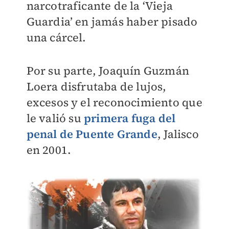
narcotraficante de la ‘Vieja
Guardia’ en jamás haber pisado
una cárcel.
Por su parte, Joaquín Guzmán
Loera disfrutaba de lujos,
excesos y el reconocimiento que
le valió su
primera fuga del
penal de Puente Grande
, Jalisco
en 2001.