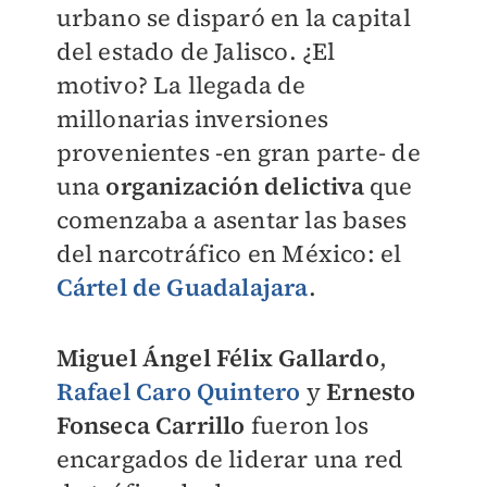
urbano se disparó en la capital
del estado de Jalisco. ¿El
motivo? La llegada de
millonarias inversiones
provenientes -en gran parte- de
una
organización delictiva
que
comenzaba a asentar las bases
del narcotráfico en México: el
Cártel de Guadalajara
.
Miguel Ángel Félix Gallardo
,
Rafael Caro Quintero
y
Ernesto
Fonseca Carrillo
fueron los
encargados de liderar una red