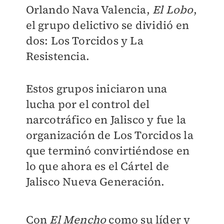
Orlando Nava Valencia,
El Lobo
,
el grupo delictivo se dividió en
dos: Los Torcidos y La
Resistencia.
Estos grupos iniciaron una
lucha por el control del
narcotráfico en Jalisco y fue la
organización de Los Torcidos la
que terminó convirtiéndose en
lo que ahora es el Cártel de
Jalisco Nueva Generación.
Con
El Mencho
como su líder y