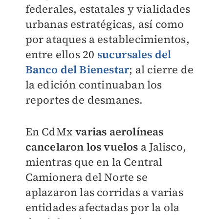
federales, estatales y vialidades
urbanas estratégicas, así como
por ataques a establecimientos,
entre ellos 20
sucursales del
Banco del Bienestar
; al cierre de
la edición continuaban los
reportes de desmanes.
En CdMx
varias aerolíneas
cancelaron los vuelos
a Jalisco,
mientras que en la Central
Camionera del Norte se
aplazaron las corridas a varias
entidades afectadas por la ola