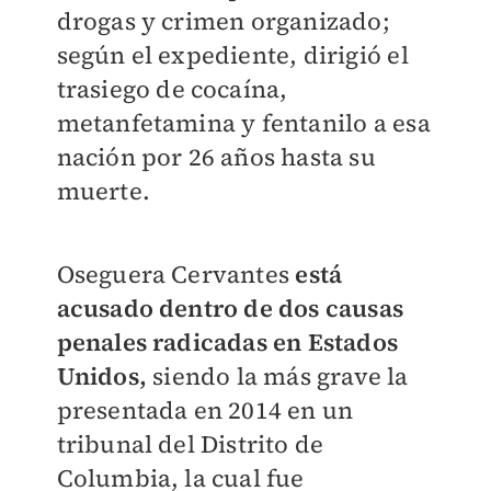
drogas y crimen organizado;
según el expediente, dirigió el
trasiego de cocaína,
metanfetamina y fentanilo a esa
nación por 26 años hasta su
muerte.
Oseguera Cervantes
está
acusado dentro de dos causas
penales radicadas en Estados
Unidos,
siendo la más grave la
presentada en 2014 en un
tribunal del Distrito de
Columbia, la cual fue