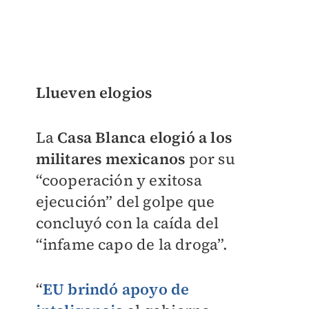
Llueven elogios
La
Casa Blanca elogió a los
militares mexicanos
por su
“cooperación y exitosa
ejecución” del golpe que
concluyó con la caída del
“infame capo de la droga”.
“
EU brindó apoyo de