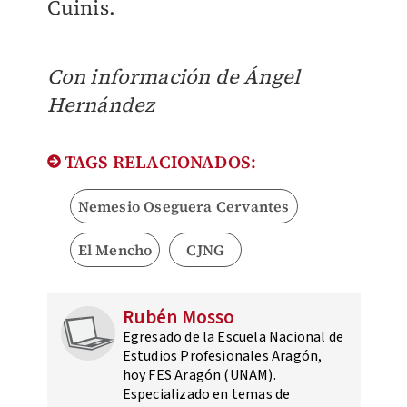
Cuinis.
Con información de Ángel
Hernández
TAGS RELACIONADOS:
Nemesio Oseguera Cervantes
El Mencho
CJNG
Rubén Mosso
Egresado de la Escuela Nacional de
Estudios Profesionales Aragón,
hoy FES Aragón (UNAM).
Especializado en temas de