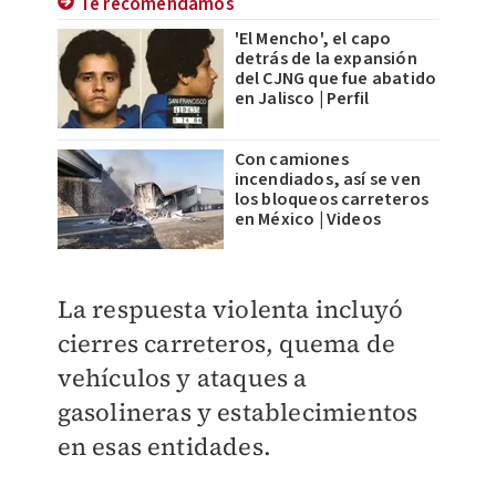
Te recomendamos
'El Mencho', el capo
detrás de la expansión
del CJNG que fue abatido
en Jalisco | Perfil
Con camiones
incendiados, así se ven
los bloqueos carreteros
en México | Videos
La respuesta violenta incluyó
cierres carreteros, quema de
vehículos y ataques a
gasolineras y establecimientos
en esas entidades.