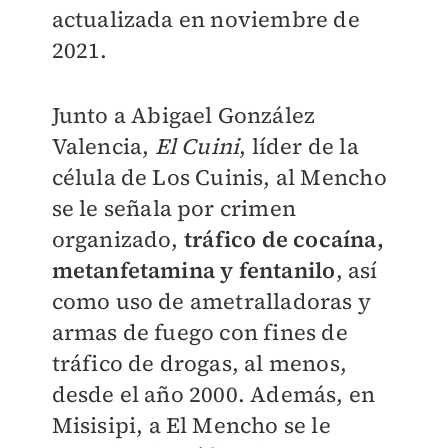
actualizada en noviembre de
2021.
Junto a Abigael González
Valencia,
El Cuini
, líder de la
célula de Los Cuinis, al Mencho
se le señala por crimen
organizado,
tráfico de cocaína,
metanfetamina y fentanilo
, así
como uso de ametralladoras y
armas de fuego con fines de
tráfico de drogas, al menos,
desde el año 2000. Además, en
Misisipi, a El Mencho se le