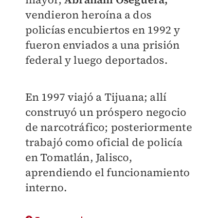
vendieron heroína a dos
policías encubiertos en 1992 y
fueron enviados a una prisión
federal y luego deportados.
​En 1997 viajó a Tijuana; allí
construyó un próspero negocio
de narcotráfico; posteriormente
trabajó como oficial de policía
en Tomatlán, Jalisco,
aprendiendo el funcionamiento
interno.