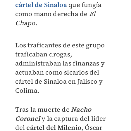
cártel de Sinaloa
que fungía
como mano derecha de
El
Chapo
.
Los traficantes de este grupo
traficaban drogas,
administraban las finanzas y
actuaban como sicarios del
cártel de Sinaloa en Jalisco y
Colima.
Tras la muerte de
Nacho
Coronel
y la captura del líder
del
cártel del Milenio
, Óscar