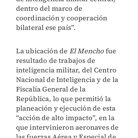
dentro del marco de
coordinación y cooperación
bilateral ese país”.
​La ubicación de
El Mencho
fue
resultado de trabajos de
inteligencia militar, del Centro
Nacional de Inteligencia y de la
Fiscalía General de la
República, lo que permitió la
planeación y ejecución de esta
“acción de alto impacto”, en la
que intervinieron aeronaves de
las fuerzas Aérea y Especial de