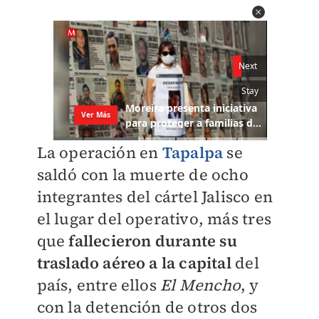
La operación en
Tapalpa
se
saldó con la muerte de ocho
integrantes del cártel Jalisco en
el lugar del operativo, más tres
que
fallecieron durante su
traslado aéreo a la capital
del
país, entre ellos
El Mencho
, y
con la detención de otros dos