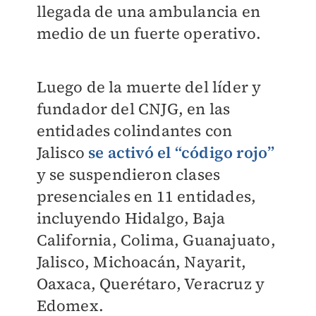
llegada de una ambulancia en
medio de un fuerte operativo.
Luego de la muerte del líder y
fundador del CNJG, en las
entidades colindantes con
Jalisco
se activó el “código rojo”
y se suspendieron clases
presenciales en 11 entidades,
incluyendo Hidalgo, Baja
California, Colima, Guanajuato,
Jalisco, Michoacán, Nayarit,
Oaxaca, Querétaro, Veracruz y
Edomex.