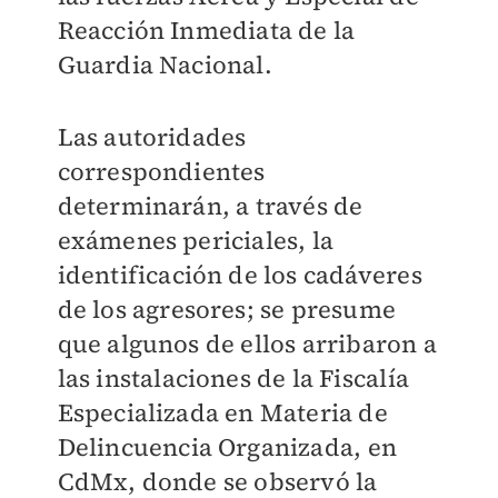
Reacción Inmediata de la
Guardia Nacional.
Las autoridades
correspondientes
determinarán, a través de
exámenes periciales, la
identificación de los cadáveres
de los agresores; se presume
que algunos de ellos arribaron a
las instalaciones de la Fiscalía
Especializada en Materia de
Delincuencia Organizada, en
CdMx, donde se observó la