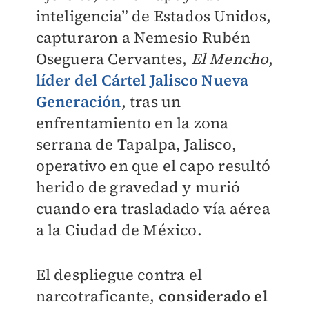
inteligencia” de Estados Unidos,
capturaron a Nemesio Rubén
Oseguera Cervantes,
El Mencho
,
líder del Cártel Jalisco Nueva
Generación
, tras un
enfrentamiento en la zona
serrana de Tapalpa, Jalisco,
operativo en que el capo resultó
herido de gravedad y murió
cuando era trasladado vía aérea
a la Ciudad de México.
El despliegue contra el
narcotraficante,
considerado el