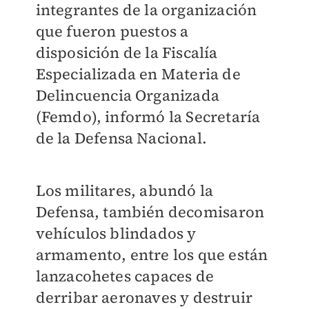
integrantes de la organización
que fueron puestos a
disposición de la Fiscalía
Especializada en Materia de
Delincuencia Organizada
(Femdo), informó la Secretaría
de la Defensa Nacional.
Los militares, abundó la
Defensa, también decomisaron
vehículos blindados y
armamento, entre los que están
lanzacohetes capaces de
derribar aeronaves y destruir