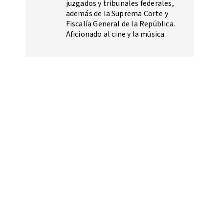
juzgados y tribunales federales,
además de la Suprema Corte y
Fiscalía General de la República.
Aficionado al cine y la música.