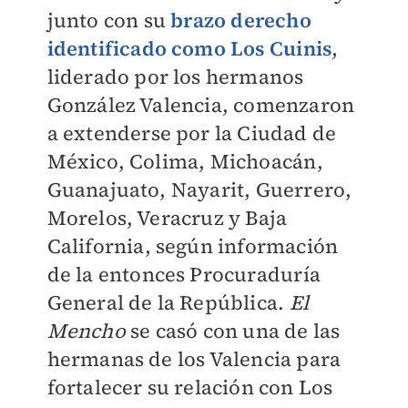
junto con su
brazo derecho
identificado como Los Cuinis
,
liderado por los hermanos
González Valencia, comenzaron
a extenderse por la Ciudad de
México, Colima, Michoacán,
Guanajuato, Nayarit, Guerrero,
Morelos, Veracruz y Baja
California, según información
de la entonces Procuraduría
General de la República.
El
Mencho
se casó con una de las
hermanas de los Valencia para
fortalecer su relación con Los