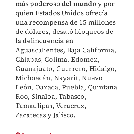
más poderoso del mundo
y por
quien Estados Unidos ofrecía
una recompensa de 15 millones
de dólares, desató bloqueos de
la delincuencia en
Aguascalientes, Baja California,
Chiapas, Colima, Edomex,
Guanajuato, Guerrero, Hidalgo,
Michoacán, Nayarit, Nuevo
León, Oaxaca, Puebla, Quintana
Roo, Sinaloa, Tabasco,
Tamaulipas, Veracruz,
Zacatecas y Jalisco.