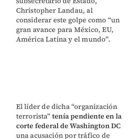
subsecretario de Estado,
Christopher Landau, al
considerar este golpe como “un
gran avance para México, EU,
América Latina y el mundo”.
El líder de dicha “organización
terrorista”
tenía pendiente en la
corte federal de Washington DC
una acusación por tráfico de