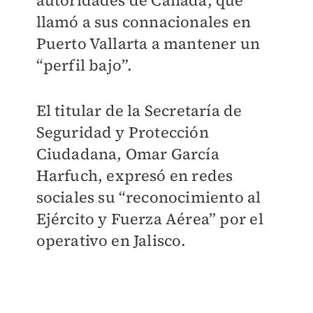
autoridades de Canadá, que
llamó a sus connacionales en
Puerto Vallarta a mantener un
“perfil bajo”.
El titular de la Secretaría de
Seguridad y Protección
Ciudadana, Omar García
Harfuch, expresó en redes
sociales su “reconocimiento al
Ejército y Fuerza Aérea” por el
operativo en Jalisco.