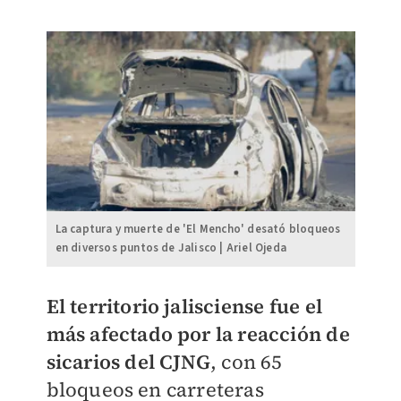
La captura y muerte de 'El Mencho' desató bloqueos
en diversos puntos de Jalisco | Ariel Ojeda
El territorio jalisciense fue el
más afectado por la reacción de
sicarios del CJNG
, con 65
bloqueos en carreteras