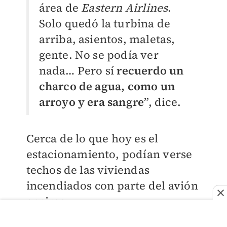
área de
Eastern Airlines
.
Solo quedó la turbina de
arriba, asientos, maletas,
gente. No se podía ver
nada… Pero sí
recuerdo un
charco de agua, como un
arroyo y era sangre
”, dice.
Cerca de lo que hoy es el
estacionamiento, podían verse
techos de las viviendas
incendiados con parte del avión
encima.