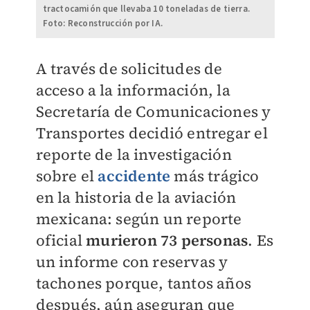
tractocamión que llevaba 10 toneladas de tierra.
Foto: Reconstrucción por IA.
A través de solicitudes de
acceso a la información, la
Secretaría de Comunicaciones y
Transportes decidió entregar el
reporte de la investigación
sobre el
accidente
más trágico
en la historia de la aviación
mexicana: según un reporte
oficial
murieron 73 personas
. Es
un informe con reservas y
tachones porque, tantos años
después, aún aseguran que