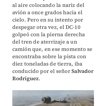
al aire colocando la nariz del
avión a once grados hacia el
cielo. Pero en su intento por
despegar otra vez, el DC-10
golpeó con la pierna derecha
del tren de aterrizaje a un
camión que, en ese momento se
encontraba sobre la pista con
diez toneladas de tierra, iba
conducido por el señor
Salvador
Rodríguez
.