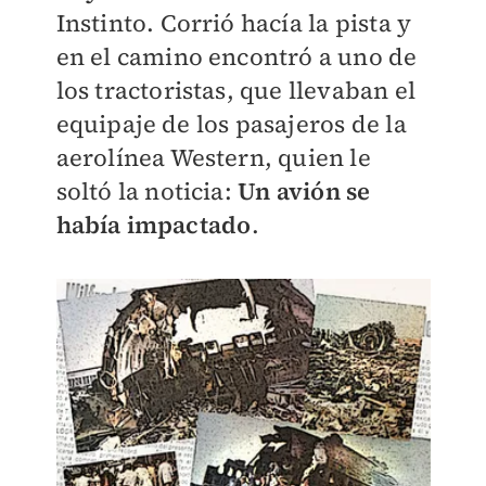
Instinto. Corrió hacía la pista y
en el camino encontró a uno de
los tractoristas, que llevaban el
equipaje de los pasajeros de la
aerolínea Western, quien le
soltó la noticia:
Un avión se
había impactado
.