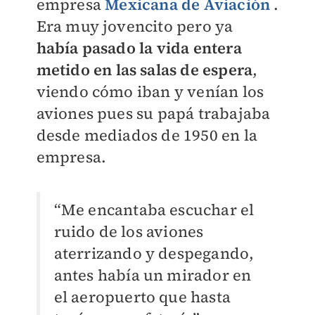
empresa
Mexicana de Aviación
.
Era muy jovencito pero ya
había pasado la vida entera
metido en las salas de espera
,
viendo cómo iban y venían los
aviones pues su papá trabajaba
desde mediados de 1950 en la
empresa.
“Me encantaba escuchar el
ruido de los aviones
aterrizando y despegando,
antes había un mirador en
el aeropuerto que hasta