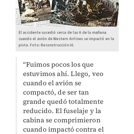
El accidente sucedió cerca de las 6 de la mañana
cuando el avión de Western Airlines se impactó en la
pista. Foto: Reconstrucción IA.
“Fuimos pocos los que
estuvimos ahí. Llego, veo
cuando el avión se
compactó, de ser tan
grande quedó totalmente
reducido. El fuselaje y la
cabina se comprimieron
cuando impactó contra el