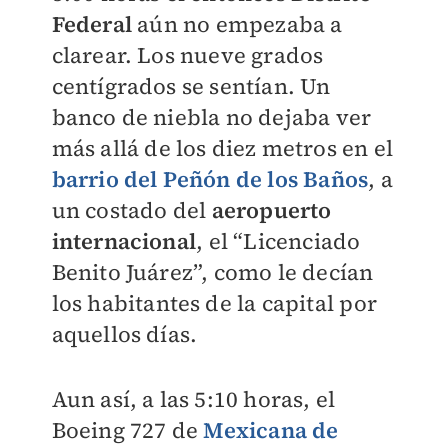
Federal
aún no empezaba a
clarear. Los nueve grados
centígrados se sentían. Un
banco de niebla no dejaba ver
más allá de los diez metros en el
barrio del Peñón de los Baños
, a
un costado del
aeropuerto
internacional
, el “Licenciado
Benito Juárez”, como le decían
los habitantes de la capital por
aquellos días.
Aun así, a las 5:10 horas, el
Boeing 727 de
Mexicana de