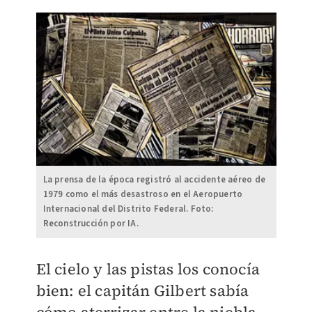
La prensa de la época registró al accidente aéreo de
1979 como el más desastroso en el Aeropuerto
Internacional del Distrito Federal. Foto:
Reconstrucción por IA.
El cielo y las pistas los conocía
bien: el capitán Gilbert sabía
cómo aterrizar entre la niebla,