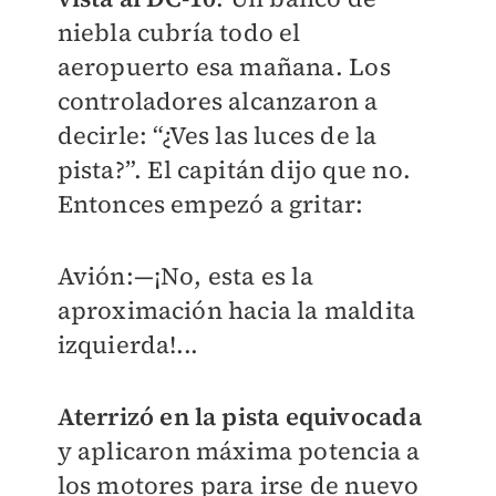
niebla cubría todo el
aeropuerto esa mañana. Los
controladores alcanzaron a
decirle: “¿Ves las luces de la
pista?”. El capitán dijo que no.
Entonces empezó a gritar:
Avión:—¡No, esta es la
aproximación hacia la maldita
izquierda!...
Aterrizó en la pista equivocada
y aplicaron máxima potencia a
los motores para irse de nuevo