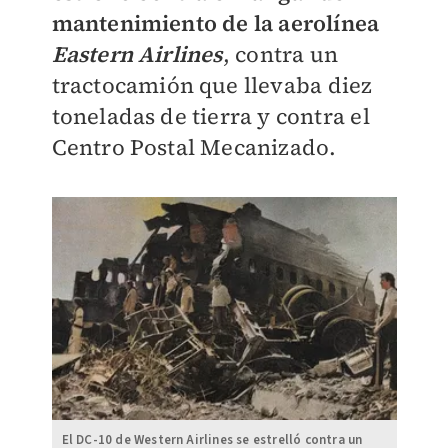
mantenimiento de la aerolínea
Eastern Airlines
, contra un
tractocamión que llevaba diez
toneladas de tierra y contra el
Centro Postal Mecanizado.
El DC-10 de Western Airlines se estrelló contra un