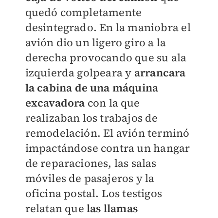
quedó completamente
desintegrado. En la maniobra el
avión dio un ligero giro a la
derecha provocando que su ala
izquierda golpeara y
arrancara
la cabina de una máquina
excavadora
con la que
realizaban los trabajos de
remodelación. El avión terminó
impactándose contra un hangar
de reparaciones, las salas
móviles de pasajeros y la
oficina postal. Los testigos
relatan que
las llamas