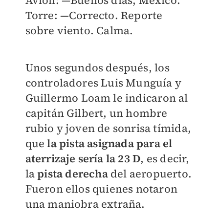
Torre: —Correcto. Reporte
sobre viento. Calma.
Unos segundos después, los
controladores Luis Munguía y
Guillermo Loam le indicaron al
capitán Gilbert, un hombre
rubio y joven de sonrisa tímida,
que
la pista asignada para el
aterrizaje sería la 23 D
, es decir,
la
pista derecha
del aeropuerto.
Fueron ellos quienes notaron
una maniobra extraña.