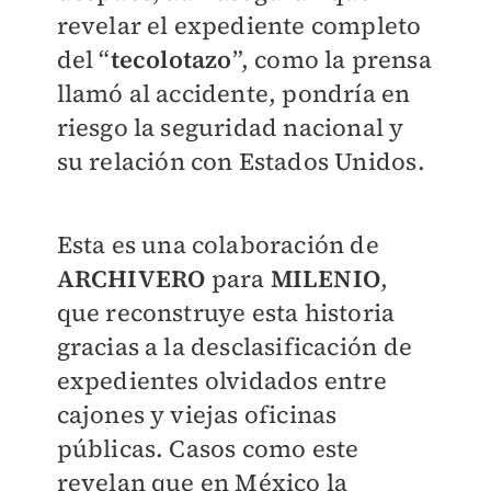
revelar el expediente completo
del “
tecolotazo
”, como la prensa
llamó al accidente, pondría en
riesgo la seguridad nacional y
su relación con Estados Unidos.
Esta es una colaboración de
ARCHIVERO
para
MILENIO
,
que reconstruye esta historia
gracias a la desclasificación de
expedientes olvidados entre
cajones y viejas oficinas
públicas. Casos como este
revelan que en México la