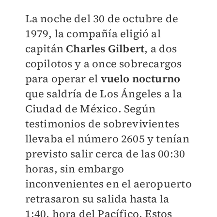
La noche del 30 de octubre de
1979, la compañía eligió al
capitán
Charles Gilbert
, a dos
copilotos y a once sobrecargos
para operar el
vuelo nocturno
que saldría de Los Ángeles a la
Ciudad de México. Según
testimonios de sobrevivientes
llevaba el número 2605 y tenían
previsto salir cerca de las 00:30
horas, sin embargo
inconvenientes en el aeropuerto
retrasaron su salida hasta la
1:40, hora del Pacífico. Estos