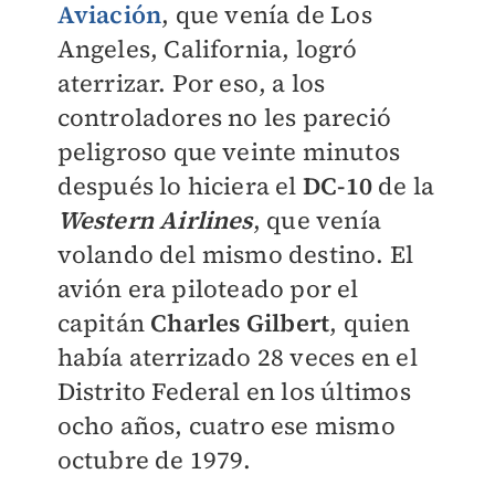
Aviación
, que venía de Los
Angeles, California, logró
aterrizar. Por eso, a los
controladores no les pareció
peligroso que veinte minutos
después lo hiciera el
DC-10
de la
Western Airlines
, que venía
volando del mismo destino. El
avión era piloteado por el
capitán
Charles Gilbert
, quien
había aterrizado 28 veces en el
Distrito Federal en los últimos
ocho años, cuatro ese mismo
octubre de 1979.