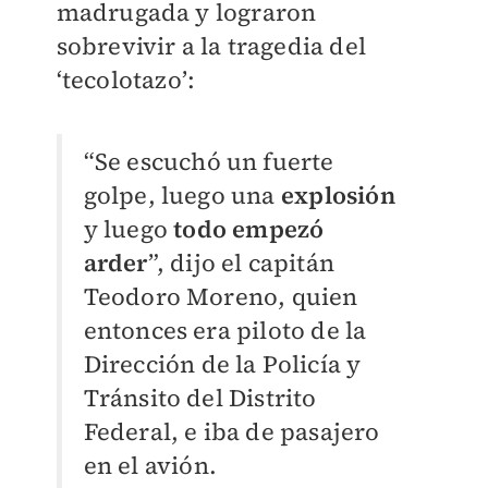
madrugada y lograron
sobrevivir a la tragedia del
‘tecolotazo’:
“Se escuchó un fuerte
golpe, luego una
explosión
y luego
todo empezó
arder
”, dijo el capitán
Teodoro Moreno, quien
entonces era piloto de la
Dirección de la Policía y
Tránsito del Distrito
Federal, e iba de pasajero
en el avión.