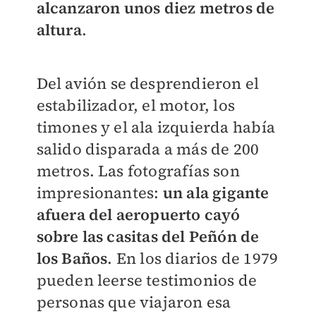
alcanzaron unos diez metros de
altura
.
Del avión se desprendieron el
estabilizador, el motor, los
timones y el ala izquierda había
salido disparada a más de 200
metros. Las fotografías son
impresionantes:
un ala gigante
afuera del aeropuerto cayó
sobre las casitas del Peñón de
los Baños
. En los diarios de 1979
pueden leerse testimonios de
personas que viajaron esa