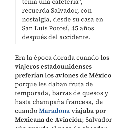
tenía una cafetería”,
recuerda Salvador, con
nostalgia, desde su casa en
San Luis Potosí, 45 años
después del accidente.
Era la época dorada cuando
los
viajeros estadounidenses
preferían los aviones de México
porque les daban fruta de
temporada, barras de quesos y
hasta champaña francesa, de
cuando
Maradona
viajaba por
Mexicana de Aviación
; Salvador