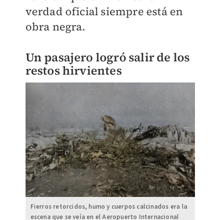
verdad oficial siempre está en
obra negra.
Un pasajero logró salir de los
restos hirvientes
Fierros retorcidos, humo y cuerpos calcinados era la
escena que se veía en el Aeropuerto Internacional