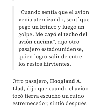
“Cuando sentía que el avión
venía aterrizando, sentí que
pegó un brinco y luego un
golpe.
Me cayó el techo del
avión encima
”, dijo otro
pasajero estadounidense,
quien logró salir de entre
los restos hirvientes.
Otro pasajero,
Hoogland A.
Llad
, dijo que cuando el avión
tocó tierra escuchó un ruido
estremecedor, sintió después