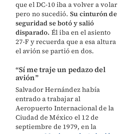
que el DC-10 iba a volver a volar
pero no sucedió.
Su cinturón de
seguridad se botó y salió
disparado.
Él iba en el asiento
27-F y recuerda que a esa altura
el avión se partió en dos.
“
Sí me traje un pedazo del
avión
”
Salvador Hernández había
entrado a trabajar al
Aeropuerto Internacional de la
Ciudad de México el 12 de
septiembre de 1979, en la