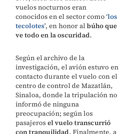
vuelos nocturnos eran
conocidos en el sector como ‘
los
tecolotes
’, en honor al
búho que
ve todo en la oscuridad
.
Según el archivo de la
investigación, el avión estuvo en
contacto durante el vuelo con el
centro de control de Mazatlán,
Sinaloa, donde la tripulación no
informó de ninguna
preocupación; según los
pasajeros
el vuelo transcurrió
con tranquilidad
. Finalmente, a