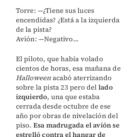
Torre: —¿Tiene sus luces
encendidas? ¿Está a la izquierda
de la pista?
Avión: —Negativo…
El piloto, que había volado
cientos de horas, esa mañana de
Halloween
acabó aterrizando
sobre la pista 23 pero del
lado
izquierdo
, una que estaba
cerrada desde octubre de ese
año por obras de nivelación del
piso.
Esa madrugada el avión se
estrelló contra el hangar de