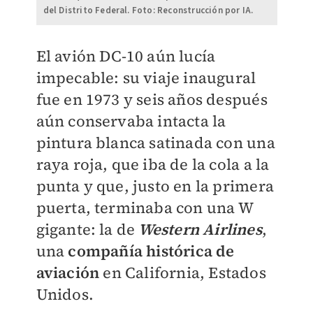
del Distrito Federal. Foto: Reconstrucción por IA.
El avión DC-10 aún lucía
impecable: su viaje inaugural
fue en 1973 y seis años después
aún conservaba intacta la
pintura blanca satinada con una
raya roja, que iba de la cola a la
punta y que, justo en la primera
puerta, terminaba con una W
gigante: la de
Western Airlines
,
una
compañía histórica de
aviación
en California, Estados
Unidos.