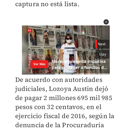
captura no está lista.
De acuerdo con autoridades
judiciales, Lozoya Austin dejó
de pagar 2 millones 695 mil 985
pesos con 32 centavos, en el
ejercicio fiscal de 2016, según la
denuncia de la Procuraduría