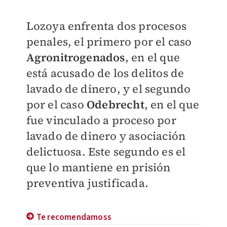
Lozoya enfrenta dos procesos
penales, e
l primero por el caso
Agronitrogenados
, en el que
está acusado de los delitos de
lavado de dinero, y el segundo
por el caso
Odebrecht
, en el que
fue vinculado a proceso por
lavado de dinero y asociación
delictuosa. Este segundo es el
que lo mantiene en prisión
preventiva justificada.
Te recomendamoss