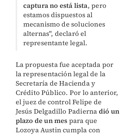
captura no está lista
, pero
estamos dispuestos al
mecanismo de soluciones
alternas", declaró el
representante legal.
La propuesta fue aceptada por
la representación legal de la
Secretaría de Hacienda y
Crédito Público. Por lo anterior,
el juez de control Felipe de
Jesús Delgadillo Padierna
dió un
plazo de un mes
para que
Lozoya Austin cumpla con