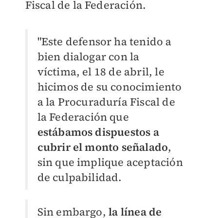
Fiscal de la Federación.
"Este defensor ha tenido a
bien dialogar con la
víctima, el 18 de abril, le
hicimos de su conocimiento
a la Procuraduría Fiscal de
la Federación que
estábamos dispuestos a
cubrir el monto señalado
,
sin que implique aceptación
de culpabilidad.
Sin embargo,
la línea de