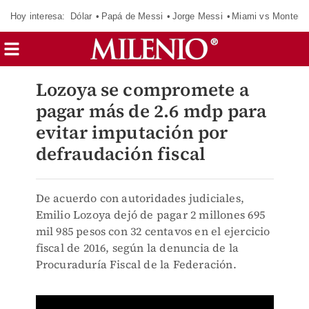
Hoy interesa:
Dólar
Papá de Messi
Jorge Messi
Miami vs Monterr
Lozoya se compromete a
pagar más de 2.6 mdp para
evitar imputación por
defraudación fiscal
De acuerdo con autoridades judiciales,
Emilio Lozoya dejó de pagar 2 millones 695
mil 985 pesos con 32 centavos en el ejercicio
fiscal de 2016, según la denuncia de la
Procuraduría Fiscal de la Federación.