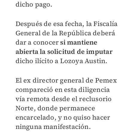
dicho pago.
Después de esa fecha, la Fiscalía
General de la República deberá
dar a conocer
si mantiene
abierta la solicitud de imputar
dicho ilícito a Lozoya Austin.
El ex director general de Pemex
compareció en esta diligencia
vía remota desde el reclusorio
Norte, donde permanece
encarcelado, y no quiso hacer
ninguna manifestación.