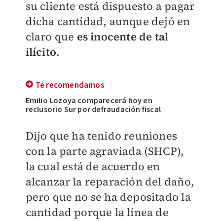
su cliente está dispuesto a pagar
dicha cantidad, aunque dejó en
claro que
es inocente de tal
ilícito
.
Te recomendamos
Emilio Lozoya comparecerá hoy en
reclusorio Sur por defraudación fiscal
Dijo que ha tenido reuniones
con la parte agraviada (SHCP),
la cual está de acuerdo en
alcanzar la reparación del daño,
pero que no se ha depositado la
cantidad porque la línea de