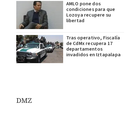
AMLO pone dos
condiciones para que
Lozoya recupere su
libertad
Tras operativo, Fiscalía
de CdMx recupera 17
departamentos
invadidos en Iztapalapa
DMZ