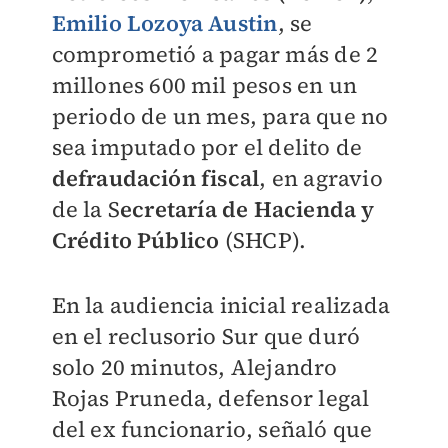
Emilio Lozoya Austin
, se
comprometió a pagar más de 2
millones 600 mil pesos en un
periodo de un mes, para que no
sea imputado por el delito de
defraudación fiscal
,
en agravio
de la S
ecretaría de Hacienda y
Crédito Público
(SHCP).
En la audiencia inicial realizada
en el reclusorio Sur que duró
solo 20 minutos, Alejandro
Rojas Pruneda, defensor legal
del ex funcionario, señaló que