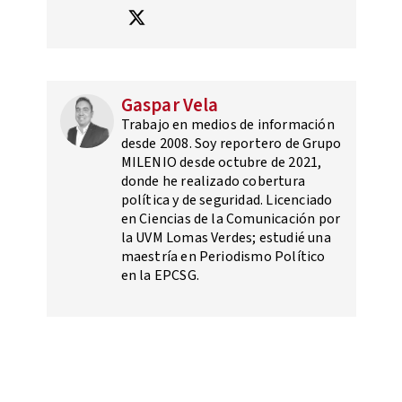
Gaspar Vela
Trabajo en medios de información
desde 2008. Soy reportero de Grupo
MILENIO desde octubre de 2021,
donde he realizado cobertura
política y de seguridad. Licenciado
en Ciencias de la Comunicación por
la UVM Lomas Verdes; estudié una
maestría en Periodismo Político
en la EPCSG.