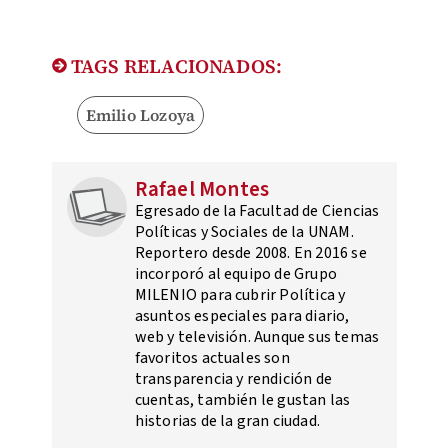
TAGS RELACIONADOS:
Emilio Lozoya
Rafael Montes
Egresado de la Facultad de Ciencias
Políticas y Sociales de la UNAM.
Reportero desde 2008. En 2016 se
incorporó al equipo de Grupo
MILENIO para cubrir Política y
asuntos especiales para diario,
web y televisión. Aunque sus temas
favoritos actuales son
transparencia y rendición de
cuentas, también le gustan las
historias de la gran ciudad.