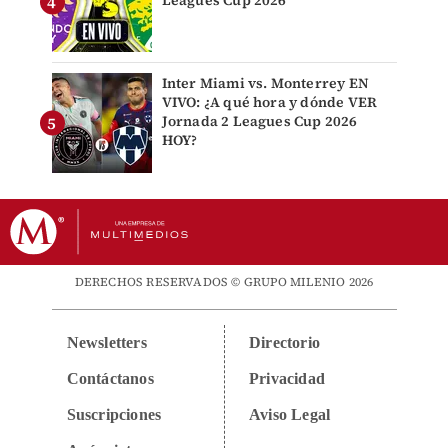
Leagues Cup 2026
Inter Miami vs. Monterrey EN
VIVO: ¿A qué hora y dónde VER
Jornada 2 Leagues Cup 2026
HOY?
DERECHOS RESERVADOS © GRUPO MILENIO 2026
Newsletters
Directorio
Contáctanos
Privacidad
Suscripciones
Aviso Legal