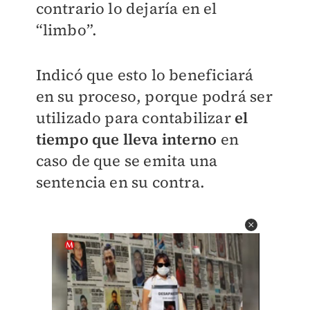
contrario lo dejaría en el
“limbo”.
Indicó que esto lo beneficiará
en su proceso, porque podrá ser
utilizado para contabilizar
el
tiempo que lleva interno
en
caso de que se emita una
sentencia en su contra.