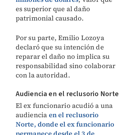
es superior que al daño
patrimonial causado.
Por su parte, Emilio Lozoya
declaró que su intención de
reparar el daño no implica su
responsabilidad sino colaborar
con la autoridad.
Audiencia en el reclusorio Norte
El ex funcionario acudió a una
audiencia
en el reclusorio
Norte, donde el ex funcionario
permanece desde el 3 de