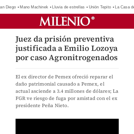
an Diego
Mano Machinek
Lluvia de estrellas
Unión Tepito
La Casa d
Juez da prisión preventiva
justificada a Emilio Lozoya
por caso Agronitrogenados
El ex director de Pemex ofreció reparar el
daño patrimonial causado a Pemex, el
actual asciende a 3.4 millones de dólares; La
FGR ve riesgo de fuga por amistad con el ex
presidente Peña Nieto.