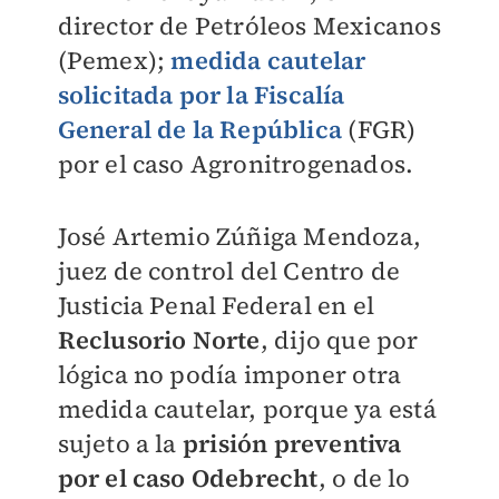
director de Petróleos Mexicanos
(Pemex);
medida cautelar
solicitada por la Fiscalía
General de la República
(FGR)
por el caso Agronitrogenados.
José Artemio Zúñiga Mendoza,
juez de control del Centro de
Justicia Penal Federal en el
Reclusorio Norte
, dijo que por
lógica no podía imponer otra
medida cautelar, porque ya está
sujeto a la
prisión preventiva
por el caso Odebrecht
, o de lo