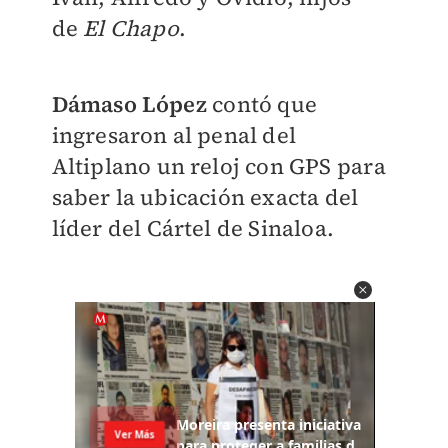
de
El Chapo
.
Dámaso López
contó que
ingresaron al penal del
Altiplano un reloj con GPS para
saber la ubicación exacta del
líder del Cártel de Sinaloa.