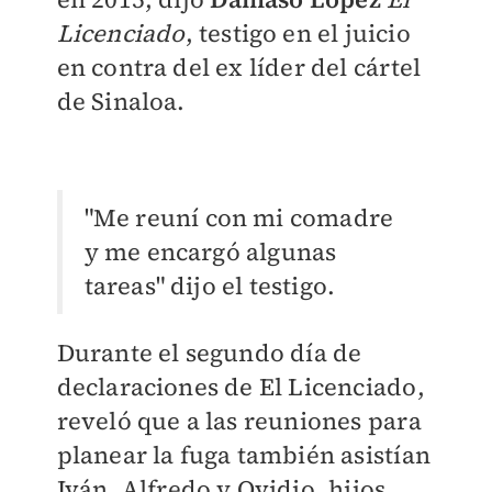
Licenciado
, testigo en el juicio
en contra del ex líder del cártel
de Sinaloa.
"Me reuní con mi comadre
y me encargó algunas
tareas" dijo el testigo.
Durante el segundo día de
declaraciones de El Licenciado,
reveló que a las reuniones para
planear la fuga también asistían
Iván, Alfredo y Ovidio, hijos