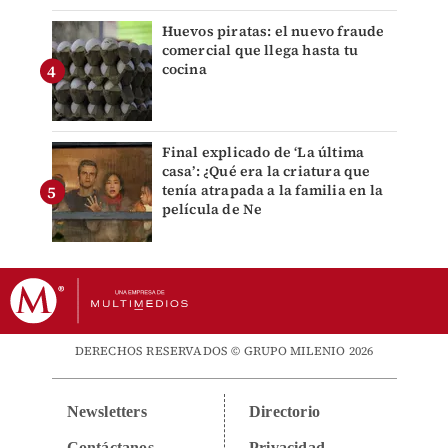
Huevos piratas: el nuevo fraude
comercial que llega hasta tu
cocina
Final explicado de ‘La última
casa’: ¿Qué era la criatura que
tenía atrapada a la familia en la
película de Ne
DERECHOS RESERVADOS © GRUPO MILENIO 2026
Newsletters
Directorio
Contáctanos
Privacidad