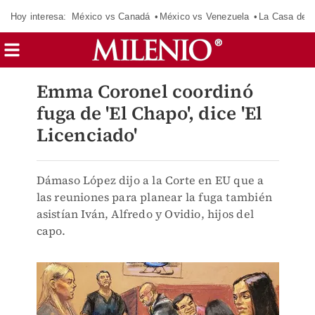
Hoy interesa:
México vs Canadá
México vs Venezuela
La Casa de 
Emma Coronel coordinó
fuga de 'El Chapo', dice 'El
Licenciado'
Dámaso López dijo a la Corte en EU que a
las reuniones para planear la fuga también
asistían Iván, Alfredo y Ovidio, hijos del
capo.