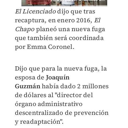
El Licenciado
dijo que tras
recaptura, en enero 2016,
El
Chapo
planeó una nueva fuga
que también será coordinada
por Emma Coronel.
Dijo que para la nueva fuga, la
esposa de
Joaquín
Guzmán
había dado 2 millones
de dólares al "director del
órgano administrativo
descentralizado de prevención
y readaptación".