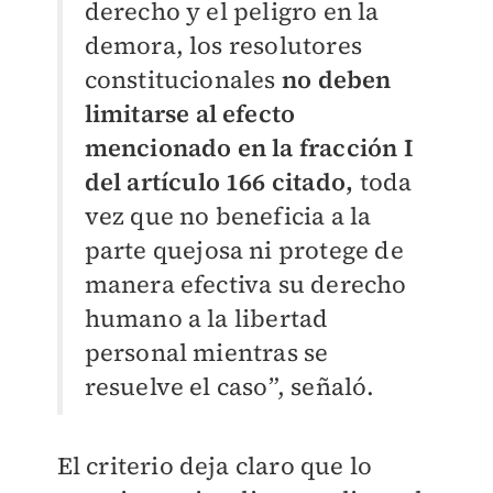
derecho y el peligro en la
demora, los resolutores
constitucionales
no deben
limitarse al efecto
mencionado en la fracción I
del artículo 166 citado,
toda
vez que no beneficia a la
parte quejosa ni protege de
manera efectiva su derecho
humano a la libertad
personal mientras se
resuelve el caso”, señaló.
El criterio deja claro que lo