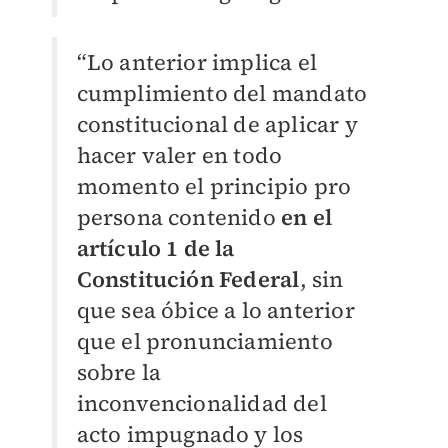
“Lo anterior implica el
cumplimiento del mandato
constitucional de aplicar y
hacer valer en todo
momento el principio pro
persona contenido
en el
artículo 1 de la
Constitución Federal
, sin
que sea óbice a lo anterior
que el pronunciamiento
sobre la
inconvencionalidad del
acto impugnado y los