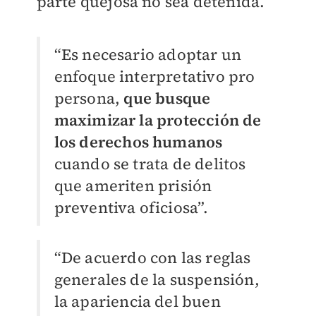
parte quejosa no sea detenida.
“Es necesario adoptar un
enfoque interpretativo pro
persona,
que busque
maximizar la protección de
los derechos humanos
cuando se trata de delitos
que ameriten prisión
preventiva oficiosa”.
“De acuerdo con las reglas
generales de la suspensión,
la apariencia del buen