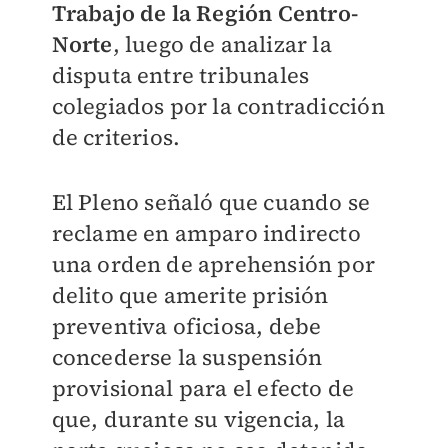
Trabajo de la Región Centro-
Norte
, luego de analizar la
disputa entre tribunales
colegiados por la contradicción
de criterios.
El Pleno señaló que cuando se
reclame en amparo indirecto
una orden de aprehensión por
delito que amerite prisión
preventiva oficiosa, debe
concederse la suspensión
provisional para el efecto de
que, durante su vigencia, la