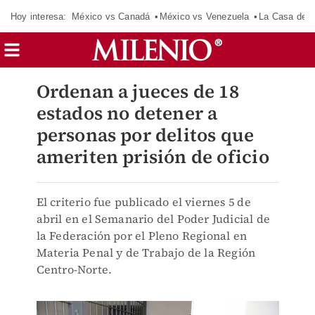
Hoy interesa:
México vs Canadá
México vs Venezuela
La Casa de 
Ordenan a jueces de 18
estados no detener a
personas por delitos que
ameriten prisión de oficio
El criterio fue publicado el viernes 5 de
abril en el Semanario del Poder Judicial de
la Federación por el Pleno Regional en
Materia Penal y de Trabajo de la Región
Centro-Norte.