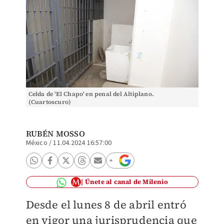
Celda de 'El Chapo' en penal del Altiplano.
(Cuartoscuro)
RUBÉN MOSSO
México
/
11.04.2024 16:57:00
Únete al canal de Milenio
Desde el lunes 8 de abril entró
en vigor una jurisprudencia que