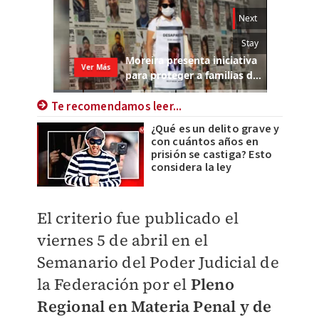
Te recomendamos leer...
¿Qué es un delito grave y
con cuántos años en
prisión se castiga? Esto
considera la ley
El criterio fue publicado el
viernes 5 de abril en el
Semanario del Poder Judicial de
la Federación por el
Pleno
Regional en Materia Penal y de