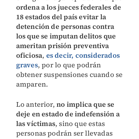
ordena a los jueces federales de
18 estados del país evitar la
detención de personas contra
los que se imputan delitos que
ameritan prisión preventiva
oficiosa
,
es decir, considerados
graves
, por lo que podrán
obtener suspensiones cuando se
amparen.
Lo anterior,
no implica que se
deje en estado de indefensión a
las víctimas
, sino que estas
personas podrán ser llevadas