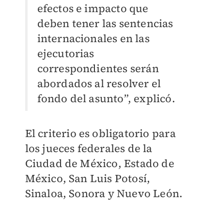
efectos e impacto que
deben tener las sentencias
internacionales en las
ejecutorias
correspondientes serán
abordados al resolver el
fondo del asunto”, explicó.
El criterio es obligatorio para
los jueces federales de la
Ciudad de México, Estado de
México, San Luis Potosí,
Sinaloa, Sonora y Nuevo León.