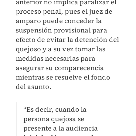
anterior no implica paralizar el
proceso penal, pues el juez de
amparo puede conceder la
suspensión provisional para
efecto de evitar la detención del
quejoso y a su vez tomar las
medidas necesarias para
asegurar su comparecencia
mientras se resuelve el fondo
del asunto.
“Es decir, cuando la
persona quejosa se
presente a la audiencia