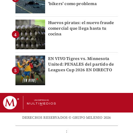
'bikers' como problema
Huevos piratas: el nuevo fraude
comercial que llega hasta tu
cocina
EN VIVO Tigres vs. Minnesota
United: PENALES del partido de
Leagues Cup 2026 EN DIRECTO
DERECHOS RESERVADOS © GRUPO MILENIO 2026