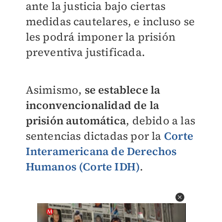
ante la justicia bajo ciertas
medidas cautelares, e incluso se
les podrá imponer la prisión
preventiva justificada.
Asimismo,
se establece la
inconvencionalidad de la
prisión automática
, debido a las
sentencias dictadas por la
Corte
Interamericana de Derechos
Humanos (Corte IDH)
.