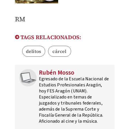
RM
TAGS RELACIONADOS:
delitos
cárcel
Rubén Mosso
Egresado de la Escuela Nacional de
Estudios Profesionales Aragón,
hoy FES Aragón (UNAM).
Especializado en temas de
juzgados y tribunales federales,
además de la Suprema Corte y
Fiscalía General de la República.
Aficionado al cine y la música.