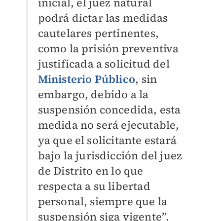
inicial, el juez natural
podrá dictar las medidas
cautelares pertinentes,
como la prisión preventiva
justificada a solicitud del
Ministerio Público
, sin
embargo, debido a la
suspensión concedida, esta
medida no será ejecutable,
ya que el solicitante estará
bajo la jurisdicción del juez
de Distrito en lo que
respecta a su libertad
personal, siempre que la
suspensión siga vigente”.