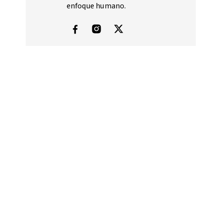
enfoque humano.