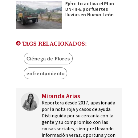
Ejército activa el Plan
DN-III-E por fuertes
lluvias en Nuevo León
TAGS RELACIONADOS:
Ciénega de Flores
enfrentamiento
Miranda Arias
Reportera desde 2017, apasionada
por la nota roja y casos de ayuda.
Distinguida por su cercanía con la
gente y su compromiso con las
causas sociales, siempre llevando
información veraz, oportuna y con