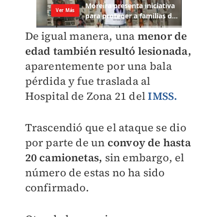
De igual manera, una
menor de
edad también resultó lesionada,
aparentemente por una bala
pérdida y fue traslada al
Hospital de Zona 21 del
IMSS.
Trascendió que el ataque se dio
por parte de un
convoy de hasta
20 camionetas,
sin embargo, el
número de estas no ha sido
confirmado.