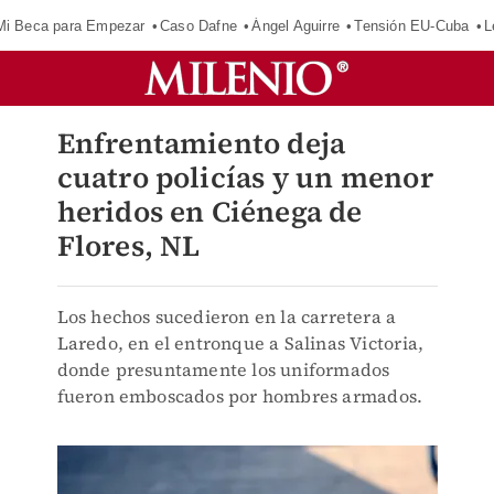
Mi Beca para Empezar
Caso Dafne
Ángel Aguirre
Tensión EU-Cuba
L
Enfrentamiento deja
cuatro policías y un menor
heridos en Ciénega de
Flores, NL
Los hechos sucedieron en la carretera a
Laredo, en el entronque a Salinas Victoria,
donde presuntamente los uniformados
fueron emboscados por hombres armados.