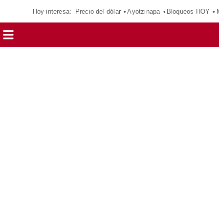
Hoy interesa:
Precio del dólar
Ayotzinapa
Bloqueos HOY