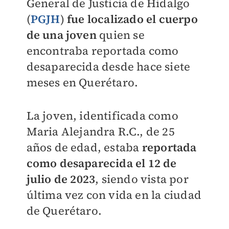
General de Justicia de Hidalgo
(
PGJH
)
fue localizado el cuerpo
de una joven
quien se
encontraba reportada como
desaparecida desde hace siete
meses en Querétaro.
La joven, identificada como
Maria Alejandra R.C., de 25
años de edad, estaba
reportada
como desaparecida el 12 de
julio de 2023
, siendo vista por
última vez con vida en la ciudad
de Querétaro.