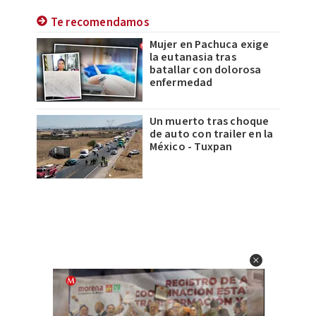
Te recomendamos
Mujer en Pachuca exige
la eutanasia tras
batallar con dolorosa
enfermedad
Un muerto tras choque
de auto con trailer en la
México - Tuxpan