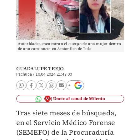
Autoridades encuentran el cuerpo de una mujer dentro
de una camioneta en Atotonilco de Tula
GUADALUPE TREJO
Pachuca
/
10.04.2024 21:47:00
Únete al canal de Milenio
Tras siete meses de búsqueda,
en el Servicio Médico Forense
(SEMEFO) de la Procuraduría