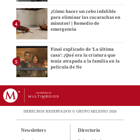
¿Cómo hacer un cebo infalible
para eliminar las cucarachas en
minutos? | Remedio de
emergencia
Final explicado de ‘La última
casa’: ¿Qué era la criatura que
tenía atrapada a la familia en la
película de Ne
DERECHOS RESERVADOS © GRUPO MILENIO 2026
Newsletters
Directorio