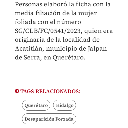
Personas elaboró la ficha con la
media filiación de la mujer
foliada con el número
SG/CLB/FC/0541/2023, quien era
originaria de la localidad de
Acatitlán, municipio de Jalpan
de Serra, en Querétaro.
TAGS RELACIONADOS:
Querétaro
Hidalgo
Desaparición Forzada