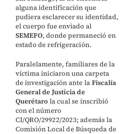
alguna identificación que
pudiera esclarecer su identidad,
el cuerpo fue enviado al
SEMEFO
, donde permaneció en
estado de refrigeración.
Paralelamente, familiares de la
víctima iniciaron una carpeta
de investigación ante la
Fiscalía
General de Justicia de
Querétaro
la cual se inscribió
con el número
CI/QRO/29922/2023; además la
Comisión Local de Búsqueda de