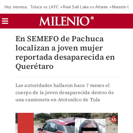
Hoy interesa:
Toluca vs LAFC
Real Salt Lake vs Atlante
Maratón C
En SEMEFO de Pachuca
localizan a joven mujer
reportada desaparecida en
Querétaro
Las autoridades hallaron hace 7 meses el
cuerpo de la joven desaparecida dentro de
una camioneta en Atotonilco de Tula