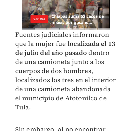
Fuentes judiciales informaron
que la mujer fue
localizada el 13
de julio del año pasado
dentro
de una camioneta junto a los
cuerpos de dos hombres,
localizados los tres en el interior
de una camioneta abandonada
el municipio de Atotonilco de
Tula.
Sin embargo, al no encontrar