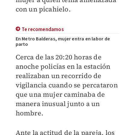
con un picahielo.
Te recomendamos
En Metro Balderas, mujer entra en labor de
parto
Cerca de las 20:20 horas de
anoche policías en la estación
realizaban un recorrido de
vigilancia cuando se percataron
que una mujer caminaba de
manera inusual junto a un
hombre.
Ante la actitud de la pareja, los