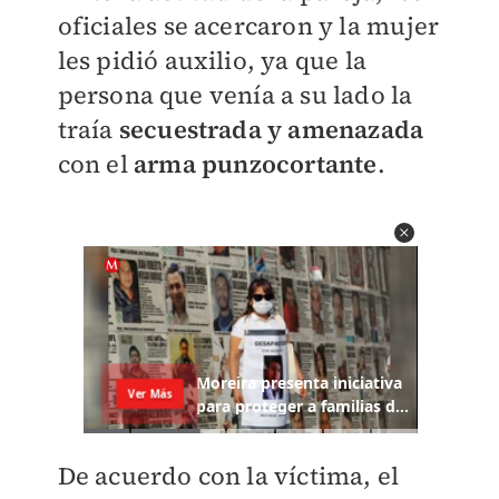
oficiales se acercaron y la mujer
les pidió auxilio, ya que la
persona que venía a su lado la
traía
secuestrada y amenazada
con el
arma punzocortante
.
De acuerdo con la víctima, el