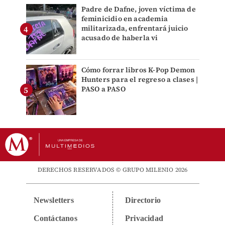
Padre de Dafne, joven víctima de
feminicidio en academia
militarizada, enfrentará juicio
acusado de haberla vi
Cómo forrar libros K-Pop Demon
Hunters para el regreso a clases |
PASO a PASO
DERECHOS RESERVADOS © GRUPO MILENIO 2026
Newsletters
Directorio
Contáctanos
Privacidad