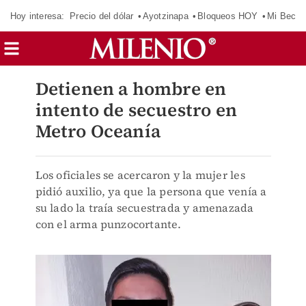
Hoy interesa:
Precio del dólar
Ayotzinapa
Bloqueos HOY
Mi Beca 
Detienen a hombre en
intento de secuestro en
Metro Oceanía
Los oficiales se acercaron y la mujer les
pidió auxilio, ya que la persona que venía a
su lado la traía secuestrada y amenazada
con el arma punzocortante.