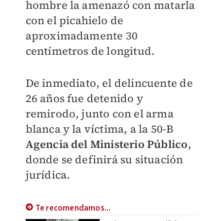
hombre la amenazó con matarla
con el picahielo de
aproximadamente 30
centímetros de longitud.
De inmediato, el delincuente de
26 años fue detenido y
remirodo, junto con el arma
blanca y la víctima, a la 50-B
Agencia del Ministerio Público
,
donde se definirá su situación
jurídica.
Te recomendamos...