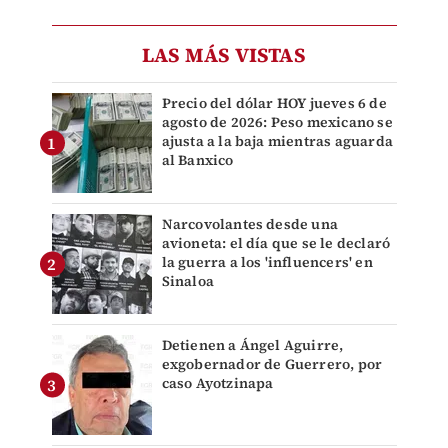
LAS MÁS VISTAS
Precio del dólar HOY jueves 6 de
agosto de 2026: Peso mexicano se
ajusta a la baja mientras aguarda
al Banxico
Narcovolantes desde una
avioneta: el día que se le declaró
la guerra a los 'influencers' en
Sinaloa
Detienen a Ángel Aguirre,
exgobernador de Guerrero, por
caso Ayotzinapa