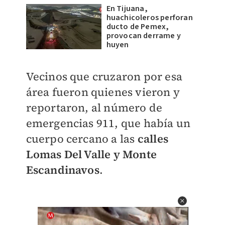
En Tijuana,
huachicoleros perforan
ducto de Pemex,
provocan derrame y
huyen
Vecinos que cruzaron por esa
área fueron quienes vieron y
reportaron, al número de
emergencias 911, que había un
cuerpo cercano a las
calles
Lomas Del Valle y Monte
Escandinavos
.