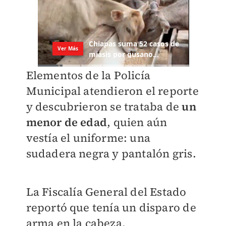
Elementos de la Policía
Municipal atendieron el reporte
y descubrieron se trataba de
un
menor de edad
, quien aún
vestía el uniforme: una
sudadera negra y pantalón gris.
La Fiscalía General del Estado
reportó que tenía un disparo de
arma en la cabeza.