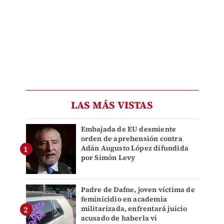
LAS MÁS VISTAS
Embajada de EU desmiente
orden de aprehensión contra
Adán Augusto López difundida
por Simón Levy
Padre de Dafne, joven víctima de
feminicidio en academia
militarizada, enfrentará juicio
acusado de haberla vi