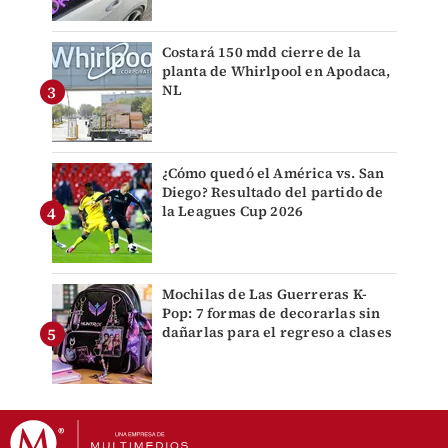
Costará 150 mdd cierre de la
planta de Whirlpool en Apodaca,
NL
¿Cómo quedó el América vs. San
Diego? Resultado del partido de
la Leagues Cup 2026
Mochilas de Las Guerreras K-
Pop: 7 formas de decorarlas sin
dañarlas para el regreso a clases