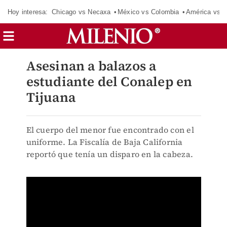
Hoy interesa:
Chicago vs Necaxa
México vs Colombia
América vs S
Asesinan a balazos a
estudiante del Conalep en
Tijuana
El cuerpo del menor fue encontrado con el
uniforme. La Fiscalía de Baja California
reportó que tenía un disparo en la cabeza.