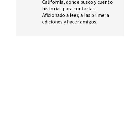
California, donde busco y cuento
historias para contarlas.
Aficionado a leer, a las primera
ediciones y hacer amigos.