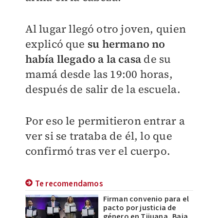
Al lugar llegó otro joven, quien
explicó que
su hermano no
había llegado a la casa
de su
mamá desde las 19:00 horas,
después de salir de la escuela.
Por eso le permitieron entrar a
ver si se trataba de él, lo que
confirmó tras ver el cuerpo.
Te recomendamos
Firman convenio para el
pacto por justicia de
género en Tijuana, Baja