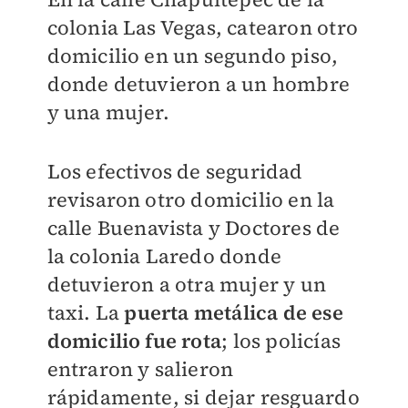
colonia Las Vegas, catearon otro
domicilio en un segundo piso,
donde detuvieron a un hombre
y una mujer.
Los efectivos de seguridad
revisaron otro domicilio en la
calle Buenavista y Doctores de
la colonia Laredo donde
detuvieron a otra mujer y un
taxi.
La
puerta metálica de ese
domicilio fue rota
; los policías
entraron y salieron
rápidamente, si dejar resguardo