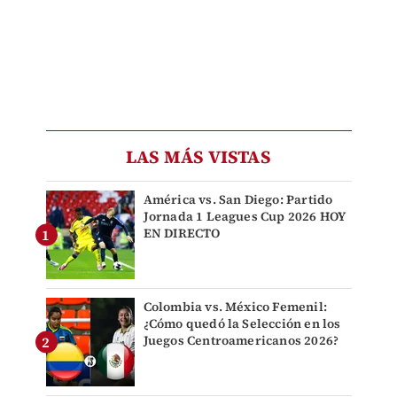
LAS MÁS VISTAS
América vs. San Diego: Partido
Jornada 1 Leagues Cup 2026 HOY
EN DIRECTO
Colombia vs. México Femenil:
¿Cómo quedó la Selección en los
Juegos Centroamericanos 2026?