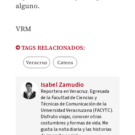
alguno.
VRM
TAGS RELACIONADOS:
Veracruz
Cateos
Isabel Zamudio
Reportera en Veracruz. Egresada
de la Facultad de Ciencias y
Técnicas de Comunicación de la
Universidad Veracruzana (FACYTC).
Disfruto viajar, conocer otras
costumbres y formas de vida. Me
gusta la nota diaria y las historias