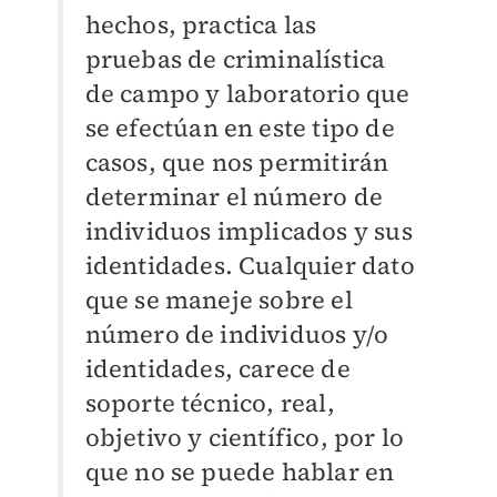
hechos, practica las
pruebas de criminalística
de campo y laboratorio que
se efectúan en este tipo de
casos, que nos permitirán
determinar el número de
individuos implicados y sus
identidades. Cualquier dato
que se maneje sobre el
número de individuos y/o
identidades, carece de
soporte técnico, real,
objetivo y científico, por lo
que no se puede hablar en