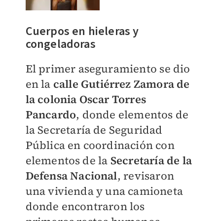
Cuerpos en hieleras y
congeladoras
El primer aseguramiento se dio
en la
calle Gutiérrez Zamora de
la colonia Oscar Torres
Pancardo
, donde elementos de
la Secretaría de Seguridad
Pública en coordinación con
elementos de la
Secretaría de la
Defensa Nacional
, revisaron
una vivienda y una camioneta
donde encontraron los