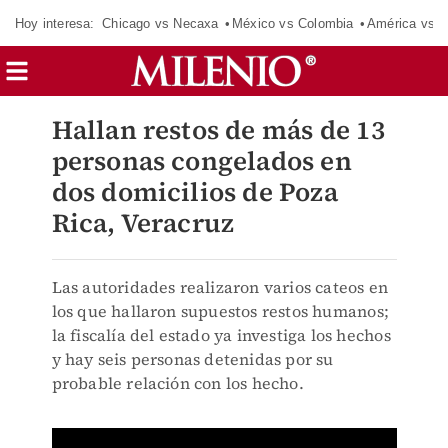
Hoy interesa:
Chicago vs Necaxa
México vs Colombia
América vs S
Hallan restos de más de 13
personas congelados en
dos domicilios de Poza
Rica, Veracruz
Las autoridades realizaron varios cateos en
los que hallaron supuestos restos humanos;
la fiscalía del estado ya investiga los hechos
y hay seis personas detenidas por su
probable relación con los hecho.