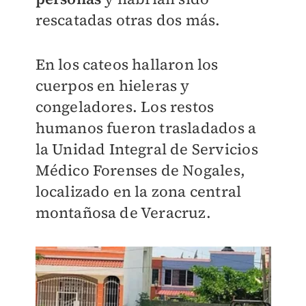
rescatadas otras dos más.
En los cateos hallaron los
cuerpos en hieleras y
congeladores. Los restos
humanos fueron trasladados a
la Unidad Integral de Servicios
Médico Forenses de Nogales,
localizado en la zona central
montañosa de Veracruz.