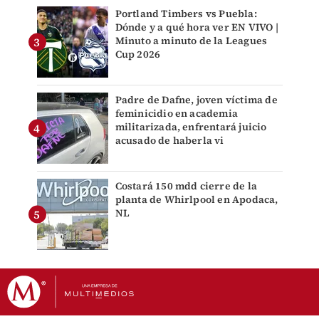
Portland Timbers vs Puebla:
Dónde y a qué hora ver EN VIVO |
Minuto a minuto de la Leagues
Cup 2026
Padre de Dafne, joven víctima de
feminicidio en academia
militarizada, enfrentará juicio
acusado de haberla vi
Costará 150 mdd cierre de la
planta de Whirlpool en Apodaca,
NL