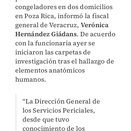
congeladores en dos domicilios
en Poza Rica, informó l
a fiscal
general de Veracruz,
Verónica
Hernández Giádans
. De acuerdo
con la funcionaria
ayer se
iniciaron las carpetas de
investigación tras el hallazgo de
elementos anatómicos
humanos.
“La Dirección General de
los Servicios Periciales,
desde que tuvo
conocimiento de los