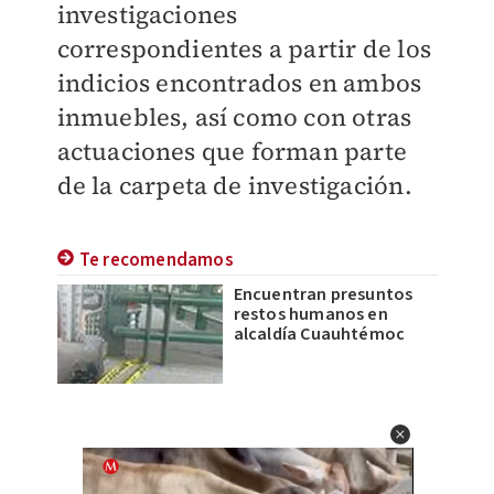
investigaciones
correspondientes a partir de los
indicios encontrados en ambos
inmuebles, así como con otras
actuaciones que forman parte
de la carpeta de investigación.
Te recomendamos
Encuentran presuntos
restos humanos en
alcaldía Cuauhtémoc