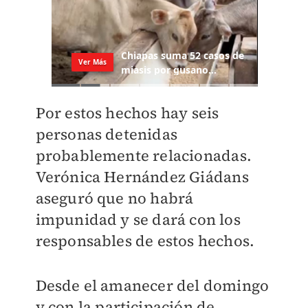
Por estos hechos hay seis
personas detenidas
probablemente relacionadas.
Verónica Hernández Giádans
aseguró que no habrá
impunidad y se dará con los
responsables de estos hechos.
Desde el amanecer del domingo
y con la participación de