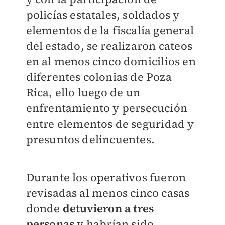
policías estatales, soldados y
elementos de la fiscalía general
del estado, se realizaron cateos
en al menos cinco domicilios en
diferentes colonias de Poza
Rica, ello
luego de un
enfrentamiento y persecución
entre elementos de seguridad y
presuntos delincuentes.
Durante los operativos fueron
revisadas al menos cinco casas
donde
detuvieron a tres
personas
y habrían sido