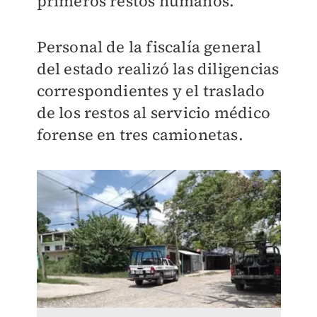
primeros restos humanos.
Personal de la fiscalía general
del estado realizó las diligencias
correspondientes y el traslado
de los restos al servicio médico
forense en tres camionetas.