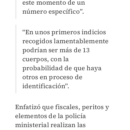
este momento de un
número específico”.
“En unos primeros indicios
recogidos lamentablemente
podrían ser más de 13
cuerpos, con la
probabilidad de que haya
otros en proceso de
identificación”.
Enfatizó que fiscales, peritos y
elementos de la policía
ministerial realizan las