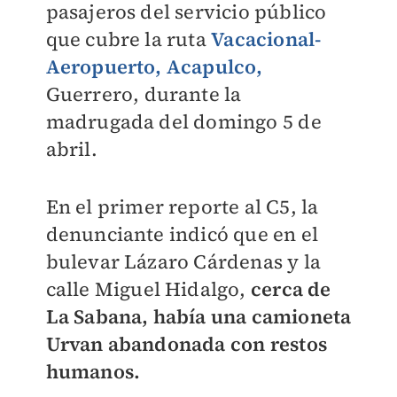
pasajeros del servicio público
que cubre la ruta
Vacacional-
Aeropuerto, Acapulco,
Guerrero, durante la
madrugada del domingo 5 de
abril.
En el primer reporte al C5, la
denunciante indicó que en el
bulevar Lázaro Cárdenas y la
calle Miguel Hidalgo,
cerca de
La Sabana, había una camioneta
Urvan abandonada con restos
humanos.