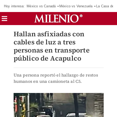
Hoy interesa:
México vs Canadá
México vs Venezuela
La Casa de 
Hallan asfixiadas con
cables de luz a tres
personas en transporte
público de Acapulco
Una persona reportó el hallazgo de restos
humanos en una camioneta al C5.