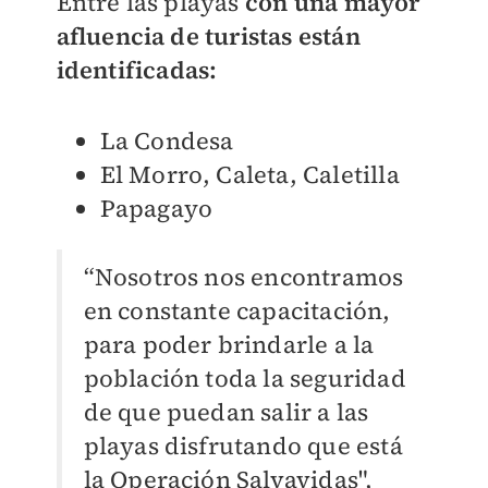
Entre las playas
con una mayor
afluencia de turistas están
identificadas:
La Condesa
El Morro, Caleta, Caletilla
Papagayo
“Nosotros nos encontramos
en constante capacitación,
para poder brindarle a la
población toda la seguridad
de que puedan salir a las
playas disfrutando que está
la Operación Salvavidas",