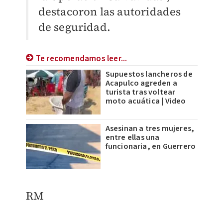
destacoron las autoridades
de seguridad.
Te recomendamos leer...
Supuestos lancheros de
Acapulco agreden a
turista tras voltear
moto acuática | Video
Asesinan a tres mujeres,
entre ellas una
funcionaria, en Guerrero
RM