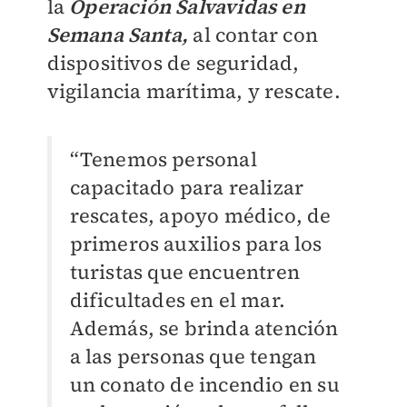
la
Operación Salvavidas en
Semana Santa,
al contar con
dispositivos de seguridad,
vigilancia marítima, y rescate.
“Tenemos personal
capacitado para realizar
rescates, apoyo médico, de
primeros auxilios para los
turistas que encuentren
dificultades en el mar.
Además, se brinda atención
a las personas que tengan
un conato de incendio en su