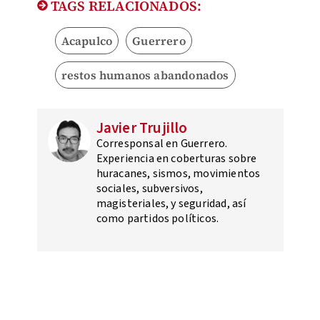
TAGS RELACIONADOS:
Acapulco
Guerrero
restos humanos abandonados
Javier Trujillo
Corresponsal en Guerrero.
Experiencia en coberturas sobre
huracanes, sismos, movimientos
sociales, subversivos,
magisteriales, y seguridad, así
como partidos políticos.