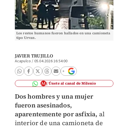
Los restos humanos fueron hallados en una camioneta
tipo Urvan.
JAVIER TRUJILLO
Acapulco
/
05.04.2026 16:54:00
Únete al canal de Milenio
Dos hombres y una mujer
fueron asesinados,
aparentemente por asfixia,
al
interior de una camioneta de