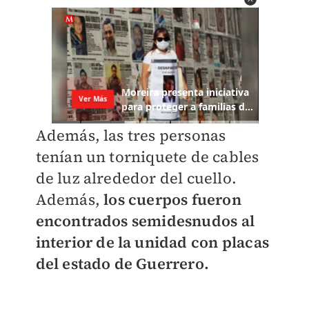
Además, las tres personas
tenían un torniquete de cables
de luz alrededor del cuello.
Además,
los cuerpos fueron
encontrados semidesnudos al
interior de la unidad con placas
del estado de Guerrero.