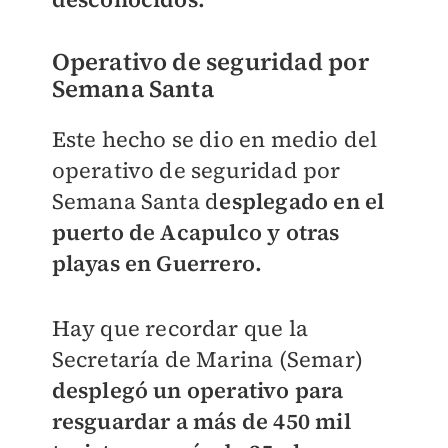
Operativo de seguridad por
Semana Santa
Este hecho se dio en medio del
operativo de seguridad por
Semana Santa d
esplegado en el
puerto de Acapulco y otras
playas en Guerrero.
Hay que recordar que la
Secretaría de Marina (Semar)
desplegó un operativo para
resguardar a más de 450 mil