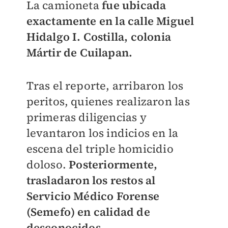
La camioneta
fue ubicada
exactamente en la calle Miguel
Hidalgo I. Costilla, colonia
Mártir de Cuilapan.
Tras el reporte, arribaron los
peritos, quienes realizaron las
primeras diligencias y
levantaron los indicios en la
escena del triple homicidio
doloso.
Posteriormente,
trasladaron los restos al
Servicio Médico Forense
(Semefo) en calidad de
desconocidos.