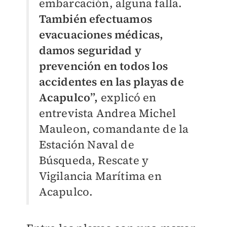
embarcación, alguna falla.
También efectuamos
evacuaciones médicas,
damos seguridad y
prevención en todos los
accidentes en las playas de
Acapulco”,
explicó en
entrevista Andrea Michel
Mauleon, comandante de la
Estación Naval de
Búsqueda, Rescate y
Vigilancia Marítima en
Acapulco.