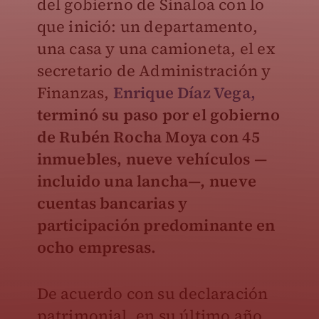
del gobierno de Sinaloa con lo
que inició: un departamento,
una casa y una camioneta, el ex
secretario de Administración y
Finanzas,
Enrique Díaz Vega,
terminó su paso por el gobierno
de Rubén Rocha Moya con 45
inmuebles, nueve vehículos —
incluido una lancha—, nueve
cuentas bancarias y
participación predominante en
ocho empresas.
De acuerdo con su declaración
patrimonial, en su último año