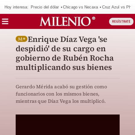
Hoy interesa:
Precio del dólar
Chicago vs Necaxa
Cruz Azul vs Phil
REGÍSTRATE
Enrique Díaz Vega 'se
despidió' de su cargo en
gobierno de Rubén Rocha
multiplicando sus bienes
Gerardo Mérida acabó su gestión como
funcionarios con los mismos bienes,
mientras que Díaz Vega los multiplicó.