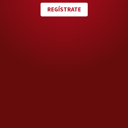
crimen organizado.
REGÍSTRATE