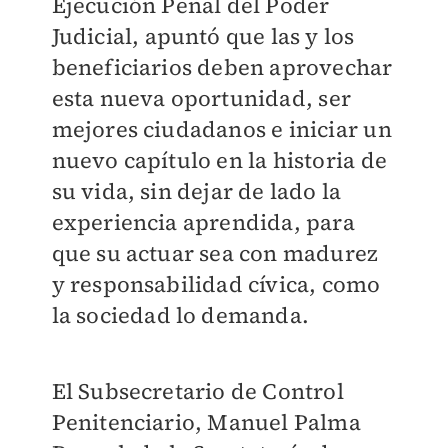
Ejecución Penal del Poder
Judicial, apuntó que las y los
beneficiarios deben aprovechar
esta nueva oportunidad, ser
mejores ciudadanos e iniciar un
nuevo capítulo en la historia de
su vida, sin dejar de lado la
experiencia aprendida, para
que su actuar sea con madurez
y responsabilidad cívica, como
la sociedad lo demanda.
El Subsecretario de Control
Penitenciario, Manuel Palma