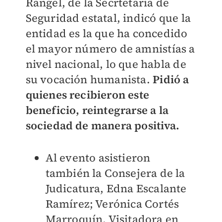
Rangel, de la Secrtetaría de
Seguridad estatal, indicó que la
entidad es la que ha concedido
el mayor número de amnistías a
nivel nacional, lo que habla de
su vocación humanista.
Pidió a
quienes recibieron este
beneficio, reintegrarse a la
sociedad de manera positiva.
Al evento asistieron
también la Consejera de la
Judicatura, Edna Escalante
Ramírez; Verónica Cortés
Marroquín, Visitadora en