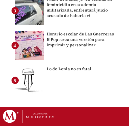
feminicidio en academia
militarizada, enfrentará juicio
acusado de haberla vi
Horario escolar de Las Guerreras
K-Pop: crea una versión para
imprimir y personalizar
Lo de Lenia no es fatal