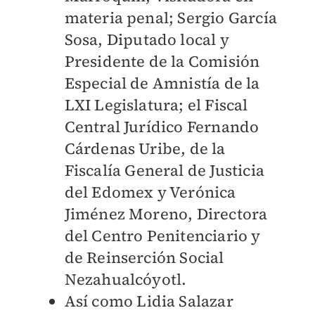
materia penal; Sergio García
Sosa, Diputado local y
Presidente de la Comisión
Especial de Amnistía de la
LXI Legislatura; el Fiscal
Central Jurídico Fernando
Cárdenas Uribe, de la
Fiscalía General de Justicia
del Edomex y Verónica
Jiménez Moreno, Directora
del Centro Penitenciario y
de Reinserción Social
Nezahualcóyotl.
Así como Lidia Salazar