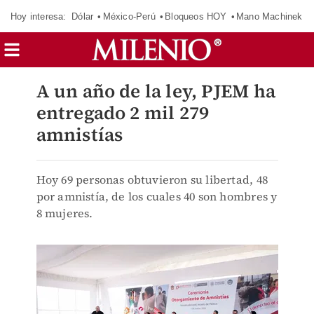
Hoy interesa:
Dólar
México-Perú
Bloqueos HOY
Mano Machinek
A un año de la ley, PJEM ha
entregado 2 mil 279
amnistías
Hoy 69 personas obtuvieron su libertad, 48
por amnistía, de los cuales 40 son hombres y
8 mujeres.