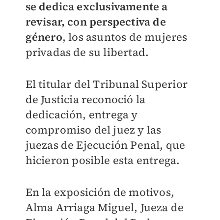
se dedica exclusivamente a
revisar, con perspectiva de
género
, los asuntos de mujeres
privadas de su libertad.
El titular del Tribunal Superior
de Justicia reconoció la
dedicación, entrega y
compromiso del juez y las
juezas de Ejecución Penal, que
hicieron posible esta entrega.
En la exposición de motivos,
Alma Arriaga Miguel, Jueza de