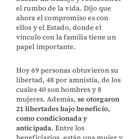
el rumbo de la vida. Dijo que
ahora el compromiso es con
ellos y el Estado, donde el
vínculo con la familia tiene un
papel importante.
Hoy 69 personas obtuvieron su
libertad, 48 por amnistía, de los
cuales 40 son hombres y 8
mujeres. Además,
se otorgaron
21 libertades bajo beneficio,
como condicionada y
anticipada
. Entre los
beneficiarios, están una mujer y