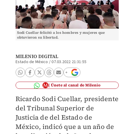
Sodi Cuellar felicitó a los hombres y mujeres que
obtuvieron su libertad.
MILENIO DIGITAL
Estado de México
/
07.03.2022 21:31:55
Únete al canal de Milenio
Ricardo Sodi Cuellar, presidente
del Tribunal Superior de
Justicia de del Estado de
México, indicó que a un año de