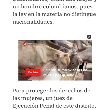
un hombre colombianos, pues
la ley en la materia no distingue
nacionalidades.
Para proteger los derechos de
las mujeres, un juez de
Ejecución Penal de este distrito,