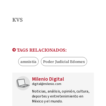
KVS
TAGS RELACIONADOS:
amnistía
Poder Judicial Edomex
Milenio Digital
digital@milenio.com
Noticias, análisis, opinión, cultura,
deportes y entretenimiento en
México y el mundo.