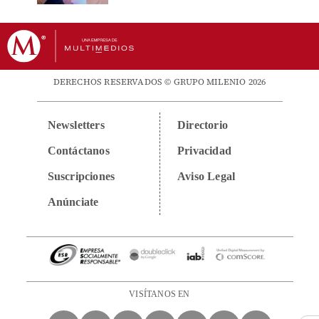
DERECHOS RESERVADOS © GRUPO MILENIO 2026
Newsletters
Directorio
Contáctanos
Privacidad
Suscripciones
Aviso Legal
Anúnciate
VISÍTANOS EN