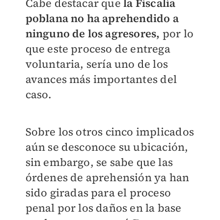
Cabe destacar que
la Fiscalía
poblana no ha aprehendido a
ninguno de los agresores,
por lo
que este proceso de entrega
voluntaria, sería uno de los
avances más importantes del
caso.
Sobre los otros cinco implicados
aún se desconoce su ubicación,
sin embargo, se sabe que las
órdenes de aprehensión ya han
sido giradas para el proceso
penal por los daños en la base