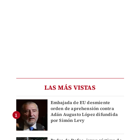
LAS MÁS VISTAS
Embajada de EU desmiente
orden de aprehensión contra
Adán Augusto López difundida
por Simón Levy