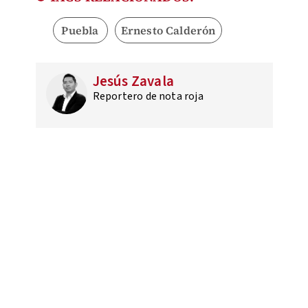
Puebla
Ernesto Calderón
Jesús Zavala
Reportero de nota roja