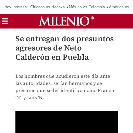
Hoy interesa:
Chicago vs Necaxa
México vs Colombia
América vs S
Se entregan dos presuntos
agresores de Neto
Calderón en Puebla
Los hombres que acudieron este día ante
las autoridades, serían hermanos y se
presume que se les identifica como Franco
'N', y Luis 'N'.