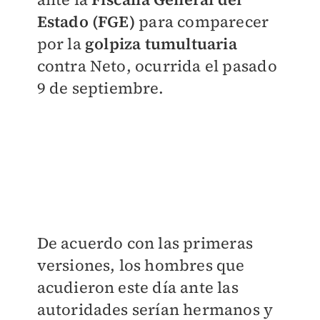
Estado (FGE)
para comparecer
por la
golpiza tumultuaria
contra Neto, ocurrida el pasado
9 de septiembre.
De acuerdo con las primeras
versiones, los hombres que
acudieron este día ante las
autoridades serían hermanos y