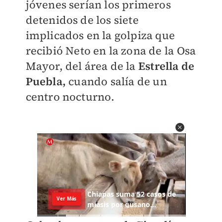
jóvenes serían los primeros
detenidos de los siete
implicados en la golpiza que
recibió Neto en la zona de la Osa
Mayor, del área de la
Estrella de
Puebla,
cuando salía de un
centro nocturno.