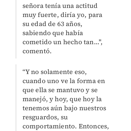
señora tenía una actitud
muy fuerte, diría yo, para
su edad de 63 años,
sabiendo que había
cometido un hecho tan...",
comentó.
“Y no solamente eso,
cuando uno ve la forma en
que ella se mantuvo y se
manejó, y hoy, que hoy la
tenemos aún bajo nuestros
resguardos, su
comportamiento. Entonces,