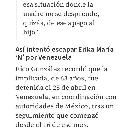
esa situación donde la
madre no se desprende,
quizás, de ese apego al
hijo”.
Así intentó escapar Erika María
‘N’ por Venezuela
Rico González recordó que la
implicada, de 63 años, fue
detenida el 28 de abril en
Venezuela, en coordinación con
autoridades de México, tras un
seguimiento que comenzó
desde el 16 de ese mes.