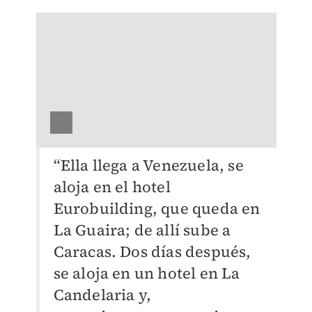
“Ella llega a Venezuela, se
aloja en el hotel
Eurobuilding, que queda en
La Guaira; de allí sube a
Caracas. Dos días después,
se aloja en un hotel en La
Candelaria y,