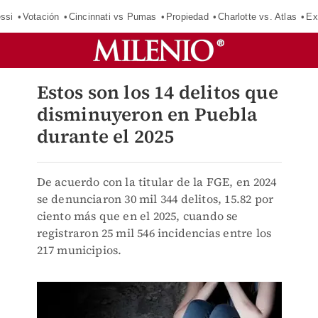
ssi
Votación
Cincinnati vs Pumas
Propiedad
Charlotte vs. Atlas
Ex
Estos son los 14 delitos que
disminuyeron en Puebla
durante el 2025
De acuerdo con la titular de la FGE, en 2024
se denunciaron 30 mil 344 delitos, 15.82 por
ciento más que en el 2025, cuando se
registraron 25 mil 546 incidencias entre los
217 municipios.