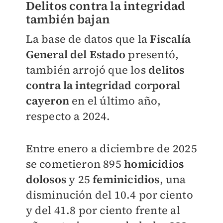
Delitos contra la integridad
también bajan
La base de datos que la
Fiscalía
General del Estado
presentó,
también arrojó que los
delitos
contra la integridad corporal
cayeron
en el último año,
respecto a 2024.
Entre enero a diciembre de 2025
se cometieron 895
homicidios
dolosos
y 25
feminicidios
, una
disminución del 10.4 por ciento
y del 41.8 por ciento frente al