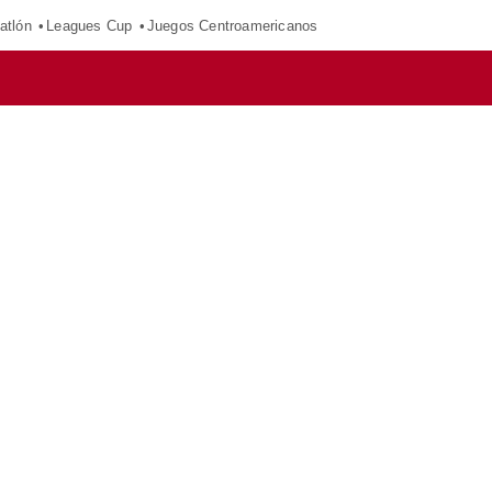
atlón
Leagues Cup
Juegos Centroamericanos