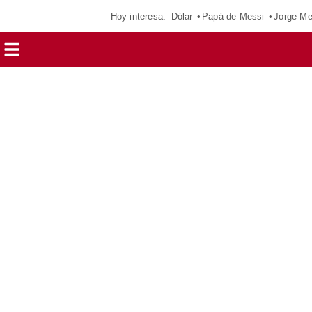
Hoy interesa:
Dólar
Papá de Messi
Jorge Me