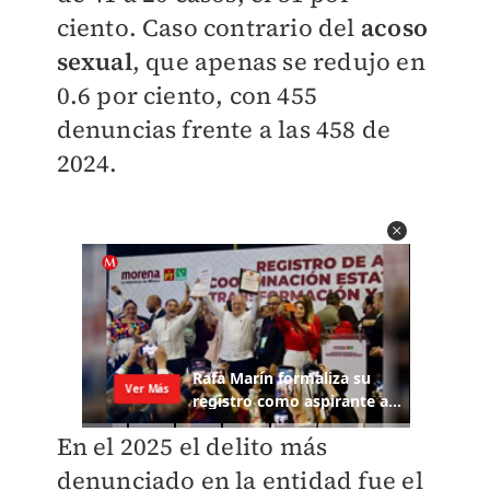
ciento. Caso contrario del
acoso
sexual
, que apenas se redujo en
0.6 por ciento, con 455
denuncias frente a las 458 de
2024.
En el 2025 el delito más
denunciado en la entidad fue el