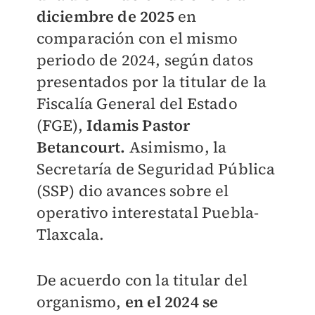
diciembre de 2025
en
comparación con el mismo
periodo de 2024, según datos
presentados por la titular de la
Fiscalía General del Estado
(FGE),
Idamis Pastor
Betancourt.
Asimismo, la
Secretaría de Seguridad Pública
(SSP) dio avances sobre el
operativo interestatal Puebla-
Tlaxcala.
De acuerdo con la titular del
organismo,
en el 2024 se