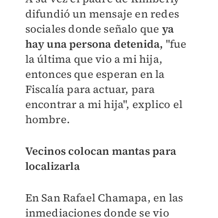
difundió un mensaje en redes
sociales donde señalo que
ya
hay una persona detenida,
"fue
la última que vio a mi hija,
entonces que esperan en la
Fiscalía para actuar, para
encontrar a mi hija", explico el
hombre.
Vecinos colocan mantas para
localizarla
En San Rafael Chamapa, en las
inmediaciones donde se vio