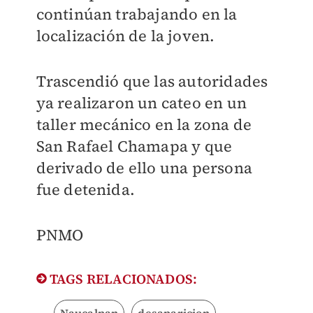
continúan trabajando en la
localización de la joven.
Trascendió que las autoridades
ya realizaron un cateo en un
taller mecánico en la zona de
San Rafael Chamapa y que
derivado de ello una persona
fue detenida.
PNMO
TAGS RELACIONADOS: