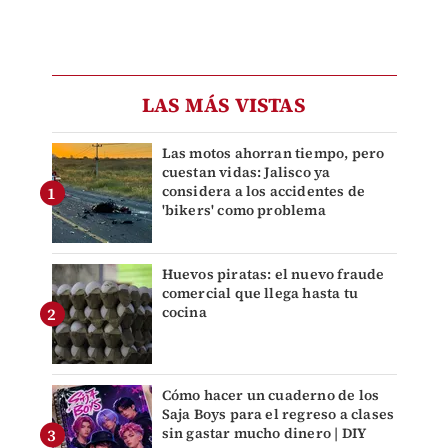
LAS MÁS VISTAS
Las motos ahorran tiempo, pero
cuestan vidas: Jalisco ya
considera a los accidentes de
'bikers' como problema
Huevos piratas: el nuevo fraude
comercial que llega hasta tu
cocina
Cómo hacer un cuaderno de los
Saja Boys para el regreso a clases
sin gastar mucho dinero | DIY