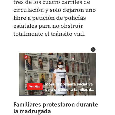
tres de los cuatro carriles de
circulación y
solo dejaron uno
libre a petición de policías
estatales
para no obstruir
totalmente el tránsito vial.
Familiares protestaron durante
la madrugada