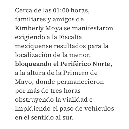
Cerca de las 01:00 horas,
familiares y amigos de
Kimberly Moya se manifestaron
exigiendo a la Fiscalía
mexiquense resultados para la
localización de la menor,
bloqueando el Periférico Norte,
a la altura de la Primero de
Mayo, donde permanecieron
por más de tres horas
obstruyendo la vialidad e
impidiendo el paso de vehículos
en el sentido al sur.