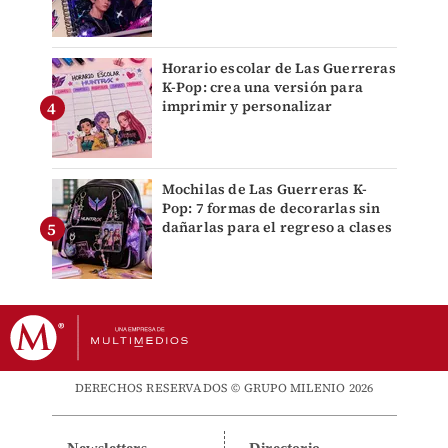
Horario escolar de Las Guerreras
K-Pop: crea una versión para
imprimir y personalizar
Mochilas de Las Guerreras K-
Pop: 7 formas de decorarlas sin
dañarlas para el regreso a clases
DERECHOS RESERVADOS © GRUPO MILENIO 2026