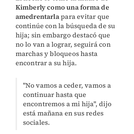
Kimberly como una forma de
amedrentarla
para evitar que
continúe con la búsqueda de su
hija; sin embargo destacó que
no lo van a lograr, seguirá con
marchas y bloqueos hasta
encontrar a su hija.
"No vamos a ceder, vamos a
continuar hasta que
encontremos a mi hija", dijo
está mañana en sus redes
sociales.