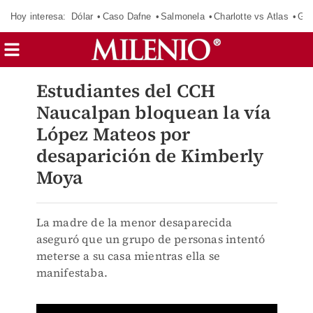
Hoy interesa:
Dólar
Caso Dafne
Salmonela
Charlotte vs Atlas
Gab
Estudiantes del CCH
Naucalpan bloquean la vía
López Mateos por
desaparición de Kimberly
Moya
La madre de la menor desaparecida
aseguró que un grupo de personas intentó
meterse a su casa mientras ella se
manifestaba.