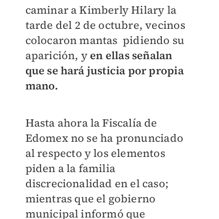
caminar a Kimberly Hilary la
tarde del 2 de octubre, vecinos
colocaron mantas pidiendo su
aparición, y
en ellas señalan
que se hará justicia por propia
mano.
Hasta ahora la Fiscalía de
Edomex no se ha pronunciado
al respecto y los elementos
piden a la familia
discrecionalidad en el caso;
mientras que el gobierno
municipal informó que