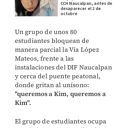
CCH Naucalpan, antes de
desaparecer el 2 de
octubre
Un grupo de unos 80
estudiantes bloquean de
manera parcial la Vía López
Mateos, frente a las
instalaciones del DIF Naucalpan
y cerca del puente peatonal,
donde gritan al unísono:
"queremos a Kim, queremos a
Kim".
El grupo de estudiantes ocupa