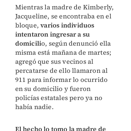
Mientras la madre de Kimberly,
Jacqueline, se encontraba en el
bloque,
varios individuos
intentaron ingresar a su
domicili
o, según denunció ella
misma está mañana de martes;
agregó que sus vecinos al
percatarse de ello llamaron al
911 para informar lo ocurrido
en su domicilio y fueron
policías estatales pero ya no
había nadie.
El hecho lo tomo la madre de