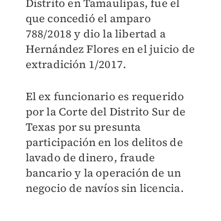
Distrito en Tamaulipas, fue el
que concedió el amparo
788/2018 y dio la libertad a
Hernández Flores en el juicio de
extradición 1/2017.
El ex funcionario es requerido
por la Corte del Distrito Sur de
Texas por su presunta
participación en los delitos de
lavado de dinero, fraude
bancario y la operación de un
negocio de navíos sin licencia.