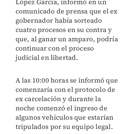
López García, informó en un
comunicado de prensa que el ex
gobernador había sorteado
cuatro procesos en su contra y
que, al ganar un amparo, podría
continuar con el proceso
judicial en libertad.
A las 10:00 horas se informó que
comenzaría con el protocolo de
ex carcelación y durante la
noche comenzó el ingreso de
algunos vehículos que estarían
tripulados por su equipo legal.