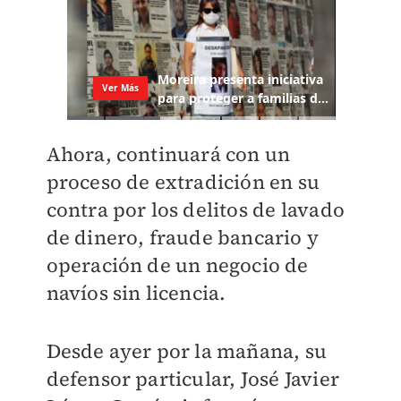
Ahora, continuará con un
proceso de extradición en su
contra por los delitos de lavado
de dinero, fraude bancario y
operación de un negocio de
navíos sin licencia.
Desde ayer por la mañana, su
defensor particular, José Javier