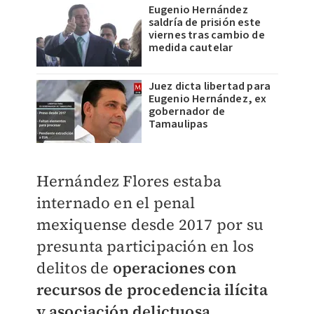
Eugenio Hernández
saldría de prisión este
viernes tras cambio de
medida cautelar
Juez dicta libertad para
Eugenio Hernández, ex
gobernador de
Tamaulipas
Hernández Flores estaba
internado en el penal
mexiquense desde 2017 por su
presunta participación en los
delitos de
operaciones con
recursos de procedencia ilícita
y asociación delictuosa