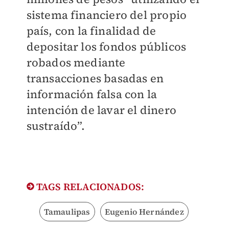
sistema financiero del propio
país, con la finalidad de
depositar los fondos públicos
robados mediante
transacciones basadas en
información falsa con la
intención de lavar el dinero
sustraído”.
TAGS RELACIONADOS:
Tamaulipas
Eugenio Hernández