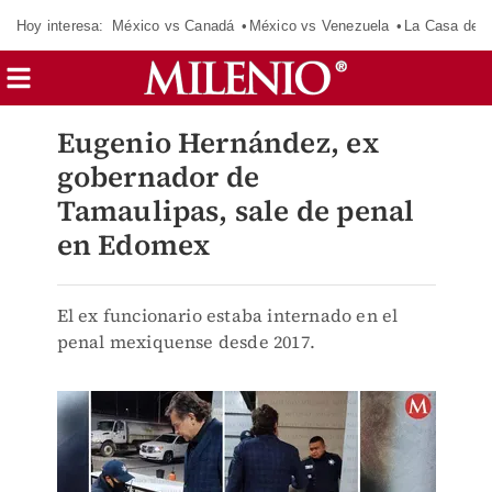
Hoy interesa:
México vs Canadá
México vs Venezuela
La Casa de 
Eugenio Hernández, ex
gobernador de
Tamaulipas, sale de penal
en Edomex
El ex funcionario estaba internado en el
penal mexiquense desde 2017.