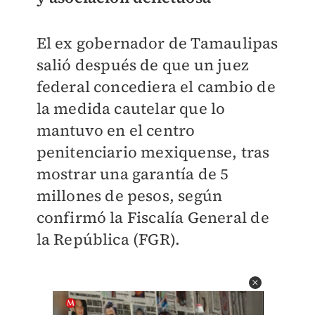
El ex gobernador de Tamaulipas
salió después de que un juez
federal concediera el cambio de
la medida cautelar que lo
mantuvo en el centro
penitenciario mexiquense, tras
mostrar una garantía de 5
millones de pesos, según
confirmó la Fiscalía General de
la República (FGR).