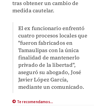
tras obtener un cambio de
medida cautelar.
El ex funcionario
enfrentó
cuatro procesos locales que
"fueron fabricados en
Tamaulipas con la única
finalidad de mantenerlo
privado de la libertad",
aseguró su abogado, José
Javier López García,
mediante un comunicado.
Te recomendamos...