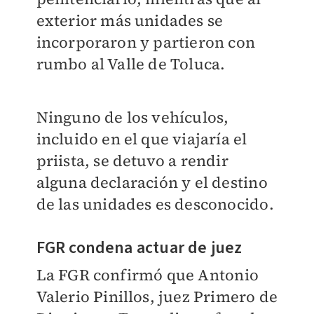
exterior más unidades se
incorporaron y partieron con
rumbo al Valle de Toluca.
Ninguno de los vehículos,
incluido en el que viajaría el
priista, se detuvo a rendir
alguna declaración y el destino
de las unidades es desconocido.
FGR condena actuar de juez
La FGR confirmó que Antonio
Valerio Pinillos, juez Primero de