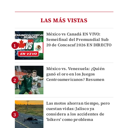
LAS MÁS VISTAS
México vs Canadá EN VIVO:
Semeifinal del Premundial Sub
20 de Concacaf 2026 EN DIRECTO
México vs. Venezuela: ¿Quién
ganó el oro en los Juegos
Centroamericanos? Resumen
Las motos ahorran tiempo, pero
cuestan vidas: Jalisco ya
considera a los accidentes de
'bikers' como problema