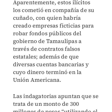
Aparentemente, estos ilícitos
los cometió en compañía de su
cuñado, con quien habría
creado empresas ficticias para
robar fondos públicos del
gobierno de Tamaulipas a
través de contratos falsos
estatales; además de que
diversas cuentas bancarias y
cuyo dinero terminó en la
Unión Americana.
Las indagatorias apuntan que se
trata de un monto de 300
millones de pesos “utilizando el