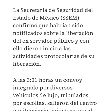
La Secretaría de Seguridad del
Estado de México (SSEM)
confirmó que habrían sido
notificados sobre la liberación
del ex servidor público y con
ello dieron inicio a las
actividades protocolarias de su
liberación.
A las 3:01 horas un convoy
integrado por diversos
vehículos de lujo, tripulados
por escoltas, salieron del centro
penitenciario, mientras que al