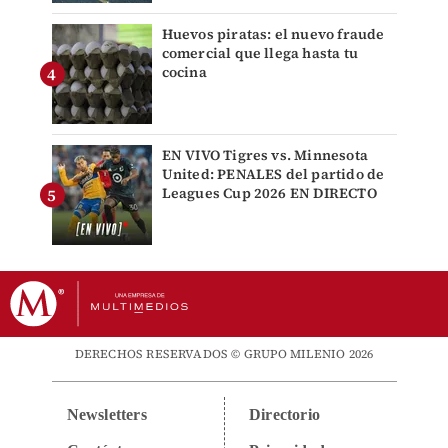
Huevos piratas: el nuevo fraude
comercial que llega hasta tu
cocina
EN VIVO Tigres vs. Minnesota
United: PENALES del partido de
Leagues Cup 2026 EN DIRECTO
DERECHOS RESERVADOS © GRUPO MILENIO 2026
Newsletters
Directorio