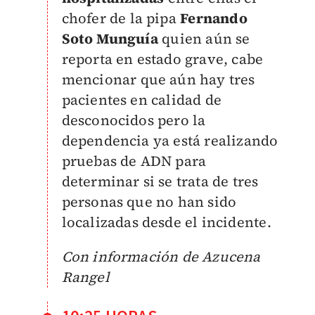
chofer de la pipa
Fernando
Soto Munguía
quien aún se
reporta en estado grave, cabe
mencionar que aún hay tres
pacientes en calidad de
desconocidos pero la
dependencia ya está realizando
pruebas de ADN para
determinar si se trata de tres
personas que no han sido
localizadas desde el incidente.
Con información de Azucena
Rangel