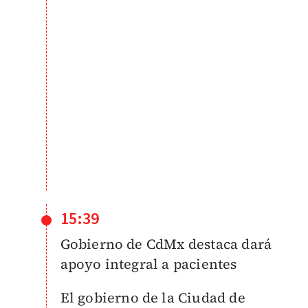
15:39
Gobierno de CdMx destaca dará
apoyo integral a pacientes
El gobierno de la Ciudad de