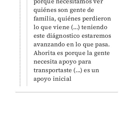
porque necesitamos ver
quiénes son gente de
familia, quiénes perdieron
lo que viene (...) teniendo
este diágnostico estaremos
avanzando en lo que pasa.
Ahorita es porque la gente
necesita apoyo para
transportaste (...) es un
apoyo inicial