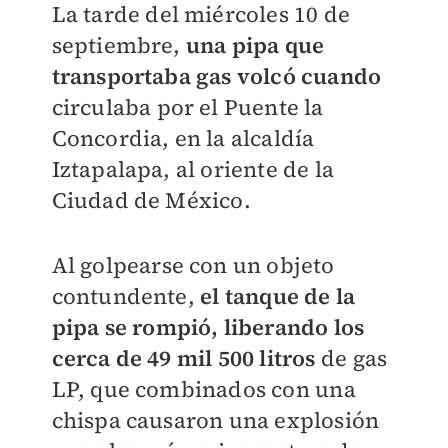
La tarde del miércoles 10 de
septiembre,
una pipa que
transportaba gas volcó cuando
circulaba por el Puente la
Concordia, en la alcaldía
Iztapalapa, al oriente de la
Ciudad de México.
Al golpearse con un objeto
contundente,
el tanque de la
pipa se rompió, liberando los
cerca de 49 mil 500 litros
de gas
LP, que combinados con una
chispa causaron una explosión