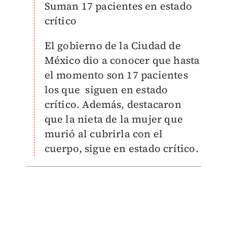
Suman 17 pacientes en estado
crítico
El gobierno de la Ciudad de
México dio a conocer que hasta
el momento son 17 pacientes
los que siguen en estado
crítico. Además, destacaron
que la nieta de la mujer que
murió al cubrirla con el
cuerpo, sigue en estado crítico.