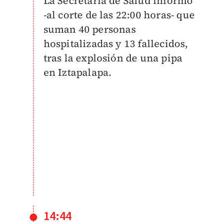
La Secretaría de Salud informó
-al corte de las 22:00 horas- que
suman 40 personas
hospitalizadas y 13 fallecidos,
tras la explosión de una pipa
en Iztapalapa.
14:44