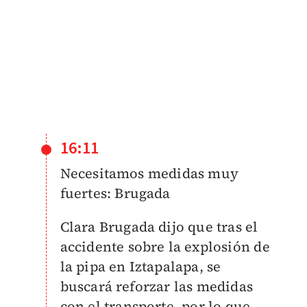
16:11
Necesitamos medidas muy
fuertes: Brugada
Clara Brugada dijo que tras el
accidente sobre la explosión de
la pipa en Iztapalapa, se
buscará reforzar las medidas
con el transporte, por lo que