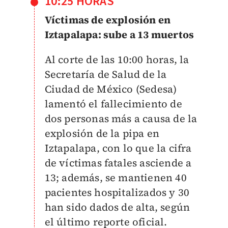
10:25 HORAS
Víctimas de explosión en
Iztapalapa: sube a 13 muertos
Al corte de las 10:00 horas, la
Secretaría de Salud de la
Ciudad de México (Sedesa)
lamentó el fallecimiento de
dos personas más a causa de la
explosión de la pipa en
Iztapalapa, con lo que la cifra
de víctimas fatales asciende a
13; además, se mantienen 40
pacientes hospitalizados y 30
han sido dados de alta, según
el último reporte oficial.