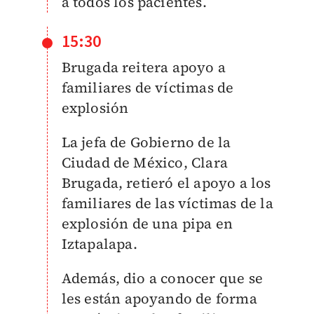
a todos los pacientes.
15:30
Brugada reitera apoyo a
familiares de víctimas de
explosión
La jefa de Gobierno de la
Ciudad de México, Clara
Brugada, retieró el apoyo a los
familiares de las víctimas de la
explosión de una pipa en
Iztapalapa.
Además, dio a conocer que se
les están apoyando de forma