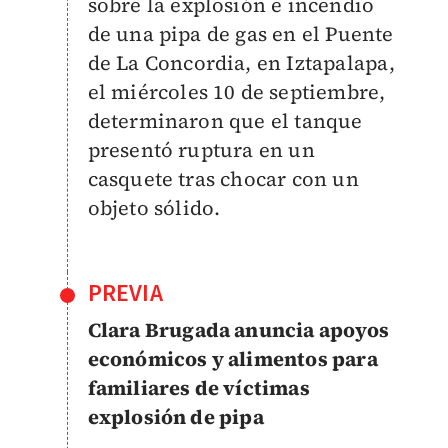
sobre la explosión e incendio
de una pipa de gas en el Puente
de La Concordia, en Iztapalapa,
el miércoles 10 de septiembre,
determinaron que el tanque
presentó ruptura en un
casquete tras chocar con un
objeto sólido.
PREVIA
Clara Brugada anuncia apoyos
económicos y alimentos para
familiares de víctimas
explosión de pipa