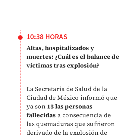
10:38 HORAS
Altas, hospitalizados y
muertes: ¿Cuál es el balance de
víctimas tras explosión?
La Secretaría de Salud de la
Ciudad de México informó que
ya son
13 las personas
fallecidas
a consecuencia de
las quemaduras que sufrieron
derivado de la explosión de