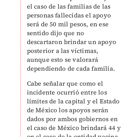
el caso de las familias de las
personas fallecidas el apoyo
será de 50 mil pesos, en ese
sentido dijo que no
descartaron brindar un apoyo
posterior a las víctimas,
aunque esto se valorará
dependiendo de cada familia.
Cabe señalar que como el
incidente ocurrió entre los
límites de la capital y el Estado
de México los apoyos serán
dados por ambos gobiernos en
el caso de México brindará 44 y
en el caso de la entidad vecina