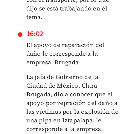
dijo se está trabajando en el
tema.
16:02
El apoyo de reparación del
daño le corresponde a la
empresa: Brugada
La jefa de Gobierno de la
Ciudad de México, Clara
Brugada, dio a conocer que el
apoyo por repración del daño a
las víctimas por la explosión de
una pipa en Iztapalapa, le
corresponde a la empresa.