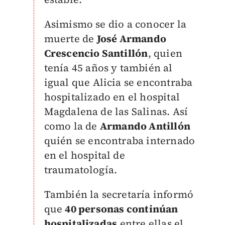
Asimismo se dio a conocer la
muerte de
José Armando
Crescencio Santillón
, quien
tenía 45 años y también al
igual que Alicia se encontraba
hospitalizado en el hospital
Magdalena de las Salinas. Así
como la de
Armando Antillón
quién se encontraba internado
en el hospital de
traumatología.
También la secretaría informó
que
40 personas continúan
hospitalizadas
entre ellas el