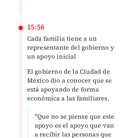
15:56
Cada familia tiene a un
representante del gobierno y
un apoyo inicial
El gobierno de la Ciudad de
México dio a conocer que se
está apoyando de forma
económica a las familiares.
"Que no se piense que este
apoyo es el apoyo que van
a recibir las personas que