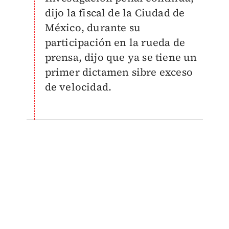
dijo la fiscal de la Ciudad de
México, durante su
participación en la rueda de
prensa, dijo que ya se tiene un
primer dictamen sibre exceso
de velocidad.