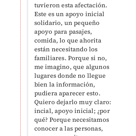
tuvieron esta afectación.
Este es un apoyo inicial
solidario, un pequeño
apoyo para pasajes,
comida, lo que ahorita
están necesitando los
familiares. Porque si no,
me imagino, que algunos
lugares donde no llegue
bien la información,
pudiera aparecer esto.
Quiero dejarlo muy claro:
incial, apoyo inicial; ¿por
qué? Porque necesitamos
conocer a las personas,