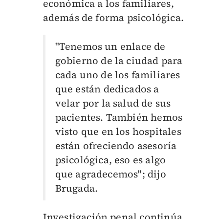
económica a los familiares,
además de forma psicológica.
"Tenemos un enlace de
gobierno de la ciudad para
cada uno de los familiares
que están dedicados a
velar por la salud de sus
pacientes. También hemos
visto que en los hospitales
están ofreciendo asesoría
psicológica, eso es algo
que agradecemos"; dijo
Brugada.
Investigación penal continúa,