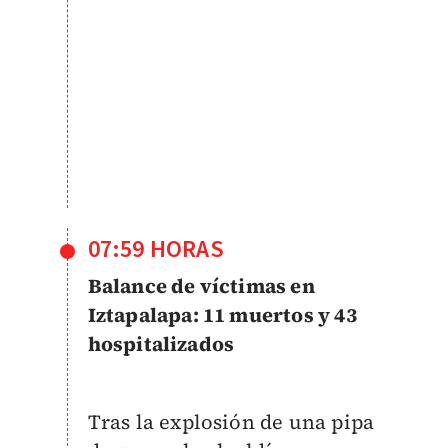
07:59 HORAS
Balance de víctimas en
Iztapalapa: 11 muertos y 43
hospitalizados
Tras la explosión de una pipa