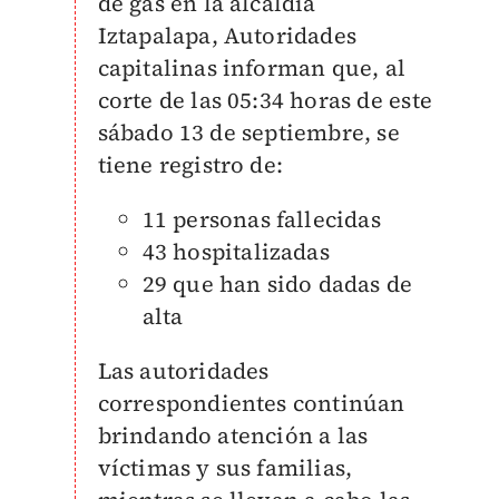
de gas en la alcaldía
Iztapalapa, Autoridades
capitalinas informan que, al
corte de las 05:34 horas de este
sábado 13 de septiembre, se
tiene registro de:
11 personas fallecidas
43 hospitalizadas
29 que han sido dadas de
alta
Las autoridades
correspondientes continúan
brindando atención a las
víctimas y sus familias,