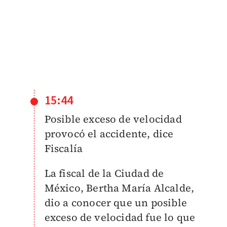
15:44
Posible exceso de velocidad
provocó el accidente, dice
Fiscalía
La fiscal de la Ciudad de
México, Bertha María Alcalde,
dio a conocer que un posible
exceso de velocidad fue lo que