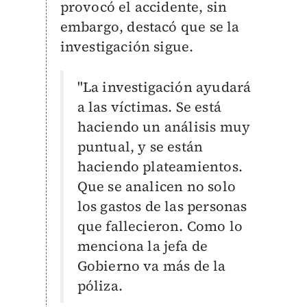
provocó el accidente, sin
embargo, destacó que se la
investigación sigue.
"La investigación ayudará
a las víctimas. Se está
haciendo un análisis muy
puntual, y se están
haciendo plateamientos.
Que se analicen no solo
los gastos de las personas
que fallecieron. Como lo
menciona la jefa de
Gobierno va más de la
póliza.