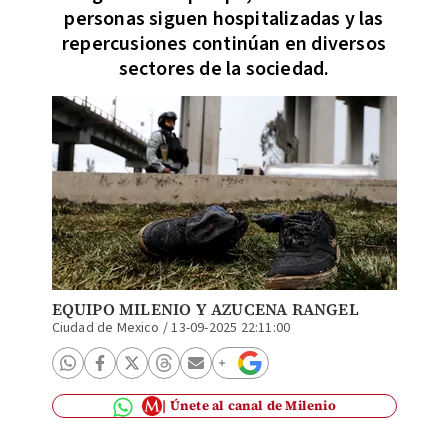
personas siguen hospitalizadas y las
repercusiones continúan en diversos
sectores de la sociedad.
EQUIPO MILENIO
Y
AZUCENA RANGEL
Ciudad de Mexico
/
13-09-2025 22:11:00
Únete al canal de Milenio