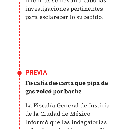
mientras se llevan a cabo las
investigaciones pertinentes
para esclarecer lo sucedido.
PREVIA
Fiscalía descarta que pipa de
gas volcó por bache
La Fiscalía General de Justicia
de la Ciudad de México
informó que las indagatorias