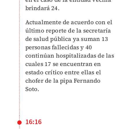
brindará 24.
Actualmente de acuerdo con el
último reporte de la secretaría
de salud pública ya suman 13
personas fallecidas y 40
continúan hospitalizadas de las
cuales 17 se encuentran en
estado crítico entre ellas el
chofer de la pipa Fernando
Soto.
16:16