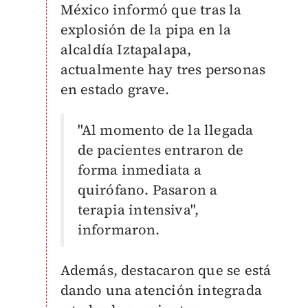
México informó que tras la
explosión de la pipa en la
alcaldía Iztapalapa,
actualmente hay tres personas
en estado grave.
"Al momento de la llegada
de pacientes entraron de
forma inmediata a
quirófano. Pasaron a
terapia intensiva",
informaron.
Además, destacaron que se está
dando una atención integrada