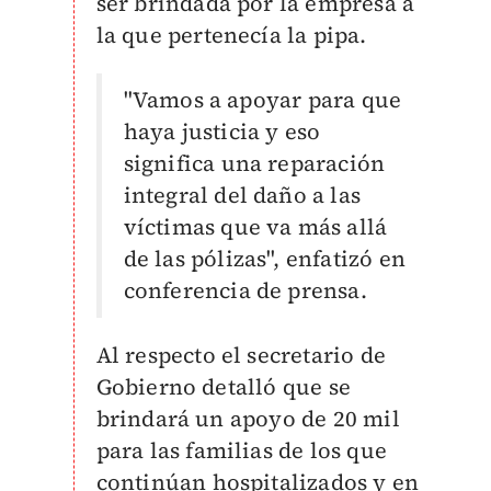
ser brindada por la empresa a
la que pertenecía la pipa.
"Vamos a apoyar para que
haya justicia y eso
significa una reparación
integral del daño a las
víctimas que va más allá
de las pólizas", enfatizó en
conferencia de prensa.
Al respecto el secretario de
Gobierno detalló que se
brindará un apoyo de 20 mil
para las familias de los que
continúan hospitalizados y en