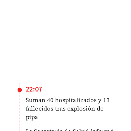
22:07
Suman 40 hospitalizados y 13
fallecidos tras explosión de
pipa