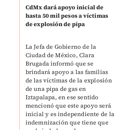
CdMx dará apoyo inicial de
hasta 50 mil pesos a víctimas
de explosión de pipa
La Jefa de Gobierno de la
Ciudad de México, Clara
Brugada informó que se
brindará apoyo a las familias
de las víctimas de la explosión
de una pipa de gas en
Iztapalapa, en ese sentido
mencionó que este apoyo será
inicial y es independiente de la
indemnización que tiene que