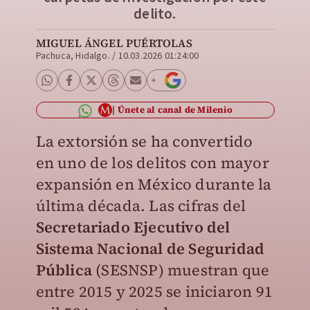
delito.
MIGUEL ÁNGEL PUÉRTOLAS
Pachuca, Hidalgo.
/
10.03.2026 01:24:00
Únete al canal de Milenio
La extorsión
se ha convertido
en uno de los delitos con mayor
expansión en México durante la
última década. Las cifras del
Secretariado Ejecutivo del
Sistema Nacional de Seguridad
Pública
(SESNSP) muestran que
entre 2015 y 2025 se iniciaron 91