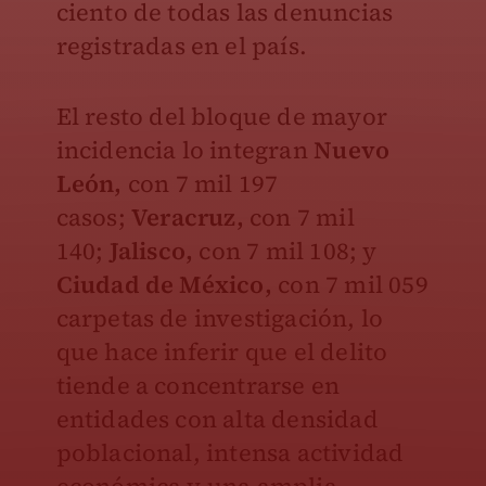
ciento de todas las denuncias
registradas en el país.
El resto del bloque de mayor
incidencia lo integran
Nuevo
León,
con 7 mil 197
casos;
Veracruz,
con 7 mil
140;
Jalisco,
con 7 mil 108; y
Ciudad de México,
con 7 mil 059
carpetas de investigación, lo
que hace inferir que el delito
tiende a concentrarse en
entidades con alta densidad
poblacional, intensa actividad