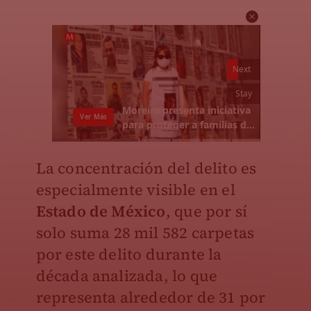
La concentración del delito es
especialmente visible en el
Estado de México
, que por sí
solo suma 28 mil 582 carpetas
por este delito durante la
década analizada, lo que
representa alrededor de 31 por