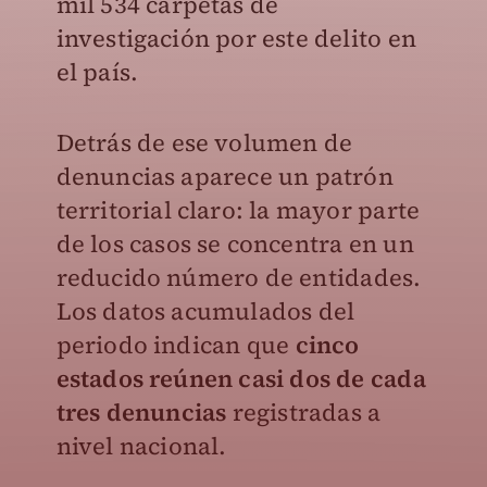
mil 534 carpetas de
investigación por este delito en
el país.
Detrás de ese volumen de
denuncias aparece un patrón
territorial claro: la mayor parte
de los casos se concentra en un
reducido número de entidades.
Los datos acumulados del
periodo indican que
cinco
estados reúnen casi dos de cada
tres denuncias
registradas a
nivel nacional.