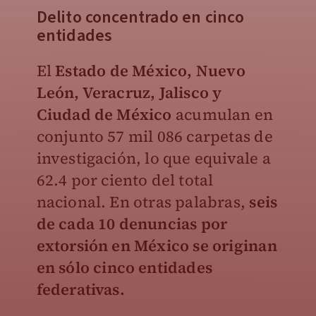
Delito concentrado en cinco
entidades
El
Estado de México, Nuevo
León, Veracruz, Jalisco y
Ciudad de México
acumulan en
conjunto 57 mil 086 carpetas de
investigación, lo que equivale a
62.4 por ciento del total
nacional. En otras palabras,
seis
de cada 10 denuncias por
extorsión en México se originan
en sólo cinco entidades
federativas.