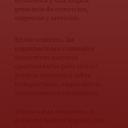
económica y una amplia
presencia de comercios,
empresas y servicios.
En ese contexto, las
organizaciones criminales
encuentran mayores
oportunidades para ejercer
presión económica sobre
transportistas, empresarios,
comerciantes o ciudadanos.
Frente a este fenómeno, el
gobierno federal impulsa una