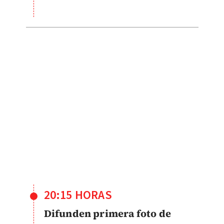
20:15 HORAS
Difunden primera foto de