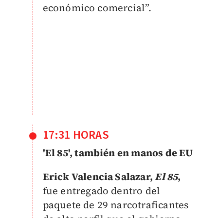
económico comercial”.
17:31 HORAS
'El 85', también en manos de EU
Erick Valencia Salazar,
El 85
,
fue entregado dentro del
paquete de 29 narcotraficantes