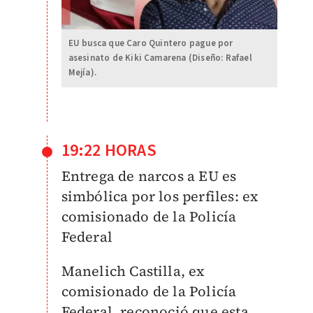
EU busca que Caro Quintero pague por
asesinato de Kiki Camarena (Diseño: Rafael
Mejía).
19:22 HORAS
Entrega de narcos a EU es
simbólica por los perfiles: ex
comisionado de la Policía
Federal
Manelich Castilla, ex
comisionado de la Policía
Federal, reconoció que esta