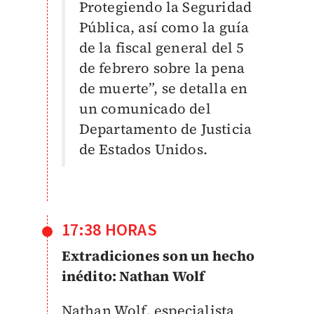
Protegiendo la Seguridad
Pública, así como la guía
de la fiscal general del 5
de febrero sobre la pena
de muerte”, se detalla en
un comunicado del
Departamento de Justicia
de Estados Unidos.
17:38 HORAS
Extradiciones son un hecho
inédito: Nathan Wolf
Nathan Wolf, especialista