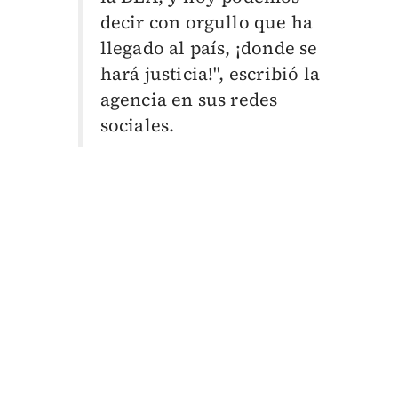
decir con orgullo que ha
llegado al país, ¡donde se
hará justicia!", escribió la
agencia en sus redes
sociales.