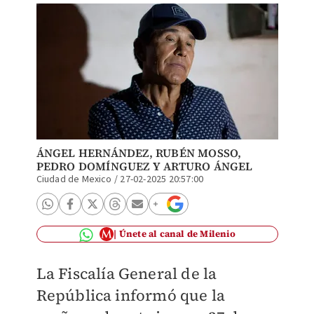
ÁNGEL HERNÁNDEZ
,
RUBÉN MOSSO
,
PEDRO DOMÍNGUEZ
Y
ARTURO ÁNGEL
Ciudad de Mexico
/
27-02-2025 20:57:00
Únete al canal de Milenio
La Fiscalía General de la
República informó que la