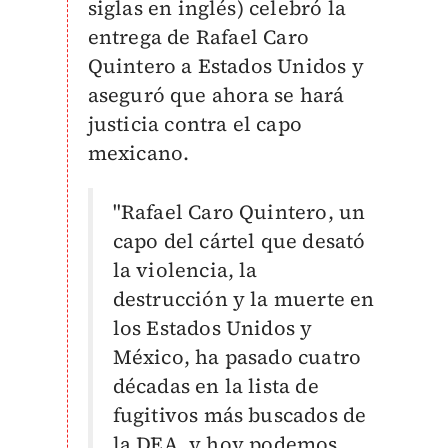
siglas en inglés) celebró la
entrega de
Rafael Caro
Quintero a Estados Unidos y
aseguró que ahora se hará
justicia contra el capo
mexicano.
"Rafael Caro Quintero, un
capo del cártel que desató
la violencia, la
destrucción y la muerte en
los Estados Unidos y
México, ha pasado cuatro
décadas en la lista de
fugitivos más buscados de
la DEA, y hoy podemos