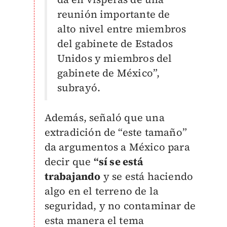
reunión importante de
alto nivel entre miembros
del gabinete de Estados
Unidos y miembros del
gabinete de México”,
subrayó.
Además, señaló que una
extradición de “este tamaño”
da argumentos a México para
decir que
“sí se está
trabajando
y se está haciendo
algo en el terreno de la
seguridad, y no contaminar de
esta manera el tema