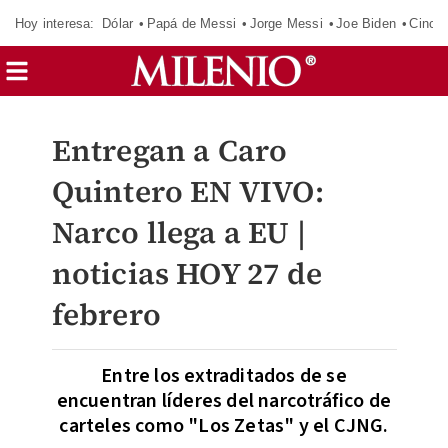
Hoy interesa:
Dólar
Papá de Messi
Jorge Messi
Joe Biden
Cinci
Entregan a Caro
Quintero EN VIVO:
Narco llega a EU |
noticias HOY 27 de
febrero
Entre los extraditados de se
encuentran líderes del narcotráfico de
carteles como "Los Zetas" y el CJNG.