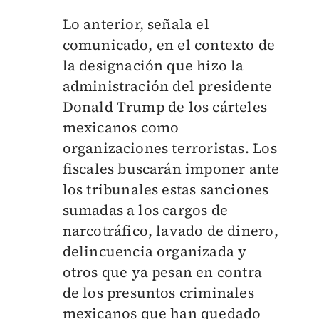
Lo anterior, señala el
comunicado, en el contexto de
la designación que hizo la
administración del presidente
Donald Trump de los cárteles
mexicanos como
organizaciones terroristas. Los
fiscales buscarán imponer ante
los tribunales estas sanciones
sumadas a los cargos de
narcotráfico, lavado de dinero,
delincuencia organizada y
otros que ya pesan en contra
de los presuntos criminales
mexicanos que han quedado