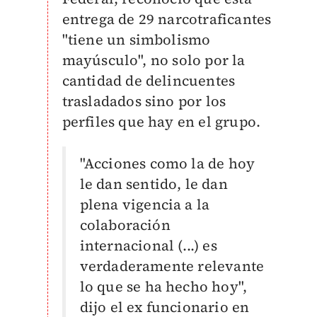
entrega de 29 narcotraficantes
"tiene un simbolismo
mayúsculo", no solo por la
cantidad de delincuentes
trasladados sino por los
perfiles que hay en el grupo.
"Acciones como la de hoy
le dan sentido, le dan
plena vigencia a la
colaboración
internacional (...) es
verdaderamente relevante
lo que se ha hecho hoy",
dijo el ex funcionario en