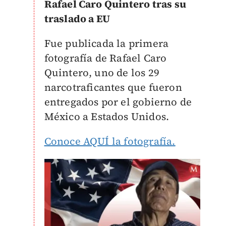
Rafael Caro Quintero tras su
traslado a EU
Fue publicada la primera
fotografía de Rafael Caro
Quintero, uno de los 29
narcotraficantes que fueron
entregados por el gobierno de
México a Estados Unidos.
Conoce AQUÍ la fotografía.