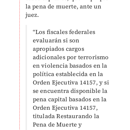
la pena de muerte, ante un
juez.
“Los fiscales federales
evaluarán si son
apropiados cargos
adicionales por terrorismo
en violencia basados en la
política establecida en la
Orden Ejecutiva 14157, y si
se encuentra disponible la
pena capital basados en la
Orden Ejecutiva 14157,
titulada Restaurando la
Pena de Muerte y