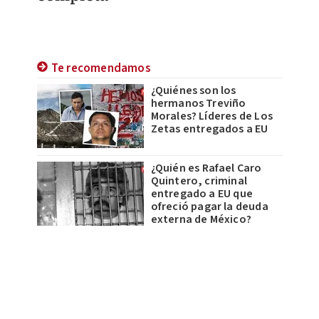
Te recomendamos
¿Quiénes son los
hermanos Treviño
Morales? Líderes de Los
Zetas entregados a EU
¿Quién es Rafael Caro
Quintero, criminal
entregado a EU que
ofreció pagar la deuda
externa de México?