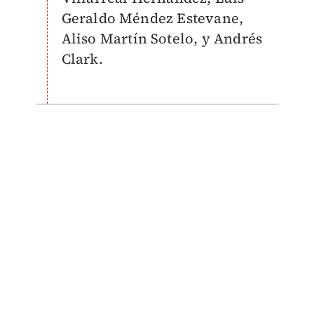
Geraldo Méndez Estevane,
Aliso Martín Sotelo, y Andrés
Clark.