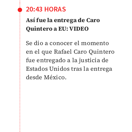
20:43 HORAS
Así fue la entrega de Caro
Quintero a EU: VIDEO
Se dio a conocer el momento
en el que Rafael Caro Quintero
fue entregado a la justicia de
Estados Unidos tras la entrega
desde México.