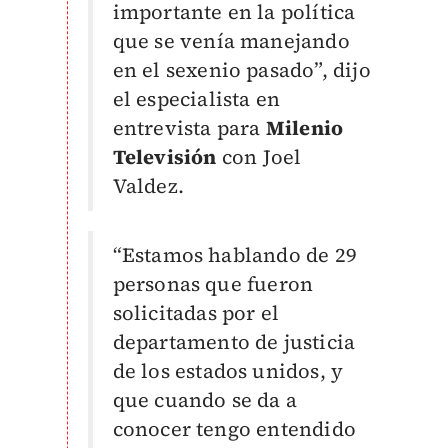
importante en la política
que se venía manejando
en el sexenio pasado”, dijo
el especialista en
entrevista para
Milenio
Televisión
con Joel
Valdez.
“Estamos hablando de 29
personas que fueron
solicitadas por el
departamento de justicia
de los estados unidos, y
que cuando se da a
conocer tengo entendido