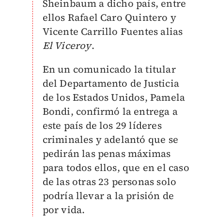
Sheinbaum a dicho país, entre
ellos Rafael Caro Quintero y
Vicente Carrillo Fuentes alias
El Viceroy
.
En un comunicado la titular
del Departamento de Justicia
de los Estados Unidos, Pamela
Bondi, confirmó la entrega a
este país de los 29 líderes
criminales y adelantó que se
pedirán las penas máximas
para todos ellos, que en el caso
de las otras 23 personas solo
podría llevar a la prisión de
por vida.