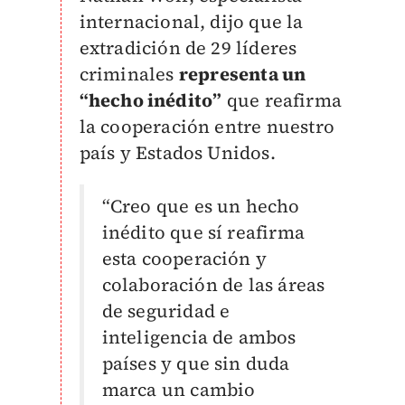
internacional, dijo que la
extradición de 29 líderes
criminales
representa un
“hecho inédito”
que reafirma
la cooperación entre nuestro
país y Estados Unidos.
“Creo que es un hecho
inédito que sí reafirma
esta cooperación y
colaboración de las áreas
de seguridad e
inteligencia de ambos
países y que sin duda
marca un cambio