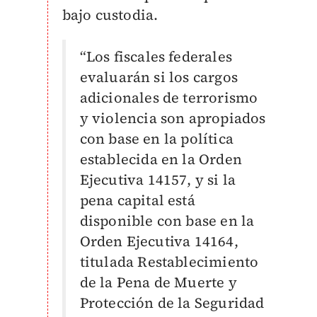
bajo custodia.
“Los fiscales federales
evaluarán si los cargos
adicionales de terrorismo
y violencia son apropiados
con base en la política
establecida en la Orden
Ejecutiva 14157, y si la
pena capital está
disponible con base en la
Orden Ejecutiva 14164,
titulada Restablecimiento
de la Pena de Muerte y
Protección de la Seguridad