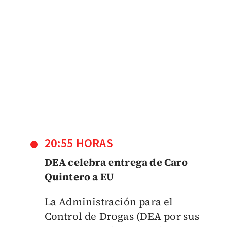
20:55 HORAS
DEA celebra entrega de Caro
Quintero a EU
La
Administración para el
Control de Drogas
(DEA por sus