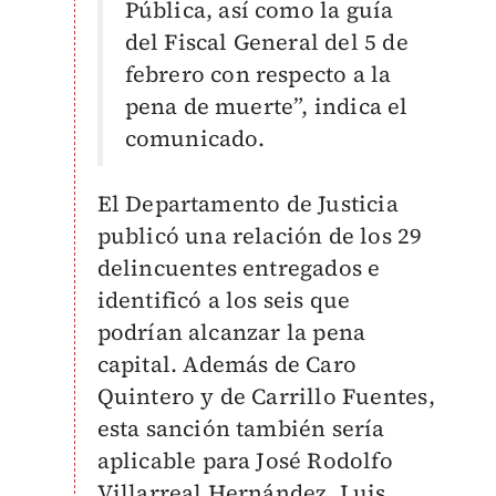
Pública, así como la guía
del Fiscal General del 5 de
febrero con respecto a la
pena de muerte”, indica el
comunicado.
El Departamento de Justicia
publicó una relación de los 29
delincuentes entregados e
identificó a los seis que
podrían alcanzar la pena
capital. Además de Caro
Quintero y de Carrillo Fuentes,
esta sanción también sería
aplicable para José Rodolfo
Villarreal Hernández, Luis