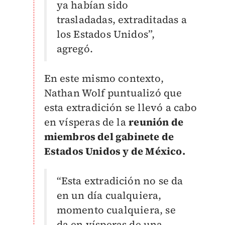
ya habían sido
trasladadas, extraditadas a
los Estados Unidos”,
agregó.
En este mismo contexto,
Nathan Wolf puntualizó que
esta extradición se llevó a cabo
en vísperas de la
reunión de
miembros del gabinete de
Estados Unidos y de México.
“Esta extradición no se da
en un día cualquiera,
momento cualquiera, se
da en vísperas de una