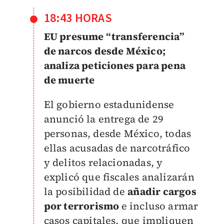
18:43 HORAS
EU presume “transferencia”
de narcos desde México;
analiza peticiones para pena
de muerte
El gobierno estadunidense
anunció la entrega de 29
personas, desde México, todas
ellas acusadas de narcotráfico
y delitos relacionadas, y
explicó que fiscales analizarán
la posibilidad de
añadir cargos
por terrorismo
e incluso armar
casos capitales, que impliquen