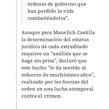
órdenes de gobierno que
han perdido la vida
combatiéndolos”.
Aunque para Manelich Castilla
la determinación del estatus
jurídico de cada extraditado
requiere un “análisis que se
haga sin prisa”, declaró que
este hecho “le da sentido al
esfuerzo de muchísimos años”,
realizado por las fuerzas del
orden en una lucha atemporal
contra el crímen.