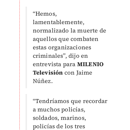
“Hemos,
lamentablemente,
normalizado la muerte de
aquellos que combaten
estas organizaciones
criminales”, dijo en
entrevista para
MILENIO
Televisión
con Jaime
Núñez.
“Tendríamos que recordar
a muchos policías,
soldados, marinos,
policías de los tres