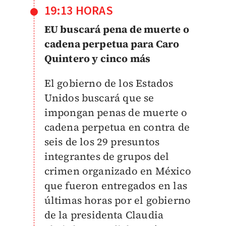
19:13 HORAS
EU buscará pena de muerte o
cadena perpetua para Caro
Quintero y cinco más
El gobierno de los Estados
Unidos buscará que se
impongan penas de muerte o
cadena perpetua en contra de
seis de los 29 presuntos
integrantes de grupos del
crimen organizado en México
que fueron entregados en las
últimas horas por el gobierno
de la presidenta Claudia