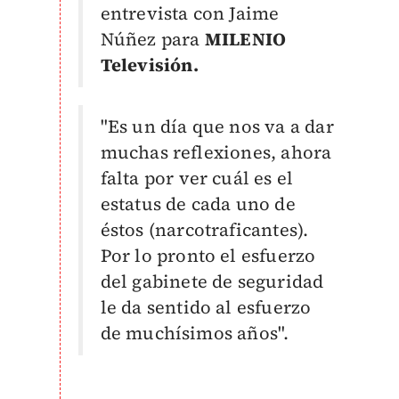
entrevista con Jaime
Núñez para
MILENIO
Televisión.
"Es un día que nos va a dar
muchas reflexiones, ahora
falta por ver cuál es el
estatus de cada uno de
éstos (narcotraficantes).
Por lo pronto el esfuerzo
del gabinete de seguridad
le da sentido al esfuerzo
de muchísimos años".