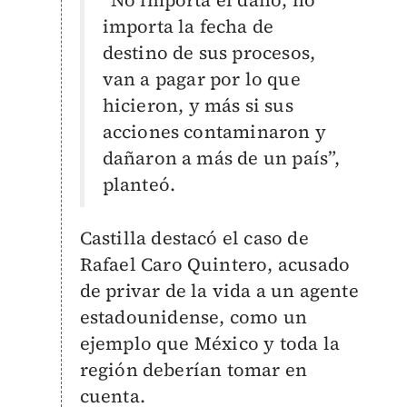
importa la fecha de
destino de sus procesos,
van a pagar por lo que
hicieron, y más si sus
acciones contaminaron y
dañaron a más de un país”,
planteó.
Castilla destacó el caso de
Rafael Caro Quintero, acusado
de privar de la vida a un agente
estadounidense, como un
ejemplo que México y toda la
región deberían tomar en
cuenta.