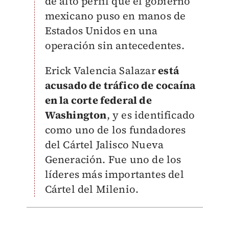
de alto perfil que el gobierno
mexicano puso en manos de
Estados Unidos en una
operación sin antecedentes.
Erick Valencia Salazar
está
acusado de tráfico de cocaína
en la corte federal de
Washington
, y es identificado
como uno de los fundadores
del Cártel Jalisco Nueva
Generación. Fue uno de los
líderes más importantes del
Cártel del Milenio.