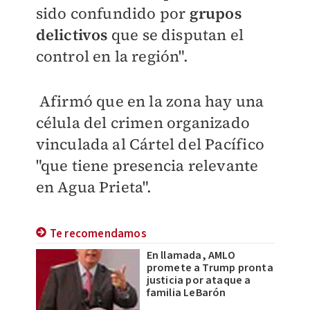
sido confundido por
grupos
delictivos
que se disputan el
control en la región".
Afirmó que en la zona hay una
célula del crimen organizado
vinculada al Cártel del Pacífico
"que tiene presencia relevante
en Agua Prieta".
Te recomendamos
En llamada, AMLO
promete a Trump pronta
justicia por ataque a
familia LeBarón