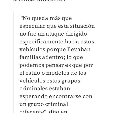
"No queda más que
especular que esta situación
no fue un ataque dirigido
específicamente hacia estos
vehículos porque llevaban
familias adentro; lo que
podemos pensar es que por
el estilo o modelos de los
vehículos estos grupos
criminales estaban
esperando encontrarse con
un grupo criminal
diferente", dijo en