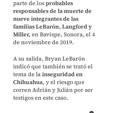
parte de
los
probables
responsables de la muerte de
nueve integrantes de las
familias LeBarón, Langford y
Miller,
en Bavispe, Sonora, el 4
de noviembre de 2019.
A su salida, Bryan LeBarón
indicó que también se trató el
tema de la
inseguridad en
Chihuahua
, y el riesgo que
corren Adrián y Julián por ser
testigos en este caso.