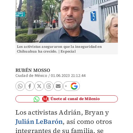
Los activistas aseguraron que la inseguridad en
Chihuahua ha crecido. | Especial
RUBÉN MOSSO
Ciudad de México
/
01.06.2023 21:12:44
Únete al canal de Milenio
Los activistas Adrián, Bryan y
Julián LeBarón
, así como otros
integrantes de su familia, se