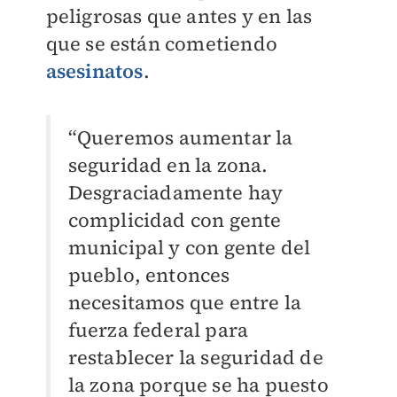
peligrosas que antes y en las
que se están cometiendo
asesinatos
.
“Queremos aumentar la
seguridad en la zona.
Desgraciadamente hay
complicidad con gente
municipal y con gente del
pueblo, entonces
necesitamos que entre la
fuerza federal para
restablecer la seguridad de
la zona porque se ha puesto