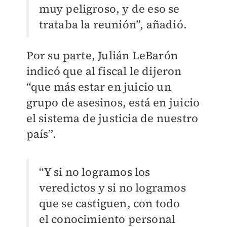
muy peligroso, y de eso se
trataba la reunión”, añadió.
Por su parte, Julián LeBarón
indicó que al fiscal le dijeron
“que más estar en juicio un
grupo de asesinos, está en juicio
el sistema de justicia de nuestro
país”.
“Y si no logramos los
veredictos y si no logramos
que se castiguen, con todo
el conocimiento personal