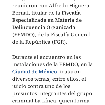
reunieron con Alfredo Higuera
Bernal, titular de la
F
iscalía
Especializada en Materia de
Delincuencia Organizada
(FEMDO)
, de la Fiscalía General
de la República (FGR).
Durante el encuentro en las
instalaciones de la FEMDO, en la
Ciudad de México
, trataron
diversos temas, entre ellos, el
juicio contra uno de los
presuntos integrantes del grupo
criminal La Línea, quien forma