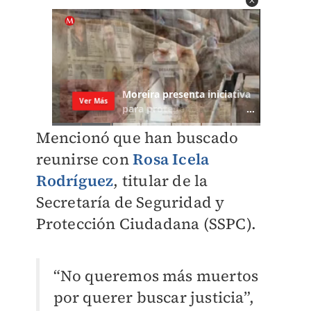
Mencionó que han buscado
reunirse con
Rosa Icela
Rodríguez
, titular de la
Secretaría de Seguridad y
Protección Ciudadana (SSPC).
“No queremos más muertos
por querer buscar justicia”,