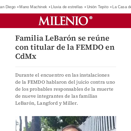
an Diego
Mano Machinek
Lluvia de estrellas
Unión Tepito
La Casa d
Familia LeBarón se reúne
con titular de la FEMDO en
CdMx
Durante el encuentro en las instalaciones
de la FEMDO hablaron del juicio contra uno
de los probables responsables de la muerte
de nueve integrantes de las familias
LeBarón, Langford y Miller.