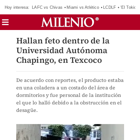
Hoy interesa:
LAFC vs Chivas
Miami vs Atlético
LCDLF
‘El Tokio’
Hallan feto dentro de la
Universidad Autónoma
Chapingo, en Texcoco
De acuerdo con reportes, el producto estaba
en una coladera a un costado del área de
dormitorios y fue personal de la institución
el que lo halló debido a la obstrucción en el
desagüe.