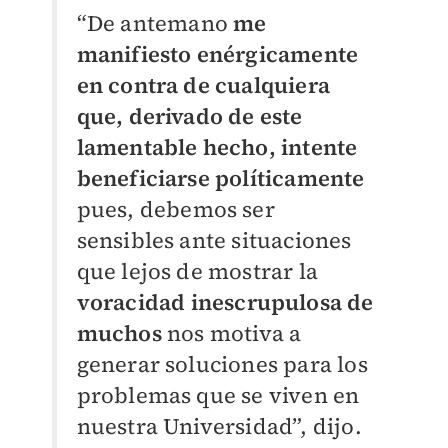
“De antemano
me
manifiesto enérgicamente
en contra de cualquiera
que, derivado de este
lamentable hecho, intente
beneficiarse políticamente
pues, debemos ser
sensibles ante situaciones
que lejos de mostrar la
voracidad
inescrupulosa de
muchos
nos motiva a
generar soluciones para los
problemas que se viven en
nuestra Universidad”, dijo.