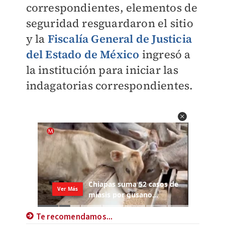
correspondientes, elementos de
seguridad resguardaron el sitio
y la
Fiscalía General de Justicia
del Estado de México
ingresó a
la institución para iniciar las
indagatorias correspondientes.
Te recomendamos...