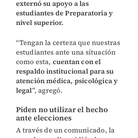
externó su apoyo a las
estudiantes de Preparatoria y
nivel superior.
“Tengan la certeza que nuestras
estudiantes ante una situación
como esta,
cuentan con el
respaldo institucional para su
atención médica, psicológica y
legal
”, agregó.
Piden no utilizar el hecho
ante elecciones
A través de un comunicado, la