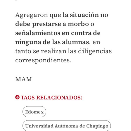
Agregaron que
la situación no
debe prestarse a morbo o
señalamientos en contra de
ninguna de las alumnas
, en
tanto se realizan las diligencias
correspondientes.
MAM
TAGS RELACIONADOS:
Edomex
Universidad Autónoma de Chapingo