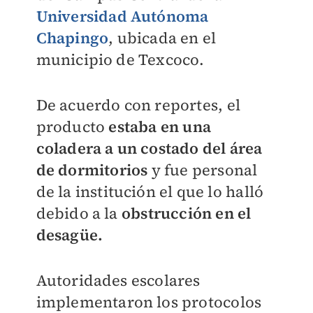
Universidad Autónoma
Chapingo
, ubicada en el
municipio de Texcoco.
De acuerdo con reportes, el
producto
estaba en una
coladera a un costado del área
de dorm
itorios
y fue personal
de la institución el que lo halló
debido a la
obstrucción en el
desagüe.
Autoridades escolares
implementaron los protocolos