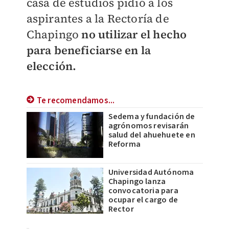
casa de estudios pidió a los
aspirantes a la Rectoría de
Chapingo
no utilizar el hecho
para beneficiarse en la
elección.
Te recomendamos...
Sedema y fundación de
agrónomos revisarán
salud del ahuehuete en
Reforma
Universidad Autónoma
Chapingo lanza
convocatoria para
ocupar el cargo de
Rector