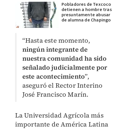
Pobladores de Texcoco
detienen a hombre tras
presuntamente abusar
de alumna de Chapingo
“Hasta este momento,
ningún integrante de
nuestra comunidad ha sido
señalado judicialmente por
este acontecimiento
”,
aseguró el Rector Interino
José Francisco Marín.
La Universidad Agrícola más
importante de América Latina