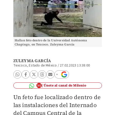
Hallan feto dentro de la Universidad Autónoma
Chapingo, en Texcoco. Zuleyma García
ZULEYMA GARCÍA
Texcoco, Estado de México
/
27.02.2023 13:38:00
Únete al canal de Milenio
Un feto fue localizado dentro de
las instalaciones del Internado
del Campus Central de la