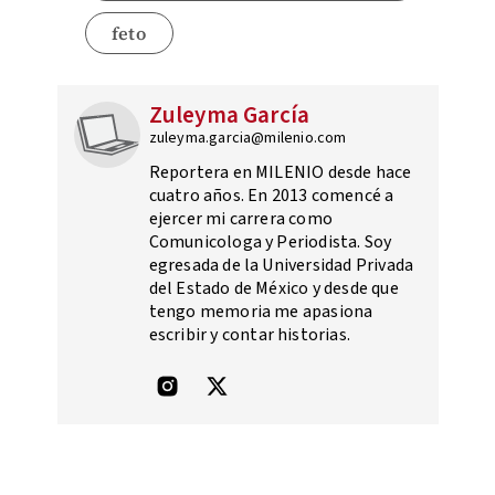
feto
Zuleyma García
zuleyma.garcia@milenio.com
Reportera en MILENIO desde hace
cuatro años. En 2013 comencé a
ejercer mi carrera como
Comunicologa y Periodista. Soy
egresada de la Universidad Privada
del Estado de México y desde que
tengo memoria me apasiona
escribir y contar historias.