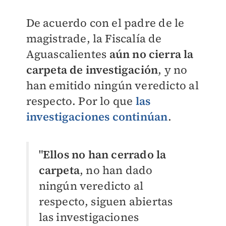
De acuerdo con el padre de le
magistrade, la Fiscalía de
Aguascalientes
aún no cierra la
carpeta de investigación
, y no
han emitido ningún veredicto al
respecto. Por lo que
las
investigaciones continúan
.
"
Ellos no han cerrado la
carpeta
, no han dado
ningún veredicto al
respecto, siguen abiertas
las investigaciones