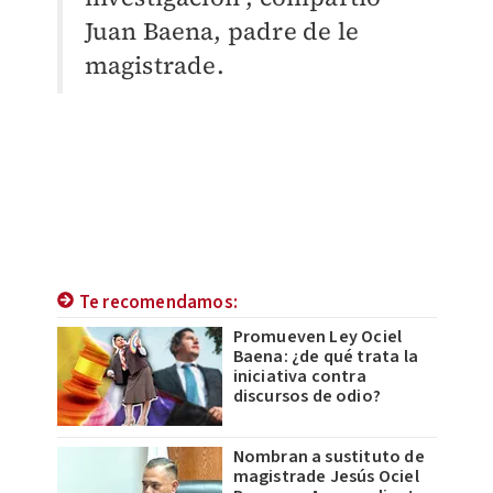
Juan Baena, padre de le
magistrade.
Te recomendamos:
Promueven Ley Ociel
Baena: ¿de qué trata la
iniciativa contra
discursos de odio?
Nombran a sustituto de
magistrade Jesús Ociel