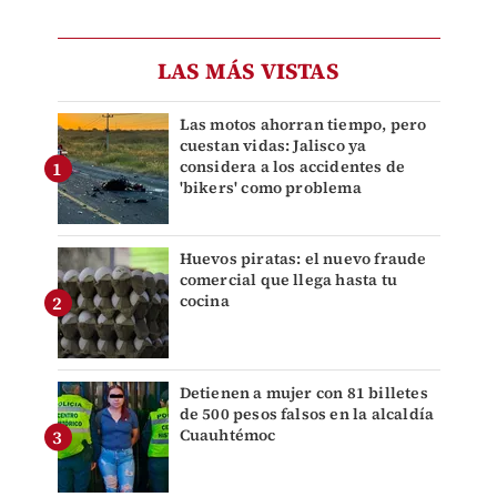
LAS MÁS VISTAS
Las motos ahorran tiempo, pero
cuestan vidas: Jalisco ya
considera a los accidentes de
'bikers' como problema
Huevos piratas: el nuevo fraude
comercial que llega hasta tu
cocina
Detienen a mujer con 81 billetes
de 500 pesos falsos en la alcaldía
Cuauhtémoc