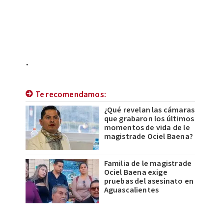
.
Te recomendamos:
¿Qué revelan las cámaras
que grabaron los últimos
momentos de vida de le
magistrade Ociel Baena?
Familia de le magistrade
Ociel Baena exige
pruebas del asesinato en
Aguascalientes