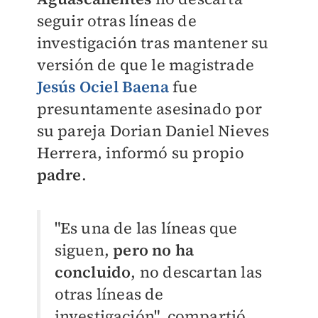
seguir otras líneas de
investigación tras mantener su
versión de que le magistrade
Jesús Ociel Baena
fue
presuntamente asesinado por
su pareja
Dorian Daniel Nieves
Herrera, informó su propio
padre
.
"
Es una de las líneas que
siguen,
pero no ha
concluido
, no descartan las
otras líneas de
investigación", compartió