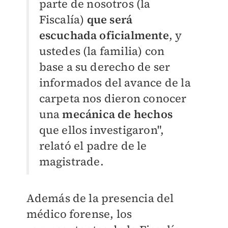
parte de nosotros (la
Fiscalía)
que será
escuchada oficialmente
, y
ustedes (la familia) con
base a su derecho de ser
informados del avance de la
carpeta nos dieron conocer
una
mecánica de hechos
que ellos investigaron",
relató el padre de le
magistrade.
Además de la presencia del
médico forense, los