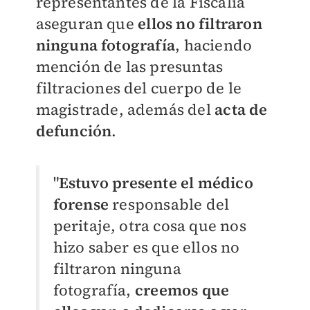
representantes de la Fiscalía
aseguran que
ellos no filtraron
ninguna fotografía
, haciendo
mención de las presuntas
filtraciones del cuerpo de le
magistrade, además del
acta de
defunción
.
"
Estuvo presente el médico
forense
responsable del
peritaje, otra cosa que nos
hizo saber es que ellos no
filtraron ninguna
fotografía,
creemos que