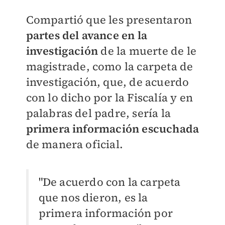
Compartió que les presentaron
partes del avance en la
investigación
de la muerte de le
magistrade, como la carpeta de
investigación, que, de acuerdo
con lo dicho por la Fiscalía y en
palabras del padre, sería la
primera información escuchada
de manera oficial.
"De acuerdo con la carpeta
que nos dieron, es la
primera información por