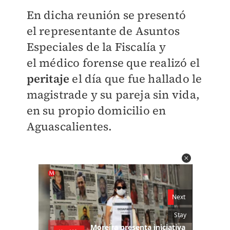
En dicha reunión se presentó
el
representante de Asuntos
Especiales de la Fiscalía y
el
médico forense que realizó el
peritaje
el día que fue hallado le
magistrade y su pareja sin vida,
en su propio domicilio en
Aguascalientes.