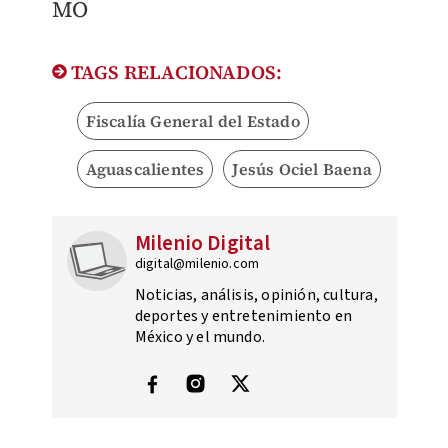
MO
TAGS RELACIONADOS:
Fiscalía General del Estado
Aguascalientes
Jesús Ociel Baena
Milenio Digital
digital@milenio.com
Noticias, análisis, opinión, cultura,
deportes y entretenimiento en
México y el mundo.