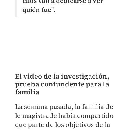
ellos van a dedicarse a ver
quién fue
".
El video de la investigación,
prueba contundente para la
familia
La semana pasada, la familia de
le magistrade había compartido
que parte de los objetivos de la