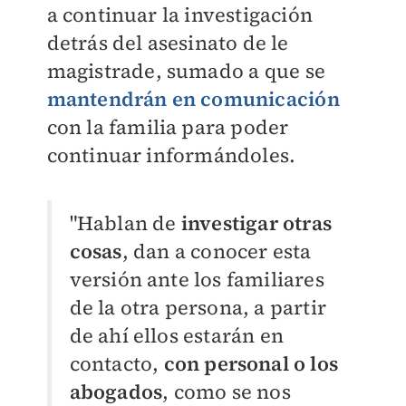
a continuar la investigación
detrás del asesinato de le
magistrade, sumado a que se
mantendrán en comunicación
con la familia para poder
continuar informándoles.
"Hablan de
investigar otras
cosas
, dan a conocer esta
versión ante los familiares
de la otra persona, a partir
de ahí ellos estarán en
contacto,
con personal o los
abogados
, como se nos