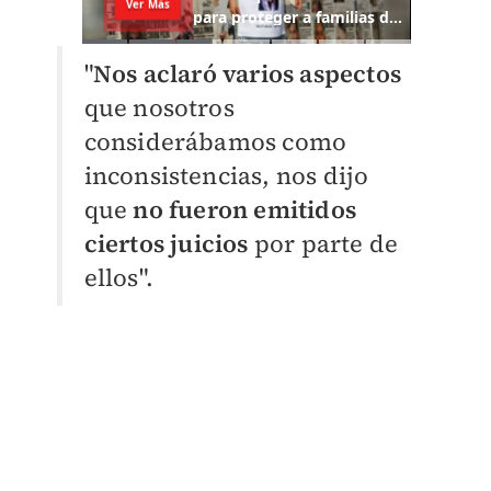
"
Nos aclaró varios aspectos
que nosotros
considerábamos como
inconsistencias, nos dijo
que
no fueron emitidos
ciertos juicios
por parte de
ellos".