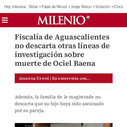
Hoy interesa:
Dólar
Papá de Messi
Jorge Messi
Votación
Cincinn
Fiscalía de Aguascalientes
no descarta otras líneas de
investigación sobre
muerte de Ociel Baena
Azucena Uresti | En entrevista con...
Además, la familia de le magistrade no
descarta que su hijo haya sido asesinado
por su pareja.