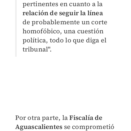
pertinentes en cuanto a la
relación de seguir la línea
de probablemente un corte
homofóbico, una cuestión
política, todo lo que diga el
tribunal".
Por otra parte, la
Fiscalía de
Aguascalientes
se comprometió