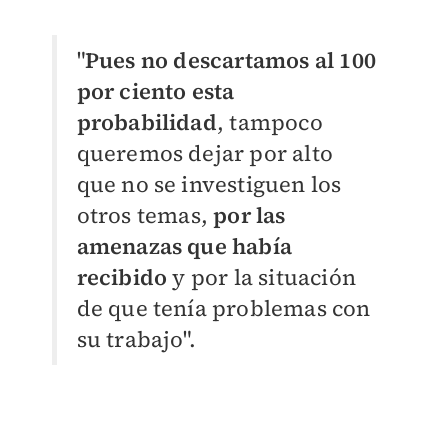
"
Pues no descartamos al 100
por ciento esta
probabilidad
, tampoco
queremos dejar por alto
que no se investiguen los
otros temas,
por las
amenazas que había
recibido
y por la situación
de que tenía problemas con
su trabajo".