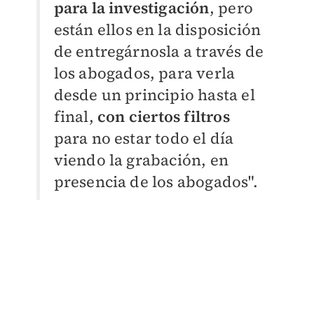
para la investigación
, pero
están ellos en la disposición
de entregárnosla a través de
los abogados, para verla
desde un principio hasta el
final,
con ciertos filtros
para no estar todo el día
viendo la grabación, en
presencia de los abogados".