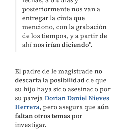
posteriormente nos van a
entregar la cinta que
menciono, con la grabación
de los tiempos, y a partir de
ahí
nos irían diciendo
".
El padre de le magistrade
no
descarta la posibilidad
de que
su hijo haya sido asesinado por
su pareja
Dorian Daniel Nieves
Herrera
, pero asegura que
aún
faltan otros temas
por
investigar.