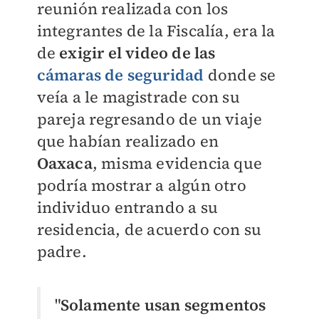
reunión realizada con los
integrantes de la Fiscalía, era la
de
exigir el video de las
cámaras de seguridad
donde se
veía a le magistrade con su
pareja regresando de un viaje
que habían realizado en
Oaxaca
, misma evidencia que
podría mostrar a algún otro
individuo entrando a su
residencia, de acuerdo con su
padre.
"
Solamente usan segmentos