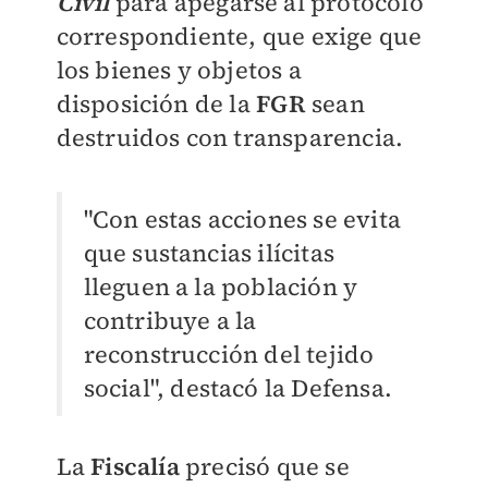
Civil
para apegarse al protocolo
correspondiente, que exige que
los bienes y objetos a
disposición de la
FGR
sean
destruidos con transparencia.
"Con estas acciones se evita
que sustancias ilícitas
lleguen a la población y
contribuye a la
reconstrucción del tejido
social", destacó la Defensa.
La
Fiscalía
precisó que se