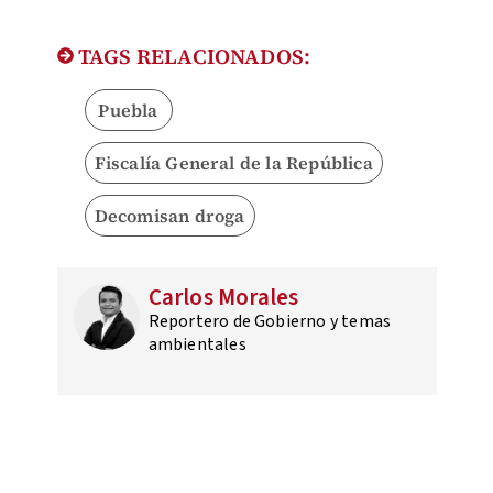
TAGS RELACIONADOS:
Puebla
Fiscalía General de la República
Decomisan droga
Carlos Morales
Reportero de Gobierno y temas
ambientales