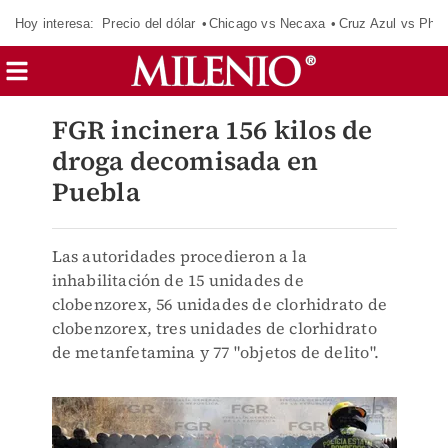
Hoy interesa:
Precio del dólar
Chicago vs Necaxa
Cruz Azul vs Phil
FGR incinera 156 kilos de
droga decomisada en
Puebla
Las autoridades procedieron a la
inhabilitación de 15 unidades de
clobenzorex, 56 unidades de clorhidrato de
clobenzorex, tres unidades de clorhidrato
de metanfetamina y 77 "objetos de delito".