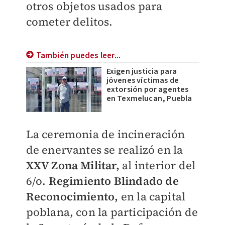
otros objetos usados para
cometer delitos.
También puedes leer...
Exigen justicia para
jóvenes víctimas de
extorsión por agentes
en Texmelucan, Puebla
La ceremonia de incineración
de enervantes se realizó en la
XXV Zona Militar,
al interior del
6/o.
Regimiento Blindado de
Reconocimiento,
en la capital
poblana, con la participación de