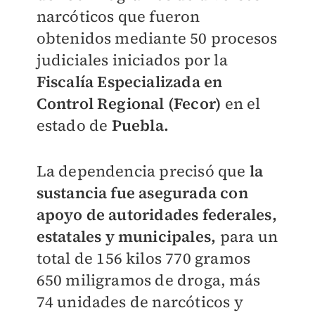
narcóticos que fueron
obtenidos mediante 50 procesos
judiciales iniciados por la
Fiscalía Especializada en
Control Regional (Fecor)
en el
estado de
Puebla.
La dependencia precisó que
la
sustancia fue asegurada con
apoyo de autoridades federales,
estatales y municipales,
para un
total de 156 kilos 770 gramos
650 miligramos de droga, más
74 unidades de narcóticos y