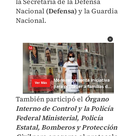
la Secretaría de la Defensa
Nacional
(Defensa)
y la Guardia
Nacional.
También participó el
Órgano
Interno de Control y la Policía
Federal Ministerial, Policía
Estatal, Bomberos y Protección