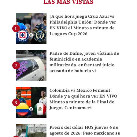
LAS MÁS VISTAS
¿A que hora juega Cruz Azul vs
Philadelphia Unión? Dónde ver
EN VIVO el Minuto a minuto de
Leagues Cup 2026
Padre de Dafne, joven víctima de
feminicidio en academia
militarizada, enfrentará juicio
acusado de haberla vi
Colombia vs México Femenil:
Dónde y a qué hora ver EN VIVO |
Minuto a minuto de la Final de
Juegos Centroameri
Precio del dólar HOY jueves 6 de
agosto de 2026: Peso mexicano se