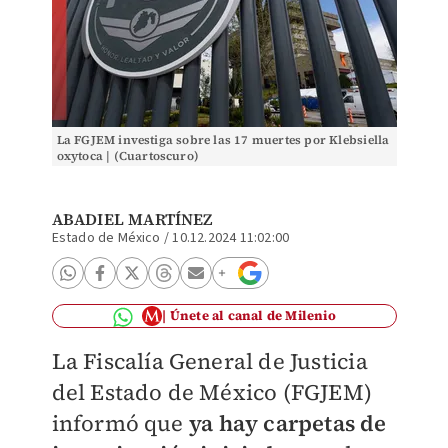
La FGJEM investiga sobre las 17 muertes por Klebsiella
oxytoca | (Cuartoscuro)
ABADIEL MARTÍNEZ
Estado de México
/
10.12.2024 11:02:00
Únete al canal de Milenio
La Fiscalía General de Justicia
del Estado de México (FGJEM)
informó que
ya hay carpetas de