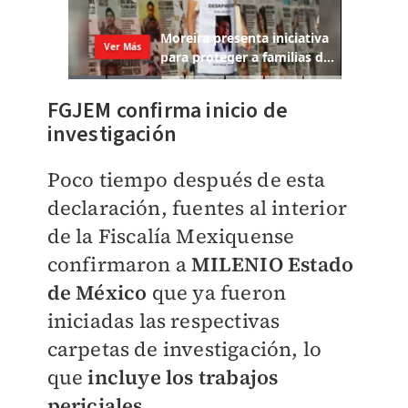
FGJEM confirma inicio de
investigación
Poco tiempo después de esta
declaración, fuentes al interior
de la Fiscalía Mexiquense
confirmaron a
MILENIO Estado
de México
que ya fueron
iniciadas las respectivas
carpetas de investigación, lo
que
i
ncluye los trabajos
periciales.