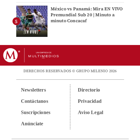
México vs Panamá: Mira EN VIVO
Premundial Sub 20 | Minuto a
minuto Concacaf
DERECHOS RESERVADOS © GRUPO MILENIO 2026
Newsletters
Directorio
Contáctanos
Privacidad
Suscripciones
Aviso Legal
Anúnciate