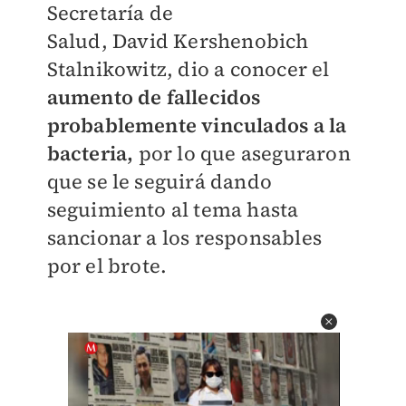
Secretaría de
Salud,
David Kershenobich
Stalnikowitz,
dio a conocer el
aumento de fallecidos
probablemente vinculados a la
bacteria,
por lo que aseguraron
que se le seguirá dando
seguimiento al tema hasta
sancionar a los responsables
por el brote.