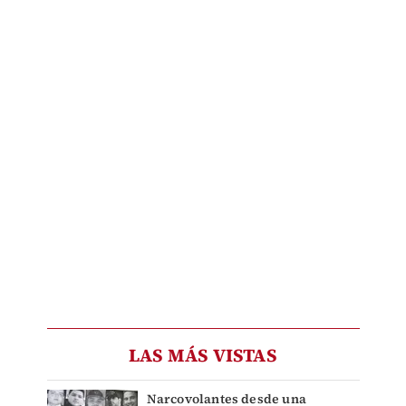
LAS MÁS VISTAS
Narcovolantes desde una