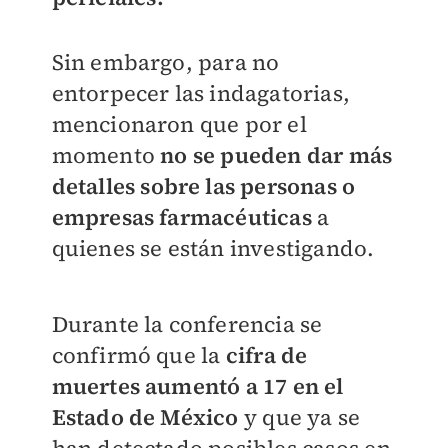
Sin embargo, para no
entorpecer las indagatorias,
mencionaron que por el
momento
no se pueden dar más
detalles sobre las personas o
empresas farmacéutica
s
a
quienes se están investigando.
Durante la conferencia se
confirmó que la
cifra de
muertes aumentó a 17 en el
Estado de México
y que ya se