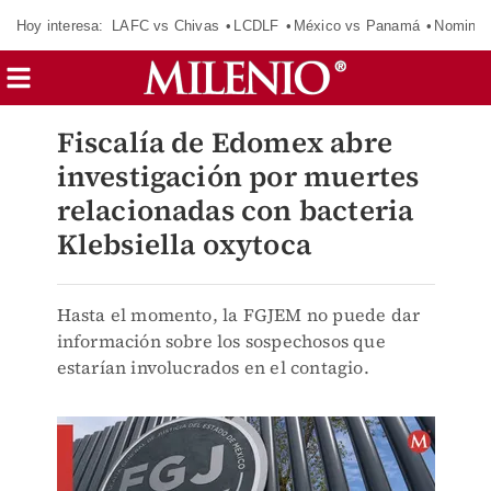
Hoy interesa:
LAFC vs Chivas
LCDLF
México vs Panamá
Nomina
Fiscalía de Edomex abre
investigación por muertes
relacionadas con bacteria
Klebsiella oxytoca
Hasta el momento, la FGJEM no puede dar
información sobre los sospechosos que
estarían involucrados en el contagio.