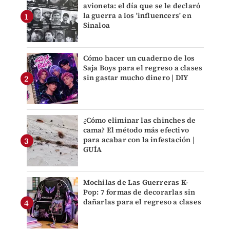
avioneta: el día que se le declaró
la guerra a los 'influencers' en
Sinaloa
Cómo hacer un cuaderno de los
Saja Boys para el regreso a clases
sin gastar mucho dinero | DIY
¿Cómo eliminar las chinches de
cama? El método más efectivo
para acabar con la infestación |
GUÍA
Mochilas de Las Guerreras K-
Pop: 7 formas de decorarlas sin
dañarlas para el regreso a clases