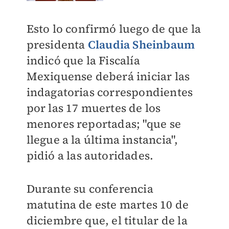
Esto lo confirmó luego de que la
presidenta
Claudia Sheinbaum
indicó que la Fiscalía
Mexiquense deberá iniciar las
indagatorias correspondientes
por las 17 muertes de los
menores reportadas; "q
ue se
llegue a la última instancia",
pidió a las autoridades
.
Durante su conferencia
matutina de este martes 10 de
diciembre que, el titular de la