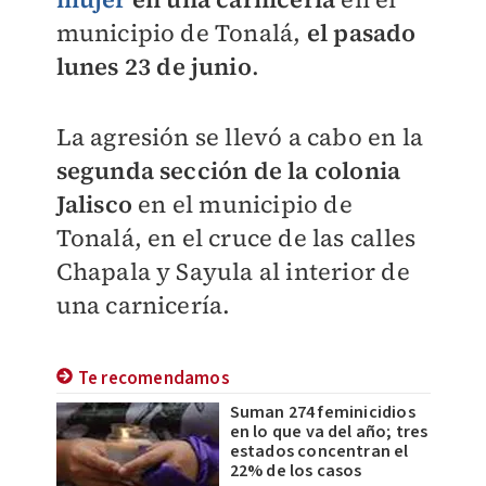
municipio de Tonalá,
el pasado
lunes 23 de junio
.
La agresión se llevó a cabo en la
segunda sección de la colonia
Jalisco
en el municipio de
Tonalá, en el cruce de las calles
Chapala y Sayula al interior de
una carnicería.
Te recomendamos
Suman 274 feminicidios
en lo que va del año; tres
estados concentran el
22% de los casos