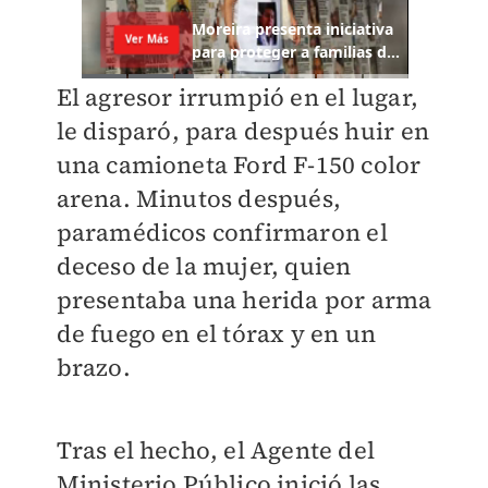
El agresor irrumpió en el lugar,
le disparó, para después huir en
una camioneta Ford F-150 color
arena. Minutos después,
paramédicos confirmaron el
deceso de la mujer, quien
presentaba una herida por arma
de fuego en el tórax y en un
brazo.
Tras el hecho, el Agente del
Ministerio Público inició las