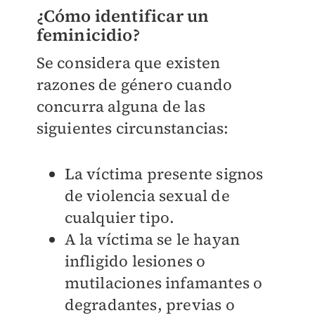
¿Cómo identificar un
feminicidio?
Se considera que existen
razones de género cuando
concurra alguna de las
siguientes circunstancias:
La víctima presente signos
de violencia sexual de
cualquier tipo.
A la víctima se le hayan
infligido lesiones o
mutilaciones infamantes o
degradantes, previas o