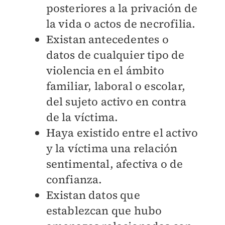
posteriores a la privación de
la vida o actos de necrofilia.
Existan antecedentes o
datos de cualquier tipo de
violencia en el ámbito
familiar, laboral o escolar,
del sujeto activo en contra
de la víctima.
Haya existido entre el activo
y la víctima una relación
sentimental, afectiva o de
confianza.
Existan datos que
establezcan que hubo