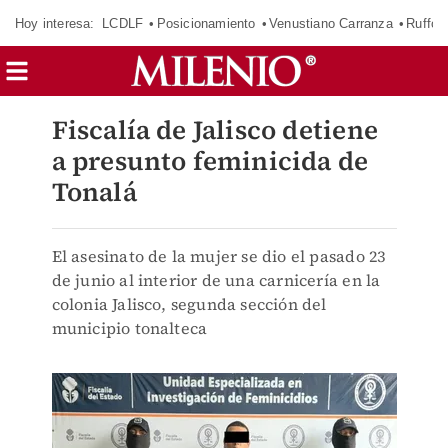
Hoy interesa:
LCDLF
Posicionamiento
Venustiano Carranza
Ruffo 
Fiscalía de Jalisco detiene
a presunto feminicida de
Tonalá
El asesinato de la mujer se dio el pasado 23
de junio al interior de una carnicería en la
colonia Jalisco, segunda sección del
municipio tonalteca