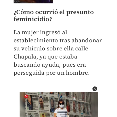
¿Cómo ocurrió el presunto
feminicidio?
La mujer ingresó al
establecimiento tras abandonar
su vehículo sobre ella calle
Chapala, ya que estaba
buscando ayuda, pues era
perseguida por un hombre.