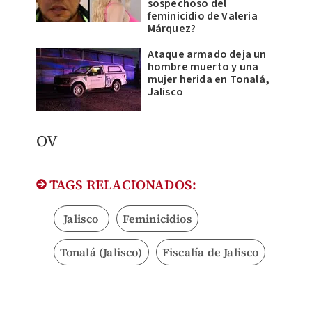
sospechoso del
feminicidio de Valeria
Márquez?
Ataque armado deja un
hombre muerto y una
mujer herida en Tonalá,
Jalisco
OV
TAGS RELACIONADOS:
Jalisco
Feminicidios
Tonalá (Jalisco)
Fiscalía de Jalisco