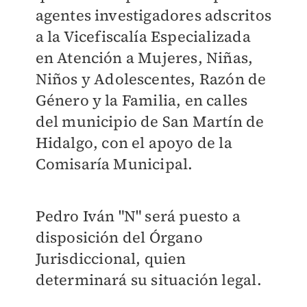
agentes investigadores adscritos
a la Vicefiscalía Especializada
en Atención a Mujeres, Niñas,
Niños y Adolescentes, Razón de
Género y la Familia, en calles
del municipio de San Martín de
Hidalgo, con el apoyo de la
Comisaría Municipal.
Pedro Iván "N" será puesto a
disposición del Órgano
Jurisdiccional, quien
determinará su situación legal.