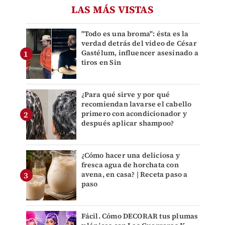
LAS MÁS VISTAS
"Todo es una broma": ésta es la
verdad detrás del video de César
Gastélum, influencer asesinado a
tiros en Sin
¿Para qué sirve y por qué
recomiendan lavarse el cabello
primero con acondicionador y
después aplicar shampoo?
¿Cómo hacer una deliciosa y
fresca agua de horchata con
avena, en casa? | Receta paso a
paso
Fácil. Cómo DECORAR tus plumas