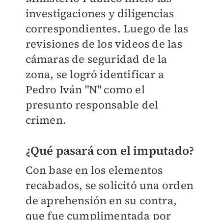
investigaciones y diligencias
correspondientes. Luego de las
revisiones de los videos de las
cámaras de seguridad de la
zona, se logró identificar a
Pedro Iván "N" como el
presunto responsable del
crimen.
¿Qué pasará con el imputado?
Con base en los elementos
recabados, se solicitó una orden
de aprehensión en su contra,
que fue cumplimentada por