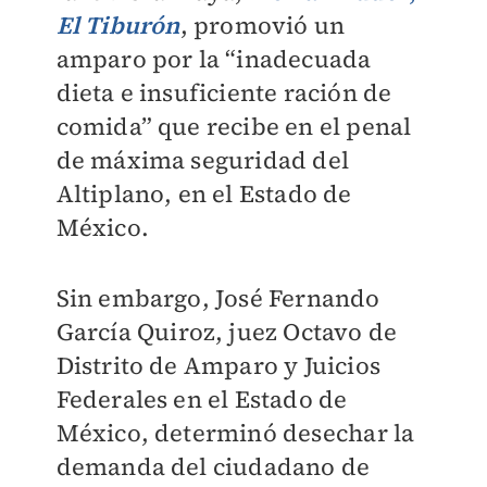
El Tiburón
, promovió un
amparo por la “inadecuada
dieta e insuficiente ración de
comida” que recibe en el penal
de máxima seguridad del
Altiplano, en el Estado de
México.
Sin embargo, José Fernando
García Quiroz, juez Octavo de
Distrito de Amparo y Juicios
Federales en el Estado de
México, determinó desechar la
demanda del ciudadano de