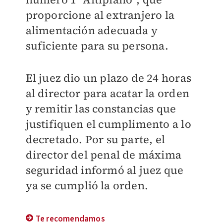
proporcione al extranjero la
alimentación adecuada y
suficiente para su persona.
El juez dio un plazo de 24 horas
al director para acatar la orden
y remitir las constancias que
justifiquen el cumplimento a lo
decretado.
Por su parte, el
director del penal de máxima
seguridad informó al juez que
ya se cumplió la orden.
Te recomendamos