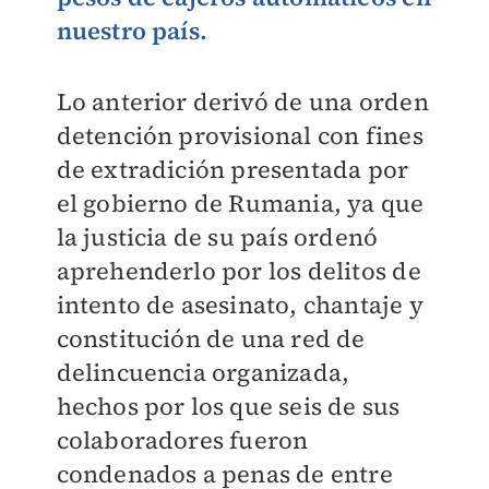
nuestro país.
Lo anterior derivó de una orden
detención provisional con fines
de extradición presentada por
el gobierno de Rumania, ya que
la justicia de su país ordenó
aprehenderlo por los delitos de
intento de asesinato, chantaje y
constitución de una red de
delincuencia organizada,
hechos por los que seis de sus
colaboradores fueron
condenados a penas de entre