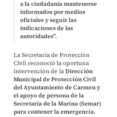
a la ciudadanía mantenerse
informados por medios
oficiales y seguir las
indicaciones de las
autoridades".
La Secretaría de Protección
Civil reconoció la oportuna
intervención de la
Dirección
Municipal de Protección Civil
del Ayuntamiento de Carmen y
el apoyo de persona de la
Secretaría de la Marina (Semar)
para contener la emergencia.