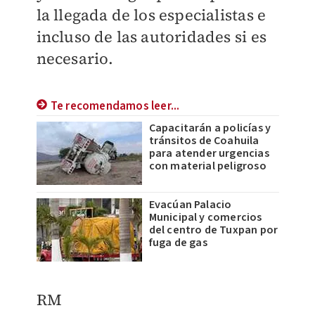
la llegada de los especialistas e
incluso de las autoridades si es
necesario.
Te recomendamos leer...
Capacitarán a policías y
tránsitos de Coahuila
para atender urgencias
con material peligroso
Evacúan Palacio
Municipal y comercios
del centro de Tuxpan por
fuga de gas
RM