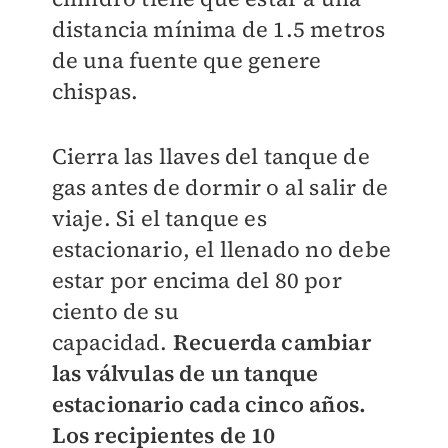
distancia mínima de 1.5 metros
de una fuente que genere
chispas.
Cierra las llaves del tanque de
gas antes de dormir o al salir de
viaje. Si el tanque es
estacionario, el llenado no debe
estar por encima del 80 por
ciento de su
capacidad.
Recuerda cambiar
las válvulas de un tanque
estacionario cada cinco años.
Los recipientes de 10