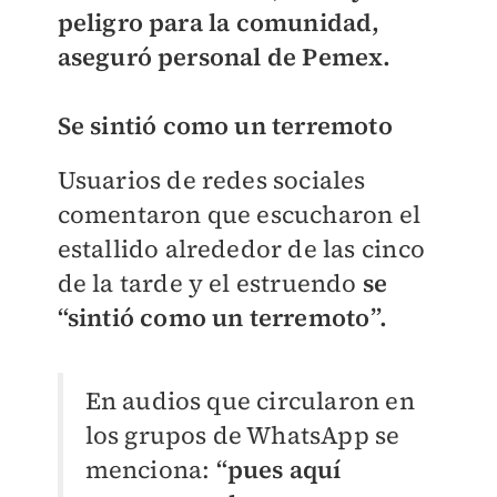
peligro para la comunidad,
aseguró personal de Pemex.
Se sintió como un terremoto
Usuarios de redes sociales
comentaron que escucharon el
estallido alrededor de las cinco
de la tarde y el estruendo
se
“sintió como un terremoto”.
En audios que circularon en
los grupos de WhatsApp se
menciona:
“pues aquí