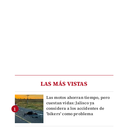
LAS MÁS VISTAS
Las motos ahorran tiempo, pero
cuestan vidas: Jalisco ya
considera a los accidentes de
'bikers' como problema