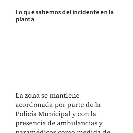
Lo que sabemos del incidente en la
planta
La zona se mantiene
acordonada por parte de la
Policía Municipal y con la
presencia de ambulancias y
paramédicos como medida de