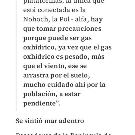
plataformas, la única que
está conectada es la
Nohoch, la Pol - alfa,
hay
que tomar precauciones
porque puede ser gas
oxhídrico, ya vez que el gas
oxhídrico es pesado, más
que el viento, ese se
arrastra por el suelo,
mucho cuidado ahí por la
población, a estar
pendiente”.
Se sintió mar adentro