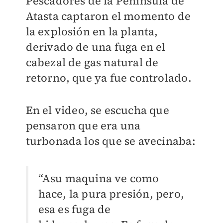
Pescadores de la Península de
Atasta captaron el momento de
la explosión en la planta,
derivado de una fuga en el
cabezal de gas natural de
retorno, que ya fue controlado.
En el video, se escucha que
pensaron que era una
turbonada los que se avecinaba:
“Asu maquina ve como
hace, la pura presión, pero,
esa es fuga de