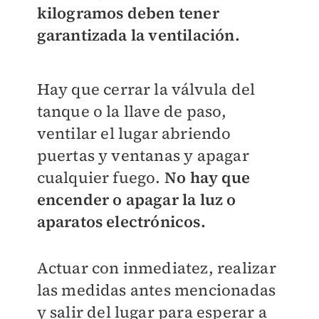
kilogramos deben tener
garantizada la ventilación.
Hay que cerrar la válvula del
tanque o la llave de paso,
ventilar el lugar abriendo
puertas y ventanas y apagar
cualquier fuego.
No hay que
encender o apagar la luz o
aparatos electrónicos.
Actuar con inmediatez, realizar
las medidas antes mencionadas
y salir del lugar para esperar a