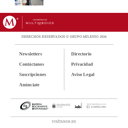
DERECHOS RESERVADOS © GRUPO MILENIO 2026
Newsletters
Directorio
Contáctanos
Privacidad
Suscripciones
Aviso Legal
Anúnciate
VISÍTANOS EN