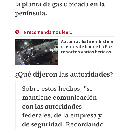
la planta de gas ubicada en la
península.
Te recomendamos leer...
Automovilista embiste a
clientes de bar de La Paz;
reportan varios heridos
¿Qué dijeron las autoridades?
Sobre estos hechos,
"se
mantiene comunicación
con las autoridades
federales, de la empresa y
de seguridad. Recordando