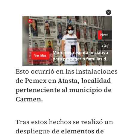
Esto ocurrió en las instalaciones
de
Pemex en Atasta, localidad
perteneciente al municipio de
Carmen.
Tras estos hechos se realizó un
despliegue de
elementos de