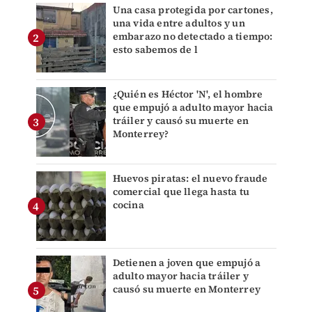
Una casa protegida por cartones,
una vida entre adultos y un
embarazo no detectado a tiempo:
esto sabemos de l
¿Quién es Héctor 'N', el hombre
que empujó a adulto mayor hacia
tráiler y causó su muerte en
Monterrey?
Huevos piratas: el nuevo fraude
comercial que llega hasta tu
cocina
Detienen a joven que empujó a
adulto mayor hacia tráiler y
causó su muerte en Monterrey