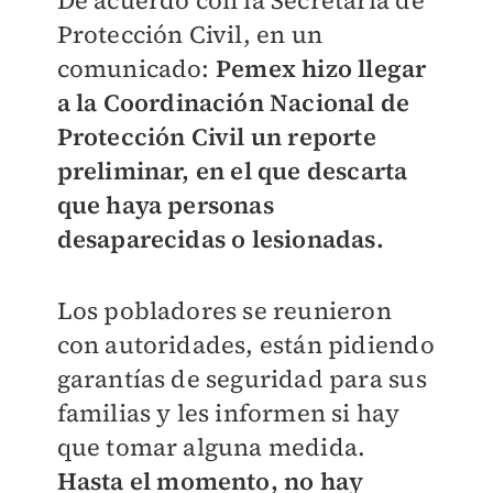
Protección Civil, en un
comunicado:
Pemex hizo llegar
a la Coordinación Nacional de
Protección Civil un reporte
preliminar, en el que descarta
que haya personas
desaparecidas o lesionadas.
Los pobladores se reunieron
con autoridades, están pidiendo
garantías de seguridad para sus
familias y les informen si hay
que tomar alguna medida.
Hasta el momento, no hay