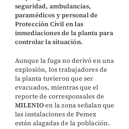
seguridad, ambulancias,
paramédicos y personal de
Protección Civil en las
inmediaciones de la planta para
controlar la situación.
Aunque la fuga no derivó en una
explosión, los trabajadores de
la planta tuvieron que ser
evacuados, mientras que el
reporte de corresponsales de
MILENIO
en la zona señalan que
las instalaciones de Pemex
están alagadas de la población.