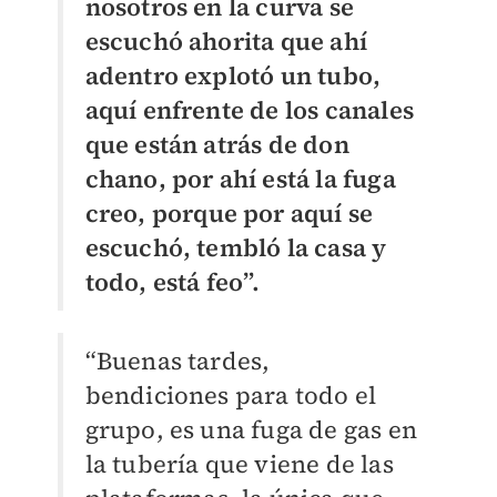
nosotros en la curva se
escuchó ahorita que ahí
adentro explotó un tubo,
aquí enfrente de los canales
que están atrás de don
chano, por ahí está la fuga
creo, porque por aquí se
escuchó, tembló la casa y
todo, está feo”.
“Buenas tardes,
bendiciones para todo el
grupo, es una fuga de gas en
la tubería que viene de las