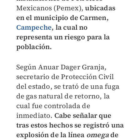
Mexicanos (Pemex),
ubicadas
en el municipio de Carmen,
Campeche
, la cual no
representa un riesgo para la
población.
Según Anuar Dager Granja,
secretario de Protección Civil
del estado, se trató de una fuga
de gas natural de retorno, la
cual fue controlada de
inmediato.
Cabe señalar que
tras estos hechos se registró una
explosión de la línea
omega
de