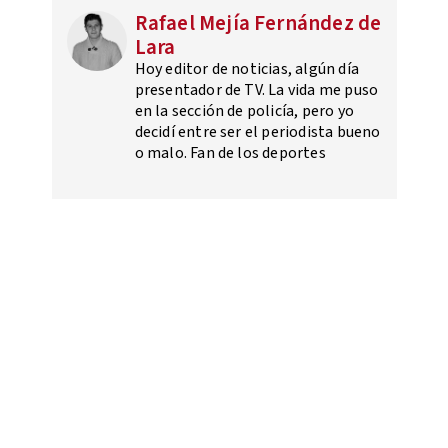
Rafael Mejía Fernández de
Lara
Hoy editor de noticias, algún día
presentador de TV. La vida me puso
en la sección de policía, pero yo
decidí entre ser el periodista bueno
o malo. Fan de los deportes