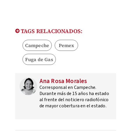
TAGS RELACIONADOS:
Campeche
Pemex
Fuga de Gas
Ana Rosa Morales
Corresponsal en Campeche.
Durante más de 15 años ha estado
al frente del noticiero radiofónico
de mayor cobertura en el estado.