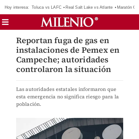
Hoy interesa:
Toluca vs LAFC
Real Salt Lake vs Atlante
Maratón C
Reportan fuga de gas en
instalaciones de Pemex en
Campeche; autoridades
controlaron la situación
Las autoridades estatales informaron que
esta emergencia no significa riesgo para la
población.