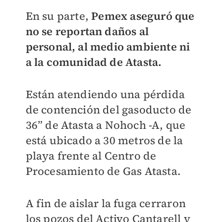
En su parte,
Pemex aseguró que
no se reportan daños al
personal, al medio ambiente ni
a la comunidad de Atasta.
Están atendiendo una pérdida
de contención del gasoducto de
36” de Atasta a Nohoch -A, que
está ubicado a 30 metros de la
playa frente al Centro de
Procesamiento de Gas Atasta.
A fin de aislar la fuga cerraron
los pozos del Activo Cantarell y