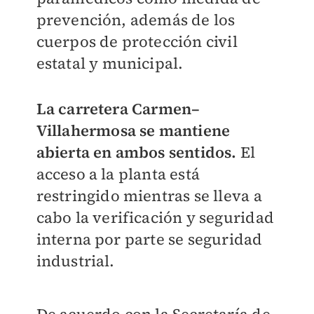
prevención, además de los
cuerpos de protección civil
estatal y municipal.
La carretera Carmen–
Villahermosa se mantiene
abierta en ambos sentidos.
El
acceso a la planta está
restringido mientras se lleva a
cabo la verificación y seguridad
interna por parte se seguridad
industrial.
De acuerdo con la Secretaría de