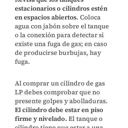
estacionarios o cilindros estén
en espacios abiertos.
Coloca
agua con jabón sobre el tanque
o la conexión para detectar si
existe una fuga de gas; en caso
de producirse burbujas, hay
fuga.
Al comprar un cilindro de gas
LP debes comprobar que no
presente golpes y abolladuras.
El cilindro debe estar en piso
firme y nivelado.
El tanque o
cilindro tiene que estar a una