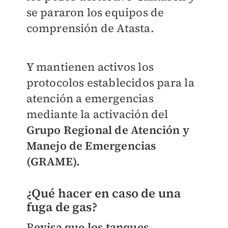
se pararon los equipos de
comprensión de Atasta.
Y mantienen activos los
protocolos establecidos para la
atención a emergencias
mediante la activación del
Grupo Regional de Atención y
Manejo de Emergencias
(GRAME).
¿Qué hacer en caso de una
fuga de gas?
R
evisa que los tanques