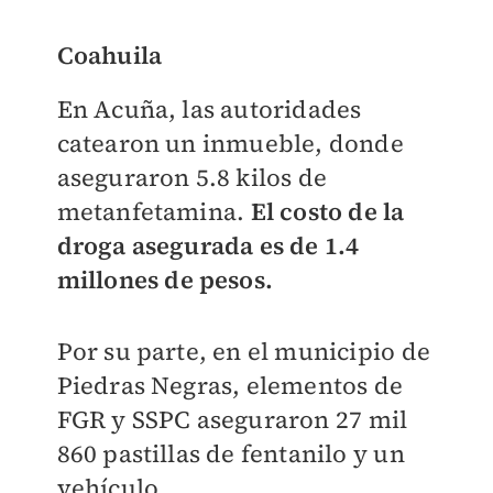
Coahuila
En Acuña, las autoridades
catearon un inmueble, donde
aseguraron 5.8 kilos de
metanfetamina.
El costo de la
droga asegurada es de 1.4
millones de pesos.
Por su parte, en el municipio de
Piedras Negras, elementos de
FGR y SSPC aseguraron 27 mil
860 pastillas de fentanilo y un
vehículo.