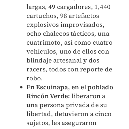
largas, 49 cargadores, 1,440
cartuchos, 98 artefactos
explosivos improvisados,
ocho chalecos tácticos, una
cuatrimoto, así como cuatro
vehículos, uno de ellos con
blindaje artesanal y dos
racers, todos con reporte de
robo.
En Escuinapa, en el poblado
Rincón Verde:
liberaron a
una persona privada de su
libertad, detuvieron a cinco
sujetos, les aseguraron