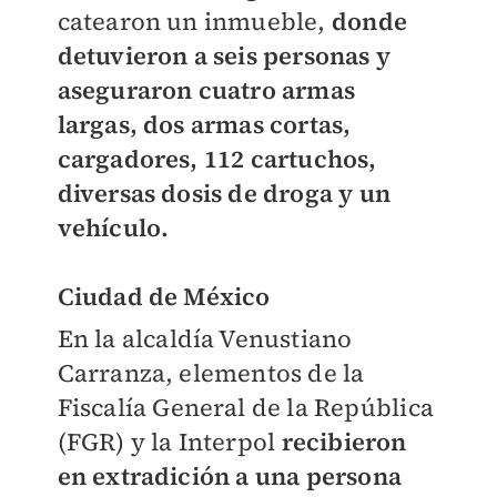
catearon un inmueble,
donde
detuvieron a seis personas y
aseguraron cuatro armas
largas, dos armas cortas,
cargadores, 112 cartuchos,
diversas dosis de droga y un
vehículo.
Ciudad de México
En la alcaldía Venustiano
Carranza, elementos de la
Fiscalía General de la República
(FGR) y la Interpol
recibieron
en extradición a una persona