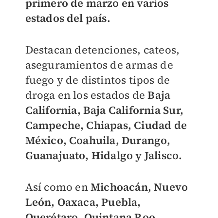
primero de marzo en varios
estados del país.
Destacan detenciones, cateos,
aseguramientos de armas de
fuego y de distintos tipos de
droga en los estados de
Baja
California, Baja California Sur,
Campeche, Chiapas, Ciudad de
México, Coahuila, Durango,
Guanajuato, Hidalgo y Jalisco.
Así como en
Michoacán, Nuevo
León, Oaxaca, Puebla,
Querétaro, Quintana Roo,