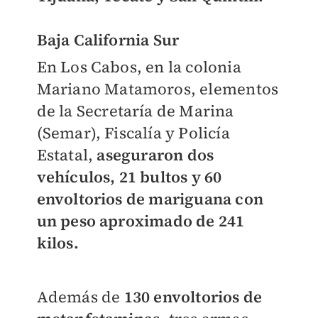
Baja California Sur
En Los Cabos, en la colonia
Mariano Matamoros, elementos
de la Secretaría de Marina
(Semar), Fiscalía y Policía
Estatal,
aseguraron dos
vehículos, 21 bultos y 60
envoltorios de mariguana con
un peso aproximado de 241
kilos.
Además de
130 envoltorios de