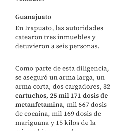
Guanajuato
En Irapuato, las autoridades
catearon tres inmuebles y
detuvieron a seis personas.
Como parte de esta diligencia,
se aseguró un arma larga, un
arma corta, dos cargadores,
32
cartuchos, 25 mil 171 dosis de
metanfetamina
, mil 667 dosis
de cocaína, mil 169 dosis de
mariguana y 15 kilos de la