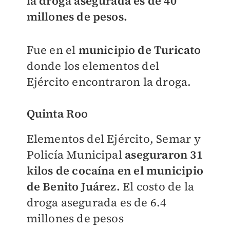
la droga asegurada es de 40
millones de pesos.
Fue en el
municipio de Turicato
donde los elementos del
Ejército encontraron la droga.
Quinta Roo
Elementos del Ejército, Semar y
Policía Municipal
aseguraron 31
kilos de cocaína en el municipio
de Benito Juárez.
El costo de la
droga asegurada es de 6.4
millones de pesos