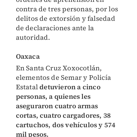
contra de tres personas, por los
delitos de extorsión y falsedad
de declaraciones ante la
autoridad.
Oaxaca
En Santa Cruz Xoxocotlán,
elementos de Semar y Policía
Estatal
detuvieron a cinco
personas, a quienes les
aseguraron cuatro armas
cortas, cuatro cargadores, 38
cartuchos, dos vehículos y 574
mil pesos.