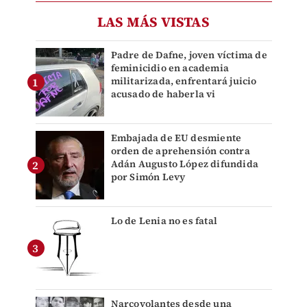
LAS MÁS VISTAS
Padre de Dafne, joven víctima de
feminicidio en academia
militarizada, enfrentará juicio
acusado de haberla vi
Embajada de EU desmiente
orden de aprehensión contra
Adán Augusto López difundida
por Simón Levy
Lo de Lenia no es fatal
Narcovolantes desde una