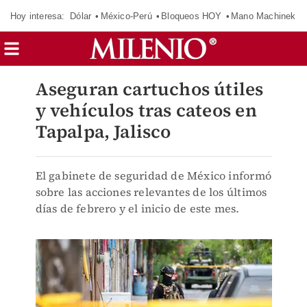
Hoy interesa:
Dólar
México-Perú
Bloqueos HOY
Mano Machinek
Aseguran cartuchos útiles
y vehículos tras cateos en
Tapalpa, Jalisco
El gabinete de seguridad de México informó
sobre las acciones relevantes de los últimos
días de febrero y el inicio de este mes.