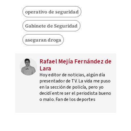
operativo de seguridad
Gabinete de Seguridad
aseguran droga
Rafael Mejía Fernández de
Lara
Hoy editor de noticias, algún día
presentador de TV. La vida me puso
en la sección de policía, pero yo
decidí entre ser el periodista bueno
o malo. Fan de los deportes