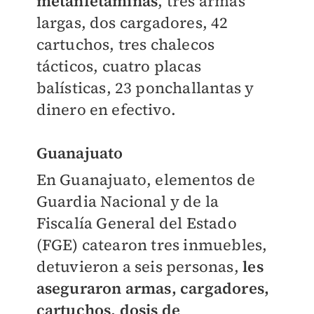
metanfetaminas
, tres armas
largas, dos cargadores, 42
cartuchos, tres chalecos
tácticos, cuatro placas
balísticas, 23 ponchallantas y
dinero en efectivo.
Guanajuato
En Guanajuato, elementos de
Guardia Nacional y de la
Fiscalía General del Estado
(FGE) catearon tres inmuebles,
detuvieron a seis personas,
les
aseguraron armas, cargadores,
cartuchos, dosis de