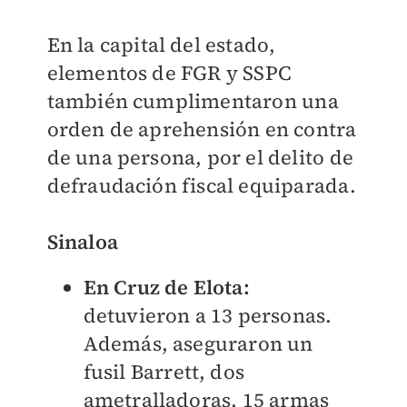
En la capital del estado,
elementos de FGR y SSPC
también cumplimentaron una
orden de aprehensión en contra
de una persona, por el delito de
defraudación fiscal equiparada.
Sinaloa
En Cruz de Elota:
detuvieron a 13 personas.
Además, aseguraron un
fusil Barrett, dos
ametralladoras, 15 armas