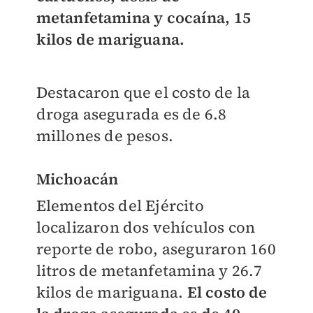
metanfetamina y cocaína, 15
kilos de mariguana.
Destacaron que el costo de la
droga asegurada es de 6.8
millones de pesos.
Michoacán
Elementos del Ejército
localizaron dos vehículos con
reporte de robo, aseguraron 160
litros de metanfetamina y 26.7
kilos de mariguana.
El costo de