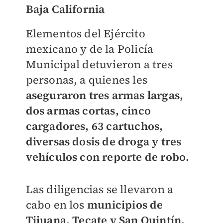
Baja California
Elementos del Ejército
mexicano y de la Policía
Municipal detuvieron a tres
personas, a quienes les
aseguraron tres armas largas,
dos armas cortas, cinco
cargadores, 63 cartuchos,
diversas dosis de droga y tres
vehículos con reporte de robo.
Las diligencias se llevaron a
cabo en los
municipios de
Tijuana, Tecate y San Quintín.