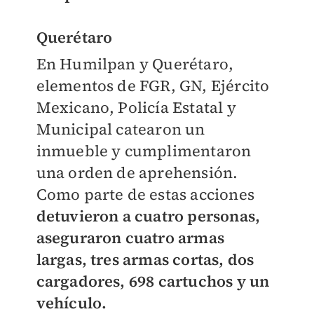
Querétaro
En Humilpan y Querétaro,
elementos de FGR, GN, Ejército
Mexicano, Policía Estatal y
Municipal catearon un
inmueble y cumplimentaron
una orden de aprehensión.
Como parte de estas acciones
detuvieron a cuatro personas,
aseguraron cuatro armas
largas, tres armas cortas, dos
cargadores, 698 cartuchos y un
vehículo.