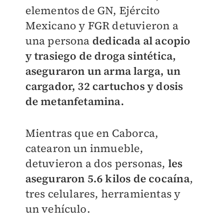
elementos de GN, Ejército
Mexicano y FGR detuvieron a
una persona
dedicada al acopio
y trasiego de droga sintética,
aseguraron un arma larga, un
cargador, 32 cartuchos y dosis
de metanfetamina.
Mientras que en Caborca,
catearon un inmueble,
detuvieron a dos personas,
les
aseguraron 5.6 kilos de cocaína
,
tres celulares, herramientas y
un vehículo.