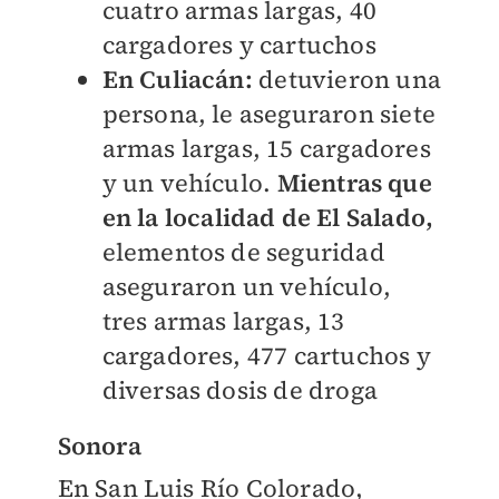
cuatro armas largas, 40
cargadores y cartuchos
En Culiacán:
detuvieron una
persona, le aseguraron siete
armas largas, 15 cargadores
y un vehículo.
Mientras que
en la localidad de El Salado,
elementos de seguridad
aseguraron un vehículo,
tres armas largas, 13
cargadores, 477 cartuchos y
diversas dosis de droga
Sonora
En San Luis Río Colorado,