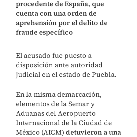
procedente de España, que
cuenta con una orden de
aprehensión por el delito de
fraude específico
El acusado fue puesto a
disposición ante autoridad
judicial en el estado de Puebla.
En la misma demarcación,
elementos de la Semar y
Aduanas del Aeropuerto
Internacional de la Ciudad de
México (AICM)
detuvieron a una