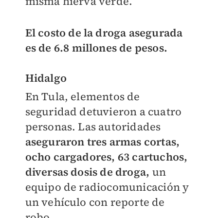
misma hierva verde.
El costo de la droga asegurada
es de 6.8 millones de pesos.
Hidalgo
En Tula, elementos de
seguridad detuvieron a cuatro
personas. Las autoridades
aseguraron tres armas cortas,
ocho cargadores, 63 cartuchos,
diversas dosis de droga,
un
equipo de radiocomunicación y
un vehículo con reporte de
robo.