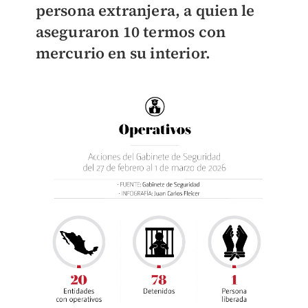
persona extranjera, a quien le
aseguraron 10 termos con
mercurio en su interior.