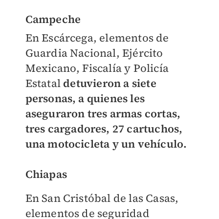
Campeche
En Escárcega, elementos de
Guardia Nacional, Ejército
Mexicano, Fiscalía y Policía
Estatal
detuvieron a siete
personas, a quienes les
aseguraron tres armas cortas,
tres cargadores, 27 cartuchos,
una motocicleta y un vehículo.
Chiapas
En San Cristóbal de las Casas,
elementos de seguridad