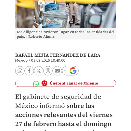
Las diligencias tuvieron lugar en todas las entidades del
país. | Roberto Alanís
RAFAEL MEJÍA FERNÁNDEZ DE LARA
México
/
02.03.2026 19:48:00
Únete al canal de Milenio
El gabinete de seguridad de
México informó
sobre las
acciones relevantes del viernes
27 de febrero hasta el domingo